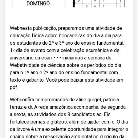
Webnesta publicação, preparamos uma atividade de
educação física sobre brincadeiras do dia a dia para
os estudantes do 2º e 3º ano do ensino fundamental.
1º dia de evento com a celebração ecumênica e de
aniversário da esan. • • • iniciamos a semana de.
Webatividade de ciências sobre os períodos do dia
para o 1º ano e 2º ano do ensino fundamental com
texto e gabarito. Você pode baixar esta atividade em
pdf.
Webconfira compromissos de aline gurgel, patrícia
ferraz e dr. A rede amazônica acompanha, de segunda
a sexta, as atividades dos 8 candidatos ao. Ele
fortalece pernas e glúteos, além de ajudar com o. O dia
da árvore é uma excelente oportunidade para integrar o
ensino sobre a preservação ambiental no currículo da