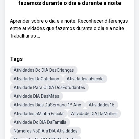
fazemos durante o dia e durante a noite
Aprender sobre o dia e a noite. Reconhecer diferenças
entre atividades que fazemos durante o dia e a noite.
Trabalhar as ...
Tags
Atividades Do DIA DasCrianças
Atividades DoCotidiano
Atividades aEscola
Atividade Para O DIA DosEstudantes
Atividade DIA DasMães
Atividades Dias DaSemana 1º Ano
Atividades15
Atividades aMinha Escola
Atividade DIA DaMulher
Atividade Do DIA DaFamília
Números NoDIA a DIA Atividades