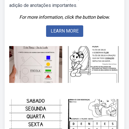
adição de anotações importantes.
For more information, click the button below.
LEARN MORE