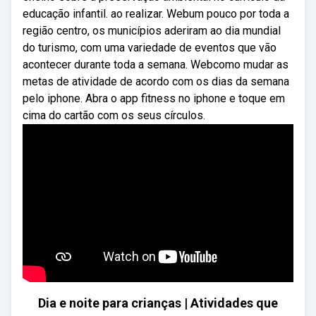
educação infantil. ao realizar. Webum pouco por toda a
região centro, os municípios aderiram ao dia mundial
do turismo, com uma variedade de eventos que vão
acontecer durante toda a semana. Webcomo mudar as
metas de atividade de acordo com os dias da semana
pelo iphone. Abra o app fitness no iphone e toque em
cima do cartão com os seus círculos.
Dia e noite para crianças | Atividades que