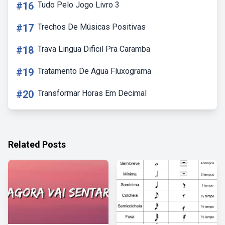
#16
Tudo Pelo Jogo Livro 3
#17
Trechos De Músicas Positivas
#18
Trava Lingua Dificil Pra Caramba
#19
Tratamento De Agua Fluxograma
#20
Transformar Horas Em Decimal
Related Posts