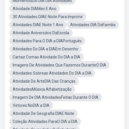
MomentosDo DIA DIA Atividades
Atividade DIAMes E Ano
30 Atividades DIAE Noite Para Imprimir
Atividades DIAE Noite 1 Ano
Atividades DIA DaFamilia
Atividade Aniversário DaEscola
Atividades Para O DIA a DIAPortuguês
Atividades Do DIA a DIAEm Desenho
Cartaz Comas Atividade Do DIA a DIA
Imagens De Atividades Que Fazemos DuranteO DIA
Atividades Sobreas Atividades Do DIA a DIA
Atividade De ArteDIA Das Crianças
AtividadesMúsica Alfabetização
Imagem De DIA AtividadesFeitas Durante O DIA
Vetores NoDIA a DIA
Atividade De Geografia DIAE Noite
Coleção Atividades ParaO DIA a DIA