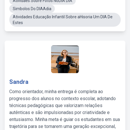
Atividaes Sobre Fotos NoDIA DIA
Simbolos Do DIAAdia
Atividades Educação Infantil Sobre aHisoria Um DIA De
Estes
Sandra
Como orientador, minha entrega é completa ao
progresso dos alunos no contexto escolar, adotando
técnicas pedagógicas que valorizam relações
autênticas e são impulsionadas por criatividade e
entusiasmo. Minha meta é guiar os estudantes em sua
trajetória para se tornarem uma geração excepcional,