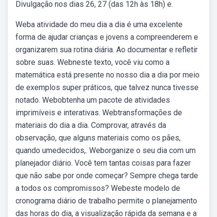
Divulgação nos dias 26, 27 (das 12h às 18h) e.
Weba atividade do meu dia a dia é uma excelente
forma de ajudar crianças e jovens a compreenderem e
organizarem sua rotina diária. Ao documentar e refletir
sobre suas. Webneste texto, você viu como a
matemática está presente no nosso dia a dia por meio
de exemplos super práticos, que talvez nunca tivesse
notado. Webobtenha um pacote de atividades
imprimíveis e interativas. Webtransformações de
materiais do dia a dia. Comprovar, através da
observação, que alguns materiais como os pães,
quando umedecidos,. Weborganize o seu dia com um
planejador diário. Você tem tantas coisas para fazer
que não sabe por onde começar? Sempre chega tarde
a todos os compromissos? Webeste modelo de
cronograma diário de trabalho permite o planejamento
das horas do dia, a visualização rápida da semana e a