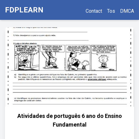
FDPLEARN
Contact
Tos
DMCA
Atividades de português 6 ano do Ensino
Fundamental