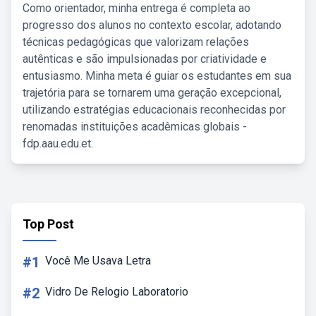
Como orientador, minha entrega é completa ao
progresso dos alunos no contexto escolar, adotando
técnicas pedagógicas que valorizam relações
autênticas e são impulsionadas por criatividade e
entusiasmo. Minha meta é guiar os estudantes em sua
trajetória para se tornarem uma geração excepcional,
utilizando estratégias educacionais reconhecidas por
renomadas instituições acadêmicas globais -
fdp.aau.edu.et.
Top Post
#1
Você Me Usava Letra
#2
Vidro De Relogio Laboratorio