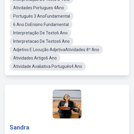
Ativdades Portugues 4Ano
Português 3 AnoFundamental
6 Ano DoEnsino Fundamental
Interpretação De Texto6 Ano
Interpretacao De Textos6 Ano
Adjetivo E Locução AdjetivaAtividades 4º Ano
Atividades Artigo6 Ano
Atividade Avaliativa Português4 Ano
Sandra