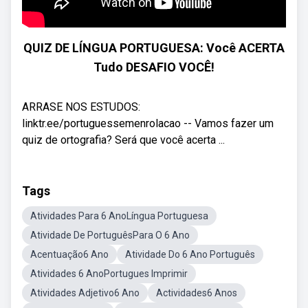
QUIZ DE LÍNGUA PORTUGUESA: Você ACERTA
Tudo DESAFIO VOCÊ!
ARRASE NOS ESTUDOS:
linktr.ee/portuguessemenrolacao -- Vamos fazer um
quiz de ortografia? Será que você acerta ...
Tags
Atividades Para 6 AnoLíngua Portuguesa
Atividade De PortuguêsPara O 6 Ano
Acentuação6 Ano
Atividade Do 6 Ano Português
Atividades 6 AnoPortugues Imprimir
Atividades Adjetivo6 Ano
Actividades6 Anos