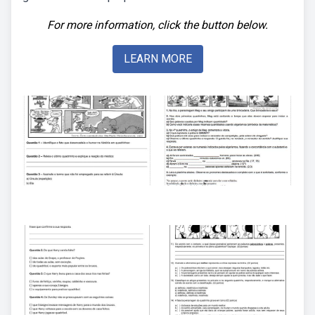
For more information, click the button below.
LEARN MORE