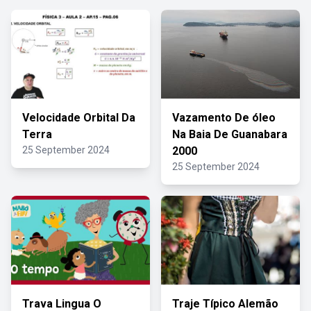
Velocidade Orbital Da
Vazamento De óleo
Terra
Na Baia De Guanabara
25 September 2024
2000
25 September 2024
Trava Lingua O
Traje Típico Alemão