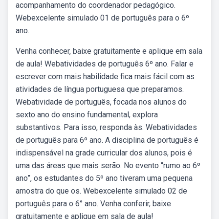
acompanhamento do coordenador pedagógico.
Webexcelente simulado 01 de português para o 6º
ano.
Venha conhecer, baixe gratuitamente e aplique em sala
de aula! Webatividades de português 6º ano. Falar e
escrever com mais habilidade fica mais fácil com as
atividades de língua portuguesa que preparamos.
Webatividade de português, focada nos alunos do
sexto ano do ensino fundamental, explora
substantivos. Para isso, responda às. Webatividades
de português para 6º ano. A disciplina de português é
indispensável na grade curricular dos alunos, pois é
uma das áreas que mais serão. No evento “rumo ao 6º
ano”, os estudantes do 5º ano tiveram uma pequena
amostra do que os. Webexcelente simulado 02 de
português para o 6° ano. Venha conferir, baixe
gratuitamente e aplique em sala de aula!