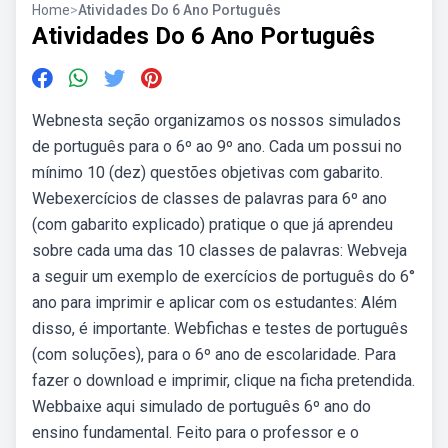
Home
>
Atividades Do 6 Ano Português
Atividades Do 6 Ano Português
Webnesta seção organizamos os nossos simulados
de português para o 6º ao 9º ano. Cada um possui no
mínimo 10 (dez) questões objetivas com gabarito.
Webexercícios de classes de palavras para 6º ano
(com gabarito explicado) pratique o que já aprendeu
sobre cada uma das 10 classes de palavras: Webveja
a seguir um exemplo de exercícios de português do 6°
ano para imprimir e aplicar com os estudantes: Além
disso, é importante. Webfichas e testes de português
(com soluções), para o 6º ano de escolaridade. Para
fazer o download e imprimir, clique na ficha pretendida.
Webbaixe aqui simulado de português 6º ano do
ensino fundamental. Feito para o professor e o