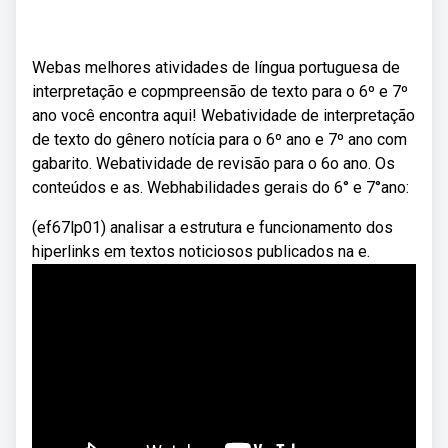
Webas melhores atividades de língua portuguesa de
interpretação e copmpreensão de texto para o 6º e 7º
ano você encontra aqui! Webatividade de interpretação
de texto do gênero notícia para o 6º ano e 7º ano com
gabarito. Webatividade de revisão para o 6o ano. Os
conteúdos e as. Webhabilidades gerais do 6° e 7°ano:
(ef67lp01) analisar a estrutura e funcionamento dos
hiperlinks em textos noticiosos publicados na e.