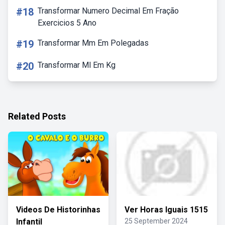
#18
Transformar Numero Decimal Em Fração
Exercicios 5 Ano
#19
Transformar Mm Em Polegadas
#20
Transformar Ml Em Kg
Related Posts
Videos De Historinhas
Ver Horas Iguais 1515
Infantil
25 September 2024