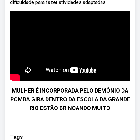
dificuldade para fazer atividades adaptadas.
MULHER É INCORPORADA PELO DEMÔNIO DA
POMBA GIRA DENTRO DA ESCOLA DA GRANDE
RIO ESTÃO BRINCANDO MUITO
Tags