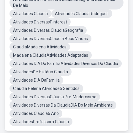
De Maio
Atividades Claudia
Atividades ClaudiaRodrigues
Atividades DiversasPinterest
Atividades Diversas ClaudiaGeografia
Atividades DiversasCláudia Boas Vindas
ClaudiaMadalena Atividades
Madalena CláudiaAtividades Adaptadas
Atividades DIA Da FamíliaAtividades Diversas Da Claudia
AtividadesDe História Claudia
Atividades DIA DaFamilia
Claudia Helena Atividade5 Sentidos
Atividades DiversasCláudia Pré-Modernismo
Atividades Diversas Da ClaudiaDIA Do Meio Ambiente
Atividades Claudia6 Ano
AtividadesProfessora Cláudia