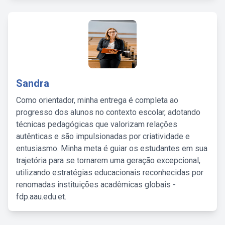
Sandra
Como orientador, minha entrega é completa ao
progresso dos alunos no contexto escolar, adotando
técnicas pedagógicas que valorizam relações
autênticas e são impulsionadas por criatividade e
entusiasmo. Minha meta é guiar os estudantes em sua
trajetória para se tornarem uma geração excepcional,
utilizando estratégias educacionais reconhecidas por
renomadas instituições acadêmicas globais -
fdp.aau.edu.et.