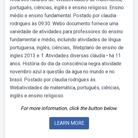
português, ciências, inglês e ensino religioso. Ensino
médio e ensino fundamental. Postado por claudia
rodrigues às 09:30. Webo documento fornece uma
variedade de atividades para professores do ensino
fundamental e médio, incluindo atividades de língua
portuguesa, inglês, ciências,. Webplano de ensino de
ingles 2013 e. f. Atividades diversas cláudia • há 11
anos. História do dia da consciência negra atividade
novembro azul a questão da água no mundo e no
brasil. Postado por claudia rodrigues às.
Webatividades de matemática, português, ciências,
inglês e ensino religioso.
For more information, click the button below.
LEARN MORE