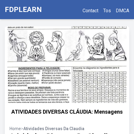
FDPLEARN
Contact
Tos
DMCA
ATIVIDADES DIVERSAS CLÁUDIA: Mensagens
Home
>
Atividades Diversas Da Claudia