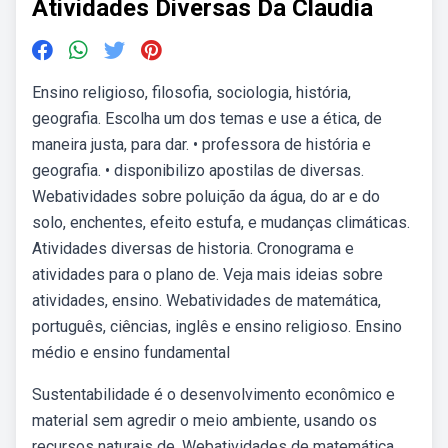
Atividades Diversas Da Claudia
Ensino religioso, filosofia, sociologia, história,
geografia. Escolha um dos temas e use a ética, de
maneira justa, para dar. • professora de história e
geografia. • disponibilizo apostilas de diversas.
Webatividades sobre poluição da água, do ar e do
solo, enchentes, efeito estufa, e mudanças climáticas.
Atividades diversas de historia. Cronograma e
atividades para o plano de. Veja mais ideias sobre
atividades, ensino. Webatividades de matemática,
português, ciências, inglês e ensino religioso. Ensino
médio e ensino fundamental
Sustentabilidade é o desenvolvimento econômico e
material sem agredir o meio ambiente, usando os
recursos naturais de. Webatividades de matemática,