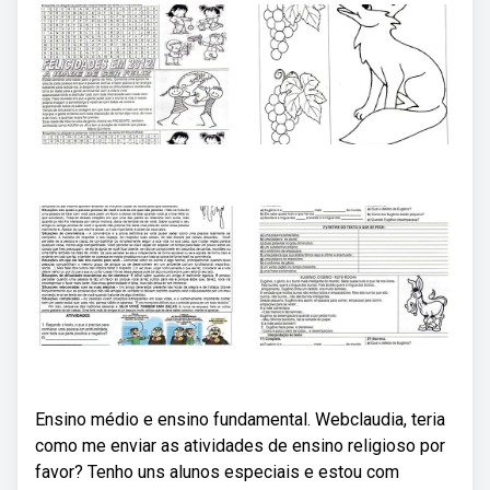
Ensino médio e ensino fundamental. Webclaudia, teria
como me enviar as atividades de ensino religioso por
favor? Tenho uns alunos especiais e estou com