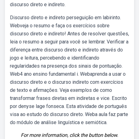
discurso direto e indireto.
Discurso direto e indireto perseguição em labirinto.
Webveja o resumo e faça os exercícios sobre
discurso direto e indireto! Antes de resolver questões,
leia o resumo a seguir para você se lembrar. Verificar a
diferença entre discurso direto e indireto através do
jogo e leitura, percebendo e identificando
regularidades na presença dos sinais de pontuação.
Web4 ano ensino fundamental i. Webaprenda a usar o
discurso direto e o discurso indireto com exercícios
de texto e afirmações. Veja exemplos de como
transformar frases diretas em indiretas e vice. Escrito
por denyse lage fonseca. Esta atividade de português
visa ao estudo do discurso direto. Weba aula faz parte
do módulo de análise linguística e semiótica.
For more information, click the button below.