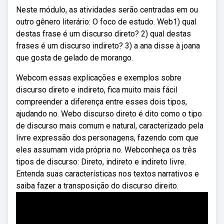
Neste módulo, as atividades serão centradas em ou
outro gênero literário: O foco de estudo. Web1) qual
destas frase é um discurso direto? 2) qual destas
frases é um discurso indireto? 3) a ana disse à joana
que gosta de gelado de morango.
Webcom essas explicações e exemplos sobre
discurso direto e indireto, fica muito mais fácil
compreender a diferença entre esses dois tipos,
ajudando no. Webo discurso direto é dito como o tipo
de discurso mais comum e natural, caracterizado pela
livre expressão dos personagens, fazendo com que
eles assumam vida própria no. Webconheça os três
tipos de discurso: Direto, indireto e indireto livre.
Entenda suas características nos textos narrativos e
saiba fazer a transposição do discurso direito.