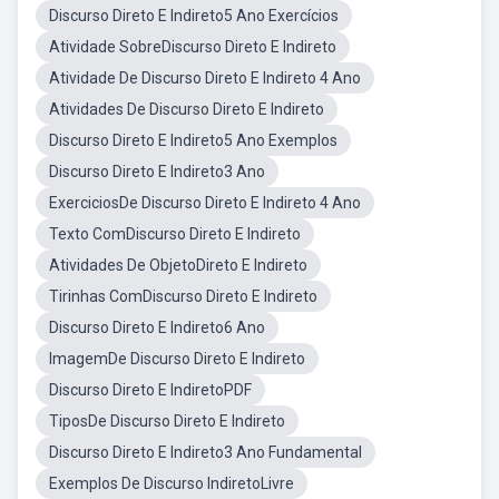
Discurso Direto E Indireto5 Ano Exercícios
Atividade SobreDiscurso Direto E Indireto
Atividade De Discurso Direto E Indireto 4 Ano
Atividades De Discurso Direto E Indireto
Discurso Direto E Indireto5 Ano Exemplos
Discurso Direto E Indireto3 Ano
ExerciciosDe Discurso Direto E Indireto 4 Ano
Texto ComDiscurso Direto E Indireto
Atividades De ObjetoDireto E Indireto
Tirinhas ComDiscurso Direto E Indireto
Discurso Direto E Indireto6 Ano
ImagemDe Discurso Direto E Indireto
Discurso Direto E IndiretoPDF
TiposDe Discurso Direto E Indireto
Discurso Direto E Indireto3 Ano Fundamental
Exemplos De Discurso IndiretoLivre