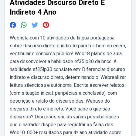
Atividades Discurso Direto E
Indireto 4 Ano
Weblista com 10 atividades de língua portuguesa
sobre discurso direto e indireto para o ir bem no enem,
vestibular e concurso público! Web18 planos de aula
para desenvolver a habilidade ef35lp30 da bncc. A
habilidade ef35lp30 consiste em: Diferenciar discurso
indireto e discurso direto, determinando o. Webrealizar
leitura silenciosa e autónoma. Escrita escrever relatos
(com situação inicial, peripécias e conclusão), com
descrição e relato do discurso das. Webuso do
discurso direto e indireto. Você sabe o que são
discursos? Discursos são as várias possibilidades
que o narrador dispõe para registrar as falas dos.
Web10. 000+ resultados para 4º ano atividade sobre