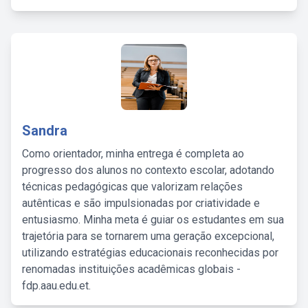
Sandra
Como orientador, minha entrega é completa ao
progresso dos alunos no contexto escolar, adotando
técnicas pedagógicas que valorizam relações
autênticas e são impulsionadas por criatividade e
entusiasmo. Minha meta é guiar os estudantes em sua
trajetória para se tornarem uma geração excepcional,
utilizando estratégias educacionais reconhecidas por
renomadas instituições acadêmicas globais -
fdp.aau.edu.et.