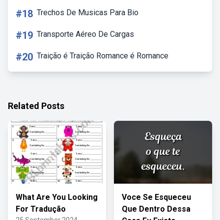
#18
Trechos De Musicas Para Bio
#19
Transporte Aéreo De Cargas
#20
Traição é Traição Romance é Romance
Related Posts
What Are You Looking
Voce Se Esqueceu
For Tradução
Que Dentro Dessa