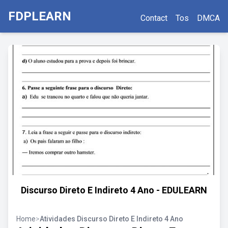
FDPLEARN
Contact
Tos
DMCA
Discurso Direto E Indireto 4 Ano - EDULEARN
Home
>
Atividades Discurso Direto E Indireto 4 Ano