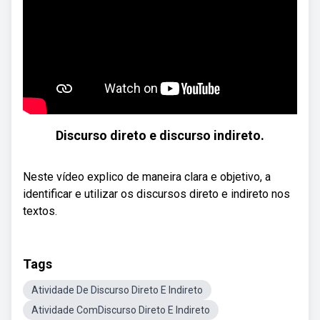
Discurso direto e discurso indireto.
Neste vídeo explico de maneira clara e objetivo, a
identificar e utilizar os discursos direto e indireto nos
textos.
Tags
Atividade De Discurso Direto E Indireto
Atividade ComDiscurso Direto E Indireto