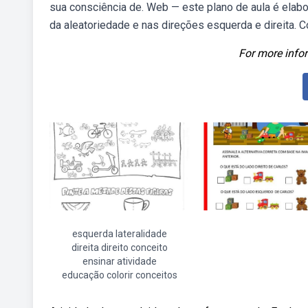
sua consciência de. Web — este plano de aula é elab
da aleatoriedade e nas direções esquerda e direita. 
For more infor
esquerda lateralidade
direita direito conceito
ensinar atividade
educação colorir conceitos