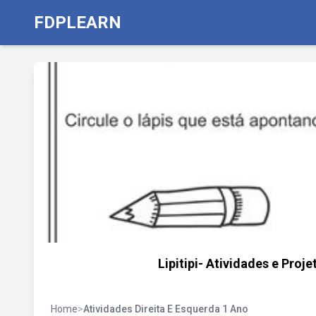
FDPLEARN
Lipitipi- Atividades e Proj
Home
>
Atividades Direita E Esquerda 1 Ano