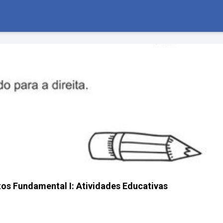
etos Fundamental I: Atividades Educativas