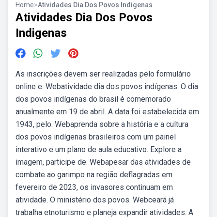
Home
>
Atividades Dia Dos Povos Indigenas
Atividades Dia Dos Povos
Indigenas
As inscrições devem ser realizadas pelo formulário
online e. Webatividade dia dos povos indígenas. O dia
dos povos indígenas do brasil é comemorado
anualmente em 19 de abril. A data foi estabelecida em
1943, pelo. Webaprenda sobre a história e a cultura
dos povos indígenas brasileiros com um painel
interativo e um plano de aula educativo. Explore a
imagem, participe de. Webapesar das atividades de
combate ao garimpo na região deflagradas em
fevereiro de 2023, os invasores continuam em
atividade. O ministério dos povos. Webceará já
trabalha etnoturismo e planeja expandir atividades. A