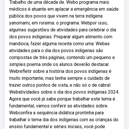
Trabalho de uma década de. Webo programa mais
médicos é atuante em aplacar a emergência em saúde
pública dos povos que vivem na terra indígena
yanomami, em roraima. o programa. Webpor isso,
algumas sugestões de atividades para celebrar o dia
dos povos indígenas: Preparar algum alimento com
mandioca, fazer alguma receita como uma. Webas
atividades para o dia dos povos indígenas são
compostas de três páginas, contendo um pequeno e
simples poema onde os alunos deverão destacar.
Webrefletir sobre a história dos povos indígenas é
muito importante, mas tenha sempre o cuidado de
trazer outros pontos de vista, e não só o de cabral.
Webatividades sobre o dia dos povos indígenas 2024.
Agora que você já sabe porque trabalhar este tema é
fundamental, vamos conferir as atividades sobre.
Webconfira a sequência didática prontinha para
trabalhar o tema dia dos indígenas com as crianças do
ensino fundamental e séries iniciais, você pode