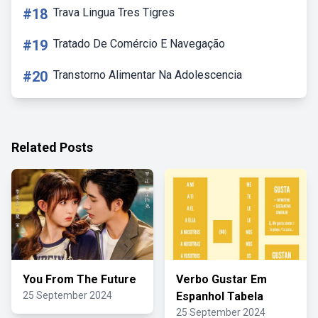
#18
Trava Lingua Tres Tigres
#19
Tratado De Comércio E Navegação
#20
Transtorno Alimentar Na Adolescencia
Related Posts
You From The Future
Verbo Gustar Em
25 September 2024
Espanhol Tabela
25 September 2024