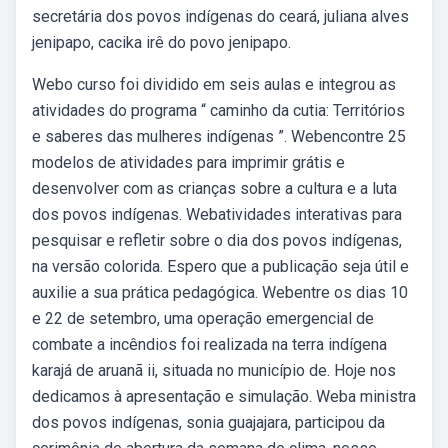
secretária dos povos indígenas do ceará, juliana alves
jenipapo, cacika irê do povo jenipapo.
Webo curso foi dividido em seis aulas e integrou as
atividades do programa “ caminho da cutia: Territórios
e saberes das mulheres indígenas ”. Webencontre 25
modelos de atividades para imprimir grátis e
desenvolver com as crianças sobre a cultura e a luta
dos povos indígenas. Webatividades interativas para
pesquisar e refletir sobre o dia dos povos indígenas,
na versão colorida. Espero que a publicação seja útil e
auxilie a sua prática pedagógica. Webentre os dias 10
e 22 de setembro, uma operação emergencial de
combate a incêndios foi realizada na terra indígena
karajá de aruanã ii, situada no município de. Hoje nos
dedicamos à apresentação e simulação. Weba ministra
dos povos indígenas, sonia guajajara, participou da