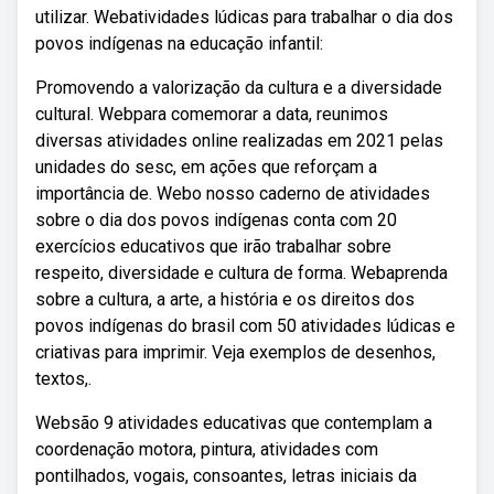
utilizar. Webatividades lúdicas para trabalhar o dia dos
povos indígenas na educação infantil:
Promovendo a valorização da cultura e a diversidade
cultural. Webpara comemorar a data, reunimos
diversas atividades online realizadas em 2021 pelas
unidades do sesc, em ações que reforçam a
importância de. Webo nosso caderno de atividades
sobre o dia dos povos indígenas conta com 20
exercícios educativos que irão trabalhar sobre
respeito, diversidade e cultura de forma. Webaprenda
sobre a cultura, a arte, a história e os direitos dos
povos indígenas do brasil com 50 atividades lúdicas e
criativas para imprimir. Veja exemplos de desenhos,
textos,.
Websão 9 atividades educativas que contemplam a
coordenação motora, pintura, atividades com
pontilhados, vogais, consoantes, letras iniciais da