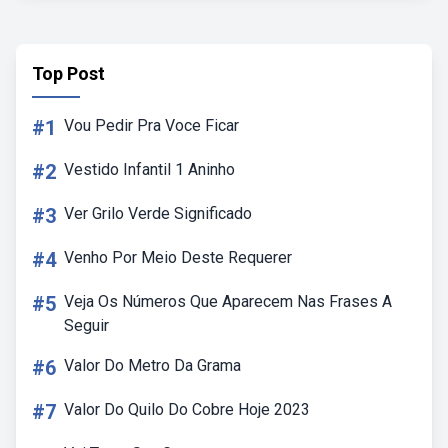
Top Post
#1
Vou Pedir Pra Voce Ficar
#2
Vestido Infantil 1 Aninho
#3
Ver Grilo Verde Significado
#4
Venho Por Meio Deste Requerer
#5
Veja Os Números Que Aparecem Nas Frases A
Seguir
#6
Valor Do Metro Da Grama
#7
Valor Do Quilo Do Cobre Hoje 2023