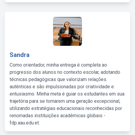
Sandra
Como orientador, minha entrega é completa ao
progresso dos alunos no contexto escolar, adotando
técnicas pedagógicas que valorizam relações
autênticas e são impulsionadas por criatividade e
entusiasmo. Minha meta é guiar os estudantes em sua
trajetória para se tornarem uma geração excepcional,
utilizando estratégias educacionais reconhecidas por
renomadas instituições acadêmicas globais -
fdp.aau.edu.et.