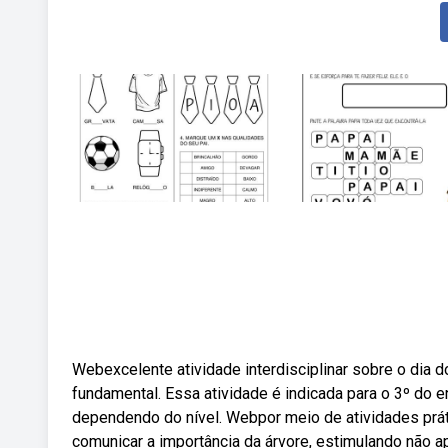
Webexcelente atividade interdisciplinar sobre o dia d
fundamental. Essa atividade é indicada para o 3º do 
dependendo do nível. Webpor meio de atividades prát
comunicar a importância da árvore, estimulando não a