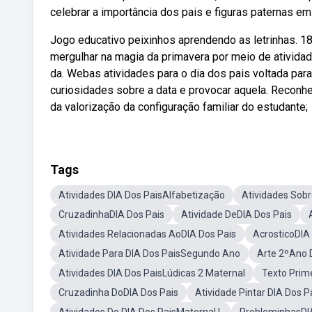
celebrar a importância dos pais e figuras paternas em
Jogo educativo peixinhos aprendendo as letrinhas. 1
mergulhar na magia da primavera por meio de atividad
da. Webas atividades para o dia dos pais voltada par
curiosidades sobre a data e provocar aquela. Reconhe
da valorização da configuração familiar do estudante;
Tags
Atividades DIA Dos PaisAlfabetização
Atividades Sobr
CruzadinhaDIA Dos Pais
Atividade DeDIA Dos Pais
Atividades Relacionadas AoDIA Dos Pais
AcrosticoDIA
Atividade Para DIA Dos PaisSegundo Ano
Arte 2ºAno 
Atividades DIA Dos PaisLúdicas 2 Maternal
Texto Prim
Cruzadinha DoDIA Dos Pais
Atividade Pintar DIA Dos P