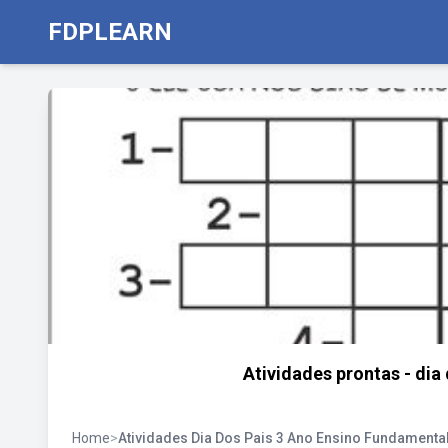
FDPLEARN
Atividades prontas - dia 
Home
>
Atividades Dia Dos Pais 3 Ano Ensino Fundamenta