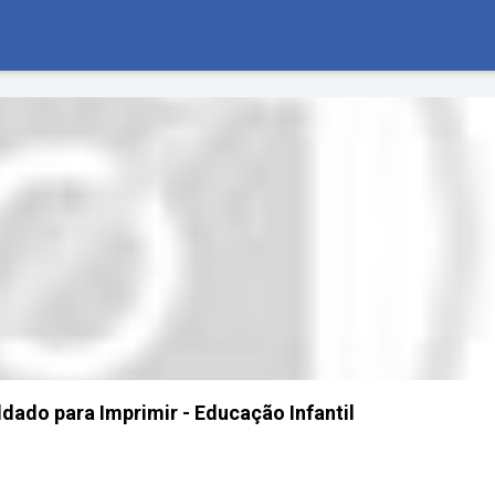
ldado para Imprimir - Educação Infantil