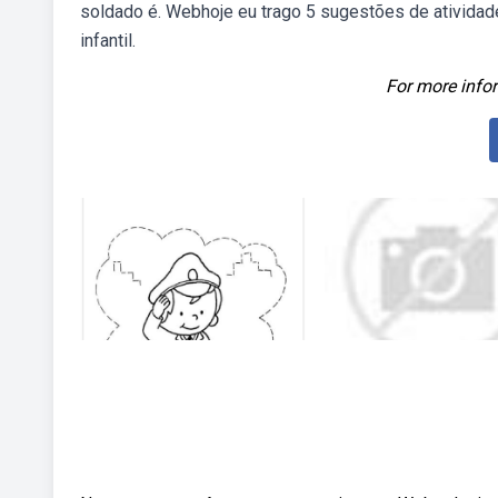
soldado é. Webhoje eu trago 5 sugestões de atividad
infantil.
For more infor