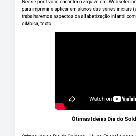
Nesse post você encontra o arquivo em. Webselecion
para imprimir e aplicar em alunos das series iniciais
trabalharemos aspectos da alfabetização infantil com
silábica, texto.
Ótimas Ideias Dia do Sold