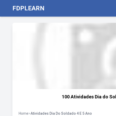
FDPLEARN
100 Atividades Dia do So
Home
>
Atividades Dia Do Soldado 4 E 5 Ano