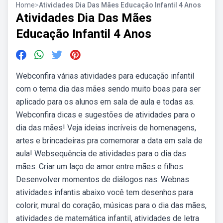
Home
>
Atividades Dia Das Mães Educação Infantil 4 Anos
Atividades Dia Das Mães
Educação Infantil 4 Anos
Webconfira várias atividades para educação infantil
com o tema dia das mães sendo muito boas para ser
aplicado para os alunos em sala de aula e todas as.
Webconfira dicas e sugestões de atividades para o
dia das mães! Veja ideias incríveis de homenagens,
artes e brincadeiras pra comemorar a data em sala de
aula! Websequência de atividades para o dia das
mães. Criar um laço de amor entre mães e filhos.
Desenvolver momentos de diálogos nas. Webnas
atividades infantis abaixo você tem desenhos para
colorir, mural do coração, músicas para o dia das mães,
atividades de matemática infantil, atividades de letra