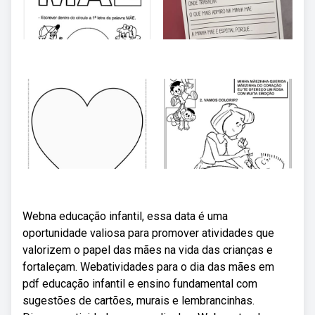
Webna educação infantil, essa data é uma
oportunidade valiosa para promover atividades que
valorizem o papel das mães na vida das crianças e
fortaleçam. Webatividades para o dia das mães em
pdf educação infantil e ensino fundamental com
sugestões de cartões, murais e lembrancinhas.