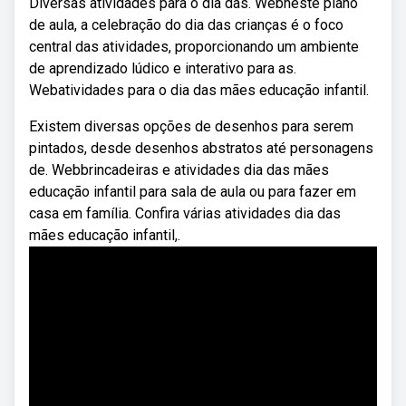
Diversas atividades para o dia das. Webneste plano
de aula, a celebração do dia das crianças é o foco
central das atividades, proporcionando um ambiente
de aprendizado lúdico e interativo para as.
Webatividades para o dia das mães educação infantil.
Existem diversas opções de desenhos para serem
pintados, desde desenhos abstratos até personagens
de. Webbrincadeiras e atividades dia das mães
educação infantil para sala de aula ou para fazer em
casa em família. Confira várias atividades dia das
mães educação infantil,.