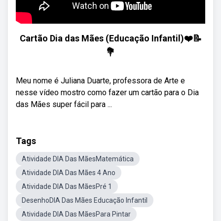
Cartão Dia das Mães (Educação Infantil)❤️📝
💐
Meu nome é Juliana Duarte, professora de Arte e
nesse vídeo mostro como fazer um cartão para o Dia
das Mães super fácil para ...
Tags
Atividade DIA Das MãesMatemática
Atividade DIA Das Mães 4 Ano
Atividade DIA Das MãesPré 1
DesenhoDIA Das Mães Educação Infantil
Atividade DIA Das MãesPara Pintar