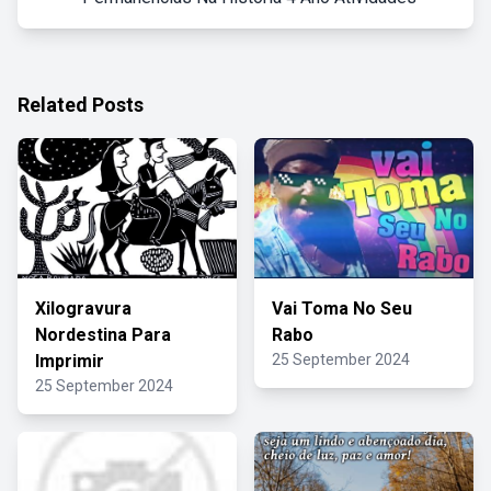
Related Posts
Xilogravura
Vai Toma No Seu
Nordestina Para
Rabo
Imprimir
25 September 2024
25 September 2024