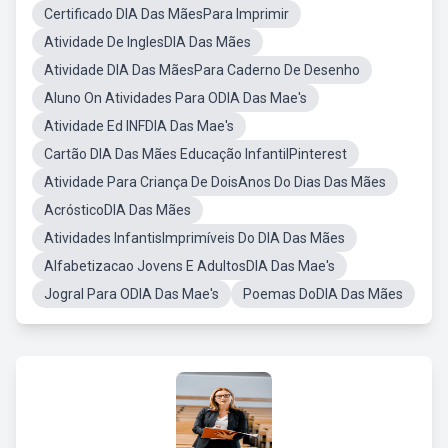
Certificado DIA Das MãesPara Imprimir
Atividade De InglesDIA Das Mães
Atividade DIA Das MãesPara Caderno De Desenho
Aluno On Atividades Para ODIA Das Mae's
Atividade Ed INFDIA Das Mae's
Cartão DIA Das Mães Educação InfantilPinterest
Atividade Para Criança De DoisAnos Do Dias Das Mães
AcrósticoDIA Das Mães
Atividades InfantisImprimíveis Do DIA Das Mães
Alfabetizacao Jovens E AdultosDIA Das Mae's
Jogral Para ODIA Das Mae's
Poemas DoDIA Das Mães