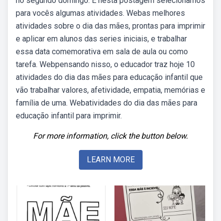
no segundo domingo. E nesta postagem selecionamos
para vocês algumas atividades. Webas melhores
atividades sobre o dia das mães, prontas para imprimir
e aplicar em alunos das series iniciais, e trabalhar
essa data comemorativa em sala de aula ou como
tarefa. Webpensando nisso, o educador traz hoje 10
atividades do dia das mães para educação infantil que
vão trabalhar valores, afetividade, empatia, memórias e
família de uma. Webatividades do dia das mães para
educação infantil para imprimir.
For more information, click the button below.
LEARN MORE