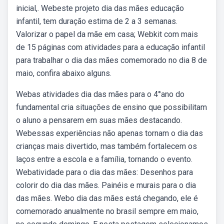
inicial,. Webeste projeto dia das mães educação
infantil, tem duração estima de 2 a 3 semanas.
Valorizar o papel da mãe em casa; Webkit com mais
de 15 páginas com atividades para a educação infantil
para trabalhar o dia das mães comemorado no dia 8 de
maio, confira abaixo alguns.
Webas atividades dia das mães para o 4°ano do
fundamental cria situações de ensino que possibilitam
o aluno a pensarem em suas mães destacando.
Webessas experiências não apenas tornam o dia das
crianças mais divertido, mas também fortalecem os
laços entre a escola e a família, tornando o evento.
Webatividade para o dia das mães: Desenhos para
colorir do dia das mães. Painéis e murais para o dia
das mães. Webo dia das mães está chegando, ele é
comemorado anualmente no brasil sempre em maio,