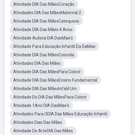
Atividade DIA Das MãesCoração
Atividades DIA Das MãesMaternal 2
Atividade DIA Das MãesCatequese
Atividade DIA Das Mães 4 Anos
Atividade Autista DIA DasMae's
Atividade Para Educação Infantil Da DaMae
Atividade DIA Das MãesColorida
Atividades DIA Das Mães
Atividade DIA Das MãesPara Colorir
Atividade DIA Das MãesEnsino Fundamental
Atividade DIA Das MãesInfatil Um
Atividade Do DIA Das MãesPara Colorir
Atividade 1Ano DIA DasMae's
Atividades Para ODIA Das Mães Educação Infantil
Atividades Dias Das Mães
Atividade De ArteDIA Das Mães