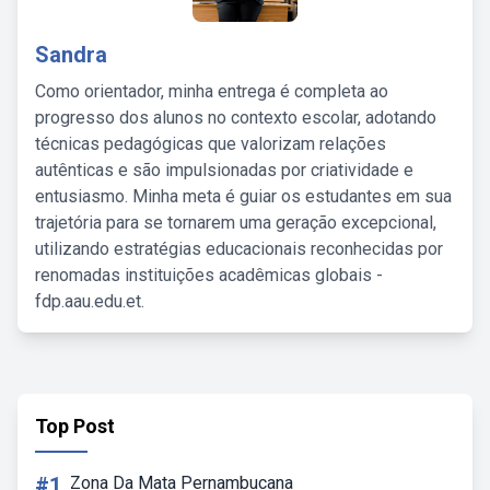
Sandra
Como orientador, minha entrega é completa ao
progresso dos alunos no contexto escolar, adotando
técnicas pedagógicas que valorizam relações
autênticas e são impulsionadas por criatividade e
entusiasmo. Minha meta é guiar os estudantes em sua
trajetória para se tornarem uma geração excepcional,
utilizando estratégias educacionais reconhecidas por
renomadas instituições acadêmicas globais -
fdp.aau.edu.et.
Top Post
#1
Zona Da Mata Pernambucana