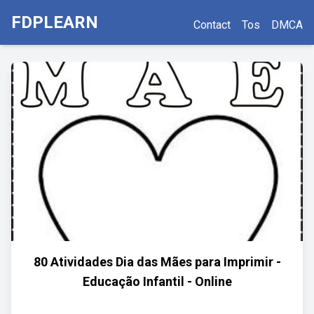
FDPLEARN
Contact
Tos
DMCA
80 Atividades Dia das Mães para Imprimir -
Educação Infantil - Online