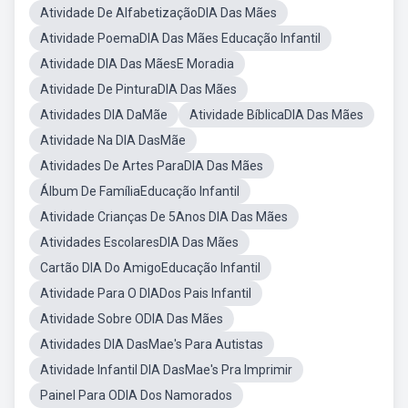
Atividade De AlfabetizaçãoDIA Das Mães
Atividade PoemaDIA Das Mães Educação Infantil
Atividade DIA Das MãesE Moradia
Atividade De PinturaDIA Das Mães
Atividades DIA DaMãe
Atividade BíblicaDIA Das Mães
Atividade Na DIA DasMãe
Atividades De Artes ParaDIA Das Mães
Álbum De FamíliaEducação Infantil
Atividade Crianças De 5Anos DIA Das Mães
Atividades EscolaresDIA Das Mães
Cartão DIA Do AmigoEducação Infantil
Atividade Para O DIADos Pais Infantil
Atividade Sobre ODIA Das Mães
Atividades DIA DasMae's Para Autistas
Atividade Infantil DIA DasMae's Pra Imprimir
Painel Para ODIA Dos Namorados