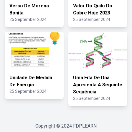
Verso De Morena
Valor Do Quilo Do
Bonita
Cobre Hoje 2023
25 September 2024
25 September 2024
Unidade De Medida
Uma Fita De Dna
De Energia
Apresenta A Seguinte
25 September 2024
Sequência
25 September 2024
Copyright © 2024
FDPLEARN