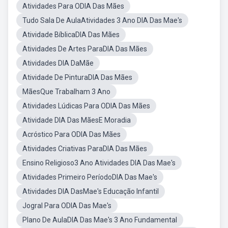
Atividades Para ODIA Das Mães
Tudo Sala De AulaAtividades 3 Ano DIA Das Mae's
Atividade BíblicaDIA Das Mães
Atividades De Artes ParaDIA Das Mães
Atividades DIA DaMãe
Atividade De PinturaDIA Das Mães
MãesQue Trabalham 3 Ano
Atividades Lúdicas Para ODIA Das Mães
Atividade DIA Das MãesE Moradia
Acróstico Para ODIA Das Mães
Atividades Criativas ParaDIA Das Mães
Ensino Religioso3 Ano Atividades DIA Das Mae's
Atividades Primeiro PeríodoDIA Das Mae's
Atividades DIA DasMae's Educação Infantil
Jogral Para ODIA Das Mae's
Plano De AulaDIA Das Mae's 3 Ano Fundamental