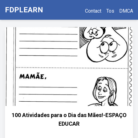
FDPLEARN
Contact
Tos
DMCA
100 Atividades para o Dia das Mães!-ESPAÇO
EDUCAR