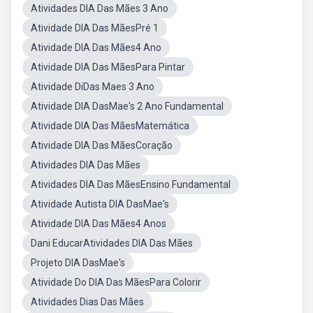
Atividades DIA Das Mães 3 Ano
Atividade DIA Das MãesPré 1
Atividade DIA Das Mães4 Ano
Atividade DIA Das MãesPara Pintar
Atividade DiDas Maes 3 Ano
Atividade DIA DasMae's 2 Ano Fundamental
Atividade DIA Das MãesMatemática
Atividade DIA Das MãesCoração
Atividades DIA Das Mães
Atividades DIA Das MãesEnsino Fundamental
Atividade Autista DIA DasMae's
Atividade DIA Das Mães4 Anos
Dani EducarAtividades DIA Das Mães
Projeto DIA DasMae's
Atividade Do DIA Das MãesPara Colorir
Atividades Dias Das Mães