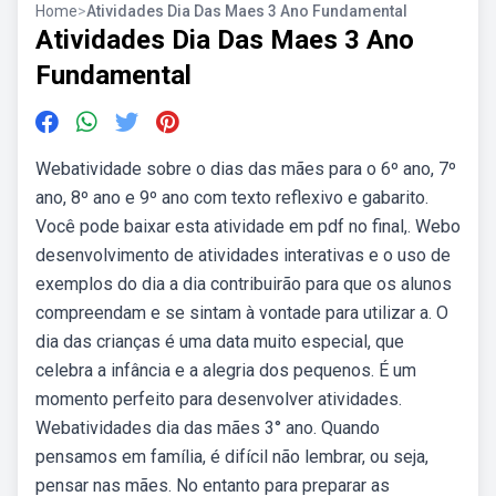
Home
>
Atividades Dia Das Maes 3 Ano Fundamental
Atividades Dia Das Maes 3 Ano
Fundamental
Webatividade sobre o dias das mães para o 6º ano, 7º
ano, 8º ano e 9º ano com texto reflexivo e gabarito.
Você pode baixar esta atividade em pdf no final,. Webo
desenvolvimento de atividades interativas e o uso de
exemplos do dia a dia contribuirão para que os alunos
compreendam e se sintam à vontade para utilizar a. O
dia das crianças é uma data muito especial, que
celebra a infância e a alegria dos pequenos. É um
momento perfeito para desenvolver atividades.
Webatividades dia das mães 3° ano. Quando
pensamos em família, é difícil não lembrar, ou seja,
pensar nas mães. No entanto para preparar as