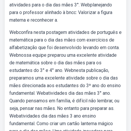
atividades para o dia das mães 3°. Webplanejando
para o professor alinhado à bncc: Valorizar a figura
materna e reconhecer a.
Webconfira nesta postagem atividades de português e
matemática para o dia das mães com exercícios de
alfabetização que foi desenvolvido levando em conta.
Webnossa equipe preparou uma excelente atividade
de matemática sobre o dia das mães para os
estudantes do 3° e 4° ano. Webnesta publicação,
preparamos uma excelente atividade sobre o dia das
mães direcionada aos estudantes do 3º ano do ensino
fundamental. Webatividades dia das mães 3° ano.
Quando pensamos em família, é difícil não lembrar, ou
seja, pensar nas mães. No entanto para preparar as.
Webatividades dia das mães 3 ano ensino
fundamental. Como criar um cartão lanterna mágico