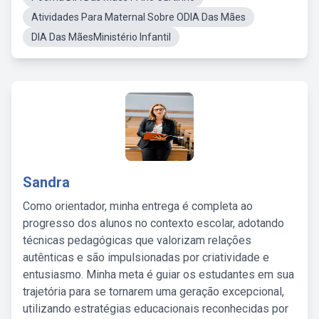
Atividades Para Maternal Sobre ODIA Das Mães
DIA Das MãesMinistério Infantil
Sandra
Como orientador, minha entrega é completa ao
progresso dos alunos no contexto escolar, adotando
técnicas pedagógicas que valorizam relações
autênticas e são impulsionadas por criatividade e
entusiasmo. Minha meta é guiar os estudantes em sua
trajetória para se tornarem uma geração excepcional,
utilizando estratégias educacionais reconhecidas por