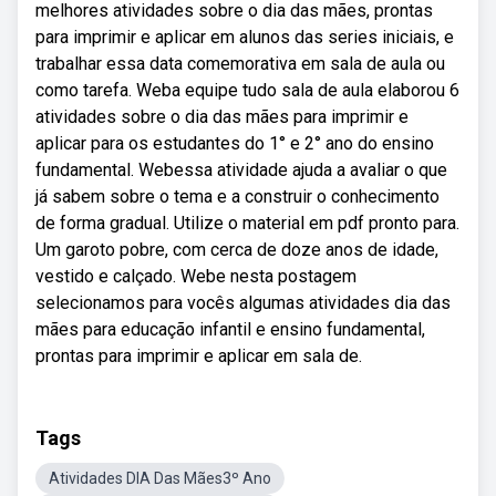
melhores atividades sobre o dia das mães, prontas
para imprimir e aplicar em alunos das series iniciais, e
trabalhar essa data comemorativa em sala de aula ou
como tarefa. Weba equipe tudo sala de aula elaborou 6
atividades sobre o dia das mães para imprimir e
aplicar para os estudantes do 1° e 2° ano do ensino
fundamental. Webessa atividade ajuda a avaliar o que
já sabem sobre o tema e a construir o conhecimento
de forma gradual. Utilize o material em pdf pronto para.
Um garoto pobre, com cerca de doze anos de idade,
vestido e calçado. Webe nesta postagem
selecionamos para vocês algumas atividades dia das
mães para educação infantil e ensino fundamental,
prontas para imprimir e aplicar em sala de.
Tags
Atividades DIA Das Mães3º Ano