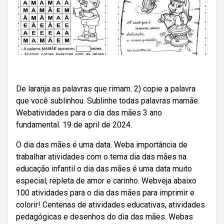
De laranja as palavras que rimam. 2) copie a palavra
que você sublinhou. Sublinhe todas palavras mamãe.
Webatividades para o dia das mães 3 ano
fundamental. 19 de april de 2024.
O dia das mães é uma data. Weba importância de
trabalhar atividades com o tema dia das mães na
educação infantil o dia das mães é uma data muito
especial, repleta de amor e carinho. Webveja abaixo
100 atividades para o dia das mães para imprimir e
colorir! Centenas de atividades educativas, atividades
pedagógicas e desenhos do dia das mães. Webas