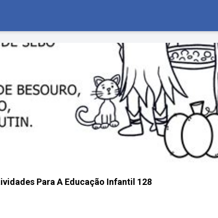
tividades Para A Educação Infantil 128