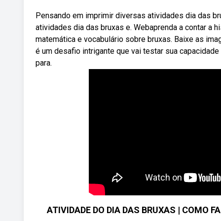
Pensando em imprimir diversas atividades dia das br
atividades dia das bruxas e. Webaprenda a contar a hist
matemática e vocabulário sobre bruxas. Baixe as imag
é um desafio intrigante que vai testar sua capacida
para.
ATIVIDADE DO DIA DAS BRUXAS | COMO 