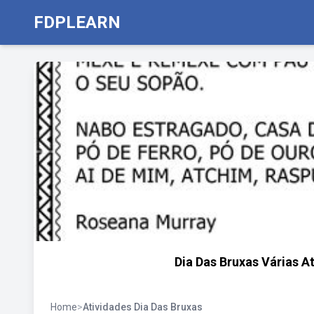
FDPLEARN
Dia Das Bruxas Várias A
Home
>
Atividades Dia Das Bruxas