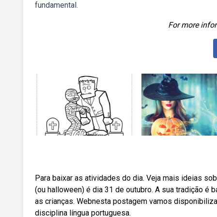
fundamental.
For more infor
Para baixar as atividades do dia. Veja mais ideias so
(ou halloween) é dia 31 de outubro. A sua tradição é 
as crianças. Webnesta postagem vamos disponibilizar
disciplina língua portuguesa.