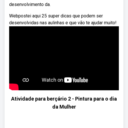
desenvolvimento da.
Webpostei aqui 25 super dicas que podem ser
desenvolvidas nas aulinhas e que vão te ajudar muito!
Atividade para berçário 2 - Pintura para o dia
da Mulher