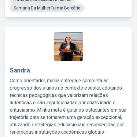
Semana Da MulherTurma Berçário
Sandra
Como orientador, minha entrega é completa ao
progresso dos alunos no contexto escolar, adotando
técnicas pedagógicas que valorizam relações
autênticas e são impulsionadas por criatividade e
entusiasmo. Minha meta é guiar os estudantes em sua
trajetória para se tornarem uma geração excepcional,
utilizando estratégias educacionais reconhecidas por
renomadas instituições acadêmicas globais -