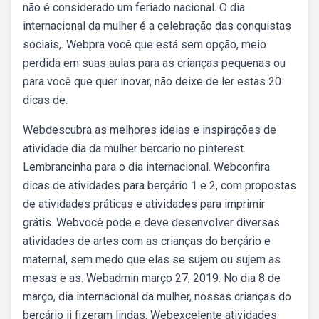
não é considerado um feriado nacional. O dia
internacional da mulher é a celebração das conquistas
sociais,. Webpra você que está sem opção, meio
perdida em suas aulas para as crianças pequenas ou
para você que quer inovar, não deixe de ler estas 20
dicas de.
Webdescubra as melhores ideias e inspirações de
atividade dia da mulher bercario no pinterest.
Lembrancinha para o dia internacional. Webconfira
dicas de atividades para berçário 1 e 2, com propostas
de atividades práticas e atividades para imprimir
grátis. Webvocê pode e deve desenvolver diversas
atividades de artes com as crianças do berçário e
maternal, sem medo que elas se sujem ou sujem as
mesas e as. Webadmin março 27, 2019. No dia 8 de
março, dia internacional da mulher, nossas crianças do
berçário ii fizeram lindas. Webexcelente atividades