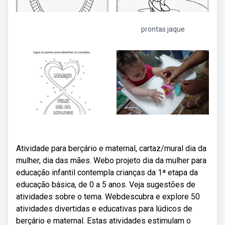
prontas jaque
Atividade para berçário e maternal, cartaz/mural dia da
mulher, dia das mães. Webo projeto dia da mulher para
educação infantil contempla crianças da 1ª etapa da
educação básica, de 0 a 5 anos. Veja sugestões de
atividades sobre o tema. Webdescubra e explore 50
atividades divertidas e educativas para lúdicos de
berçário e maternal. Estas atividades estimulam o