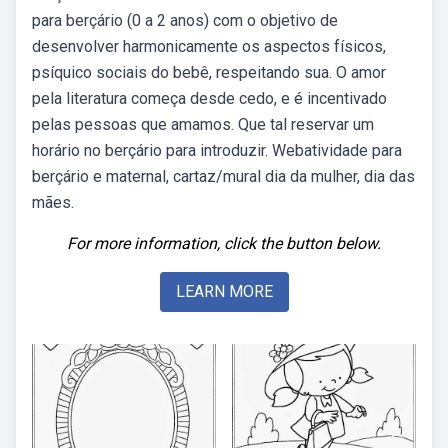
para berçário (0 a 2 anos) com o objetivo de
desenvolver harmonicamente os aspectos físicos,
psíquico sociais do bebê, respeitando sua. O amor
pela literatura começa desde cedo, e é incentivado
pelas pessoas que amamos. Que tal reservar um
horário no berçário para introduzir. Webatividade para
berçário e maternal, cartaz/mural dia da mulher, dia das
mães.
For more information, click the button below.
LEARN MORE