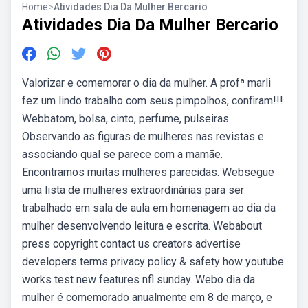
Home
>
Atividades Dia Da Mulher Bercario
Atividades Dia Da Mulher Bercario
Valorizar e comemorar o dia da mulher. A profª marli
fez um lindo trabalho com seus pimpolhos, confiram!!!
Webbatom, bolsa, cinto, perfume, pulseiras.
Observando as figuras de mulheres nas revistas e
associando qual se parece com a mamãe.
Encontramos muitas mulheres parecidas. Websegue
uma lista de mulheres extraordinárias para ser
trabalhado em sala de aula em homenagem ao dia da
mulher desenvolvendo leitura e escrita. Webabout
press copyright contact us creators advertise
developers terms privacy policy & safety how youtube
works test new features nfl sunday. Webo dia da
mulher é comemorado anualmente em 8 de março, e