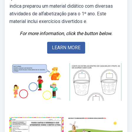
indica preparou um material didático com diversas
atividades de alfabetização para o 1º ano. Este
material inclui exercícios divertidos e.
For more information, click the button below.
LEARN MORE