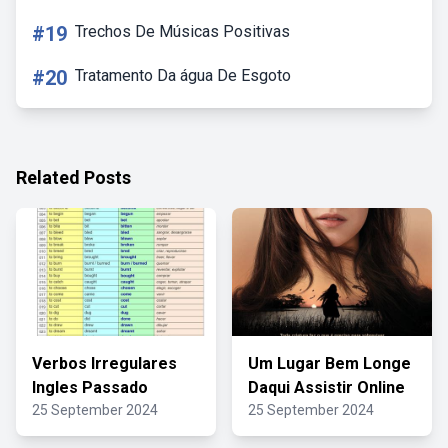
#19
Trechos De Músicas Positivas
#20
Tratamento Da água De Esgoto
Related Posts
Verbos Irregulares
Um Lugar Bem Longe
Ingles Passado
Daqui Assistir Online
25 September 2024
25 September 2024