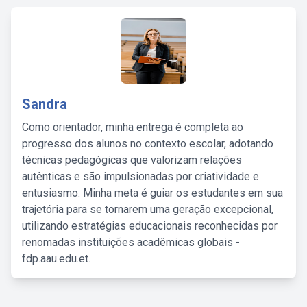
Sandra
Como orientador, minha entrega é completa ao
progresso dos alunos no contexto escolar, adotando
técnicas pedagógicas que valorizam relações
autênticas e são impulsionadas por criatividade e
entusiasmo. Minha meta é guiar os estudantes em sua
trajetória para se tornarem uma geração excepcional,
utilizando estratégias educacionais reconhecidas por
renomadas instituições acadêmicas globais -
fdp.aau.edu.et.