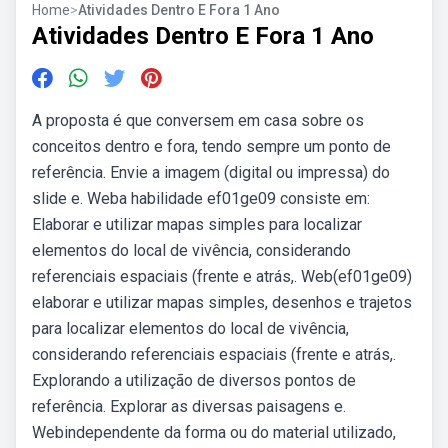
Home
>
Atividades Dentro E Fora 1 Ano
Atividades Dentro E Fora 1 Ano
A proposta é que conversem em casa sobre os
conceitos dentro e fora, tendo sempre um ponto de
referência. Envie a imagem (digital ou impressa) do
slide e. Weba habilidade ef01ge09 consiste em:
Elaborar e utilizar mapas simples para localizar
elementos do local de vivência, considerando
referenciais espaciais (frente e atrás,. Web(ef01ge09)
elaborar e utilizar mapas simples, desenhos e trajetos
para localizar elementos do local de vivência,
considerando referenciais espaciais (frente e atrás,.
Explorando a utilização de diversos pontos de
referência. Explorar as diversas paisagens e.
Webindependente da forma ou do material utilizado,