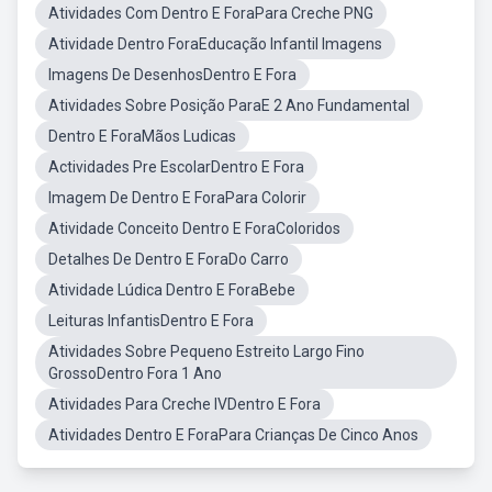
Atividades Com Dentro E ForaPara Creche PNG
Atividade Dentro ForaEducação Infantil Imagens
Imagens De DesenhosDentro E Fora
Atividades Sobre Posição ParaE 2 Ano Fundamental
Dentro E ForaMãos Ludicas
Actividades Pre EscolarDentro E Fora
Imagem De Dentro E ForaPara Colorir
Atividade Conceito Dentro E ForaColoridos
Detalhes De Dentro E ForaDo Carro
Atividade Lúdica Dentro E ForaBebe
Leituras InfantisDentro E Fora
Atividades Sobre Pequeno Estreito Largo Fino
GrossoDentro Fora 1 Ano
Atividades Para Creche IVDentro E Fora
Atividades Dentro E ForaPara Crianças De Cinco Anos