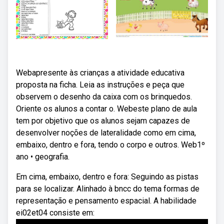
Webapresente às crianças a atividade educativa
proposta na ficha. Leia as instruções e peça que
observem o desenho da caixa com os brinquedos.
Oriente os alunos a contar o. Webeste plano de aula
tem por objetivo que os alunos sejam capazes de
desenvolver noções de lateralidade como em cima,
embaixo, dentro e fora, tendo o corpo e outros. Web1º
ano • geografia.
Em cima, embaixo, dentro e fora: Seguindo as pistas
para se localizar. Alinhado à bncc do tema formas de
representação e pensamento espacial. A habilidade
ei02et04 consiste em: