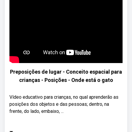
Preposições de lugar - Conceito espacial para
crianças - Posições - Onde está o gato
Vídeo educativo para crianças, no qual aprenderão as
posições dos objetos e das pessoas; dentro, na
frente, do lado, embaixo, ...