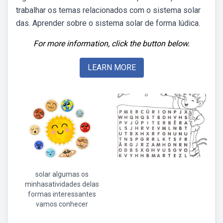
trabalhar os temas relacionados com o sistema solar
das. Aprender sobre o sistema solar de forma lúdica.
For more information, click the button below.
LEARN MORE
solar algumas os
minhasatividades delas
formas interessantes
vamos conhecer