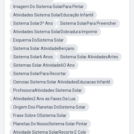
Imagem Do Sistema SolarPara Pintar
Atividades Sistema SolarEducação Infantil
Sistema Solar3º Ano
Sistema SolarPara Preencher
Atividades Sistema SolarDobradura Imprimir
Esquema DoSistema Solar
Sistema Solar AtividadeBerçario
Sistema Solar6 Anos
Sistema Solar AtividadesArtes
Sistemas Solar Atividade6O Ano
Sistema SolarPara Recortar
Ciencias Sistema Solar AtividadesEducacao Infantil
ProfessoraAtividades Sistema Solar
Atividades2 Ano as Fases Da Lua
Origem Dos Planetas DoSistema Solar
Frase Sobre OSistema Solar
Planetas Do NossoSistema Solar Pintar
Atividade Sistema SolarRecorte E Cole