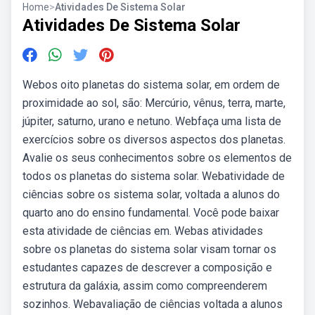
Home
>
Atividades De Sistema Solar
Atividades De Sistema Solar
Webos oito planetas do sistema solar, em ordem de
proximidade ao sol, são: Mercúrio, vênus, terra, marte,
júpiter, saturno, urano e netuno. Webfaça uma lista de
exercícios sobre os diversos aspectos dos planetas.
Avalie os seus conhecimentos sobre os elementos de
todos os planetas do sistema solar. Webatividade de
ciências sobre os sistema solar, voltada a alunos do
quarto ano do ensino fundamental. Você pode baixar
esta atividade de ciências em. Webas atividades
sobre os planetas do sistema solar visam tornar os
estudantes capazes de descrever a composição e
estrutura da galáxia, assim como compreenderem
sozinhos. Webavaliação de ciências voltada a alunos