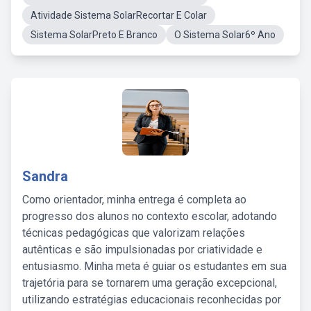
Atividade Sistema SolarRecortar E Colar
Sistema SolarPreto E Branco
O Sistema Solar6º Ano
Sandra
Como orientador, minha entrega é completa ao
progresso dos alunos no contexto escolar, adotando
técnicas pedagógicas que valorizam relações
autênticas e são impulsionadas por criatividade e
entusiasmo. Minha meta é guiar os estudantes em sua
trajetória para se tornarem uma geração excepcional,
utilizando estratégias educacionais reconhecidas por