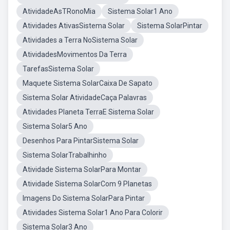
AtividadeAsTRonoMia
Sistema Solar1 Ano
Atividades AtivasSistema Solar
Sistema SolarPintar
Atividades a Terra NoSistema Solar
AtividadesMovimentos Da Terra
TarefasSistema Solar
Maquete Sistema SolarCaixa De Sapato
Sistema Solar AtividadeCaça Palavras
Atividades Planeta TerraE Sistema Solar
Sistema Solar5 Ano
Desenhos Para PintarSistema Solar
Sistema SolarTrabalhinho
Atividade Sistema SolarPara Montar
Atividade Sistema SolarCom 9 Planetas
Imagens Do Sistema SolarPara Pintar
Atividades Sistema Solar1 Ano Para Colorir
Sistema Solar3 Ano