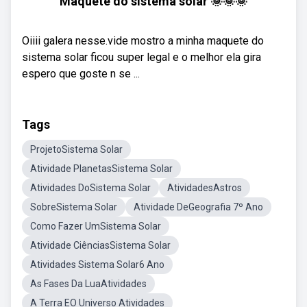
Maquete do sistema solar 🌞🌞🌞
Oiiii galera nesse.vide mostro a minha maquete do
sistema solar ficou super legal e o melhor ela gira
espero que goste n se ...
Tags
ProjetoSistema Solar
Atividade PlanetasSistema Solar
Atividades DoSistema Solar
AtividadesAstros
SobreSistema Solar
Atividade DeGeografia 7º Ano
Como Fazer UmSistema Solar
Atividade CiênciasSistema Solar
Atividades Sistema Solar6 Ano
As Fases Da LuaAtividades
A Terra EO Universo Atividades