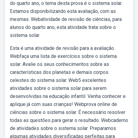
do quarto ano, o tema desta prova é o sistema solar.
Estamos disponibilizando esta avaliação, com as
mesmas. Webatividade de revisão de ciências, para
alunos do quarto ano, esta atividade trata sobre o
sistema solar.
Esta é uma atividade de revisão para a avaliação.
Webfaça uma lista de exercícios sobre o sistema
solar. Avalie os seus conhecimentos sobre as
características dos planetas e demais corpos
celestes do sistema solar. Web5 excelentes
atividades sobre o sistema solar para serem
desenvolvidas na educação infantil. Venha conhecer e
aplique já com suas crianças! Webprova online de
ciências sobre o sistema solar. É necessário resolver
todas as questões para gerar o resultado. Webcaderno
de atividades sobre o sistema solar. Preparamos
algumas atividades diversificadas perfeitas para