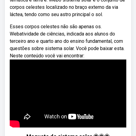
corpos celestes localizado no braço externo da via
láctea, tendo como seu astro principal o sol.
Esses corpos celestes não são apenas os.
Webatividade de ciências, indicada aos alunos do
terceiro ano e quarto ano do ensino fundamental, com
questões sobre sistema solar. Você pode baixar esta.
Neste conteúdo você vai encontrar: