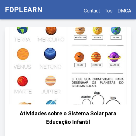
FDPLEARN
Contact
Tos
DMCA
Atividades sobre o Sistema Solar para
Educação Infantil