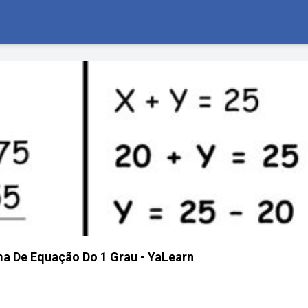
ma De Equação Do 1 Grau - YaLearn