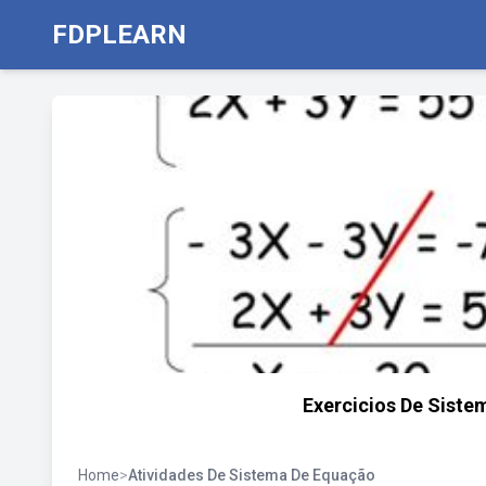
FDPLEARN
Exercicios De Siste
Home
>
Atividades De Sistema De Equação