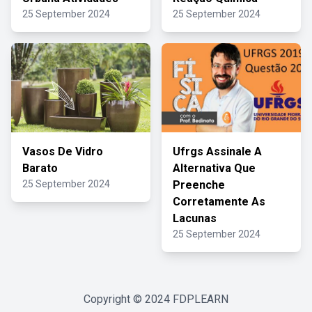
25 September 2024
25 September 2024
Vasos De Vidro
Ufrgs Assinale A
Barato
Alternativa Que
25 September 2024
Preenche
Corretamente As
Lacunas
25 September 2024
Copyright © 2024
FDPLEARN