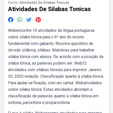
Home
>
Atividades De Silabas Tonicas
Atividades De Silabas Tonicas
Webencontre 10 atividades de língua portuguesa
sobre sílaba tônica para o 6º ano do ensino
fundamental com gabarito. Resolva questões de
divisão silábica, sílabas. Webdicas para trabalhar
sílaba tônica com alunos. De acordo com a posição da
sílaba tônica, as palavras podem ser: Web32
atividades com sílabas tônicas para imprimir. Janeiro
30, 2020 redação. Classificação quanto à sílaba tônica.
Para ajudar na fixação, criei um cartaz. Webatividades
sobre sílaba tônica. Estas atividades abordam a
classificação de palavras quanto à sílaba tônica em
oxítona, paroxítona e proparoxítona.