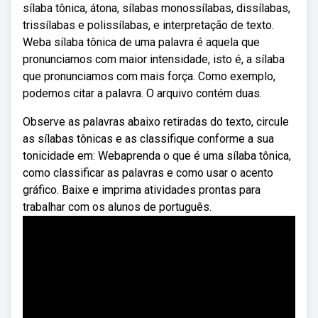
sílaba tônica, átona, sílabas monossílabas, dissílabas,
trissílabas e polissílabas, e interpretação de texto.
Weba sílaba tônica de uma palavra é aquela que
pronunciamos com maior intensidade, isto é, a sílaba
que pronunciamos com mais força. Como exemplo,
podemos citar a palavra. O arquivo contém duas.
Observe as palavras abaixo retiradas do texto, circule
as sílabas tônicas e as classifique conforme a sua
tonicidade em: Webaprenda o que é uma sílaba tônica,
como classificar as palavras e como usar o acento
gráfico. Baixe e imprima atividades prontas para
trabalhar com os alunos de português.