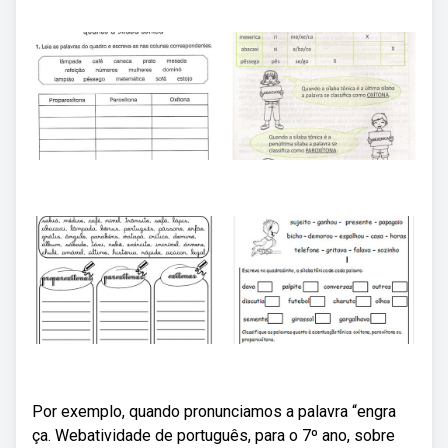
Por exemplo, quando pronunciamos a palavra “engra
ça. Webatividade de português, para o 7º ano, sobre