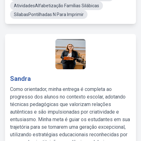
AtividadesAlfabetização Famílias Silábicas
SílabasPontilhadas N Para Imprimir
Sandra
Como orientador, minha entrega é completa ao
progresso dos alunos no contexto escolar, adotando
técnicas pedagógicas que valorizam relações
autênticas e são impulsionadas por criatividade e
entusiasmo. Minha meta é guiar os estudantes em sua
trajetória para se tornarem uma geração excepcional,
utilizando estratégias educacionais reconhecidas por