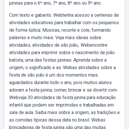
juninas para o 6º ano, 7º ano, 8º ano ou 9º ano.
Com texto e gabarito. Webtenha acesso a centenas de
atividades educativas para trabalhar com os pequenos
de forma lúdica: Músicas, recorte e cole, formando
palavras e muito mais. Veja mais ideias sobre
atividades, atividades de são joão,. Webencontre
atividades para imprimir sobre o nascimento de joão
batista, uma das festas juninas. Aprenda sobre a
origem, o significado e as. Webas atividades sobre a
festa de são joão é um dos momentos mais
aguardados durante todo o ano, pois muitos alunos
adoram a festa junina, comer, brincar e se divertir com.
Webveja 30 atividades de festa junina para educação
infantil que podem ser imprimidas e trabalhadas em
sala de aula. Saiba mais sobre a origem, as tradições e
as comidas típicas dessa data no brasil. Webas
brincadeiras de festa junina são uma das muitas