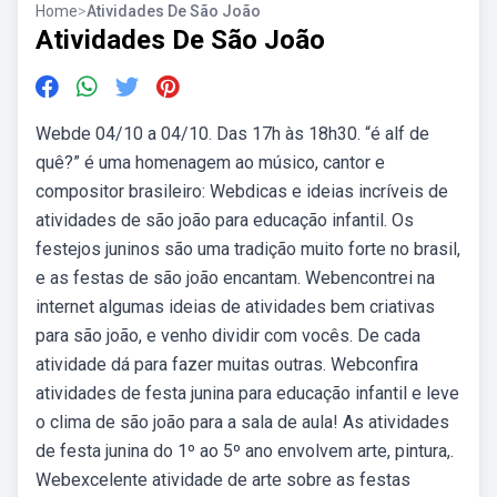
Home
>
Atividades De São João
Atividades De São João
Webde 04/10 a 04/10. Das 17h às 18h30. “é alf de
quê?” é uma homenagem ao músico, cantor e
compositor brasileiro: Webdicas e ideias incríveis de
atividades de são joão para educação infantil. Os
festejos juninos são uma tradição muito forte no brasil,
e as festas de são joão encantam. Webencontrei na
internet algumas ideias de atividades bem criativas
para são joão, e venho dividir com vocês. De cada
atividade dá para fazer muitas outras. Webconfira
atividades de festa junina para educação infantil e leve
o clima de são joão para a sala de aula! As atividades
de festa junina do 1º ao 5º ano envolvem arte, pintura,.
Webexcelente atividade de arte sobre as festas