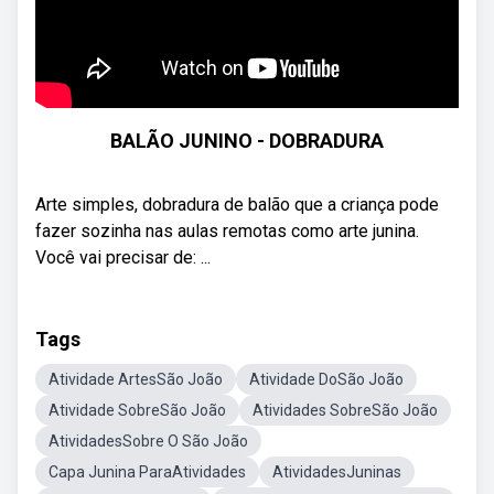
BALÃO JUNINO - DOBRADURA
Arte simples, dobradura de balão que a criança pode
fazer sozinha nas aulas remotas como arte junina.
Você vai precisar de: ...
Tags
Atividade ArtesSão João
Atividade DoSão João
Atividade SobreSão João
Atividades SobreSão João
AtividadesSobre O São João
Capa Junina ParaAtividades
AtividadesJuninas