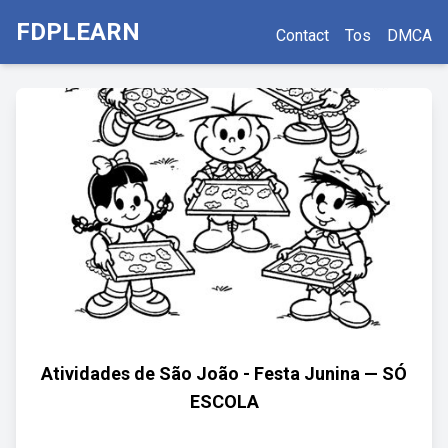
FDPLEARN
Contact
Tos
DMCA
Atividades de São João - Festa Junina — SÓ
ESCOLA