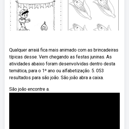
Qualquer arraiá fica mais animado com as brincadeiras
típicas desse. Vem chegando as festas juninas. As
atividades abaixo foram desenvolvidas dentro desta
temática, para o 1º ano ou alfabetização. 5. 053
resultados para são joão. São joão abra a caixa.
São joão encontre a.