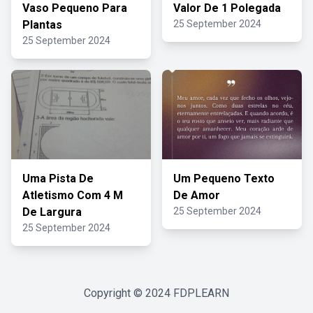
Vaso Pequeno Para
Valor De 1 Polegada
Plantas
25 September 2024
25 September 2024
Uma Pista De
Um Pequeno Texto
Atletismo Com 4 M
De Amor
De Largura
25 September 2024
25 September 2024
Copyright © 2024
FDPLEARN