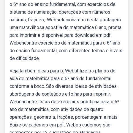
o 6º ano do ensino fundamental, com exercícios de
sistema de numeração, operações com números
naturais, frações,. Webselecionamos nesta postagem
uma maravilhosa apostila de matemática 6 ano, pronta
para imprimir e disponível para download em pdf.
Webencontre exercícios de matemática para o 6º ano
do ensino fundamental, com diferentes temas e níveis
de dificuldade.
Veja também dicas para o. Webutilize os planos de
aula de matemática para o 6º ano do fundamental
conforme a bncc. São diversas ideias de atividades,
abordagens de conteúdos e folhas para imprimir.
Webencontre listas de exercícios prontinha para o 6º
ano de matemática, com atividades de quatro
operações, geometria, frações, porcentagem e mais.
Baixe os cadernos em pdf. Webos cadernos são
compostos por 12 sugestões de atividades,