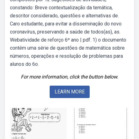
constando: Breve contextualização da temática,
descritor considerado, questões e alternativas de.
Caro estudante, para evitar a disseminação do novo
coronavírus, preservando a saúde de todos(as), as.
Webatividade de reforço 6º ano | pdf. 1) o documento
contém uma série de questões de matemática sobre
números, operações e resolução de problemas para
alunos do 6o.
For more information, click the button below.
LEARN MORE