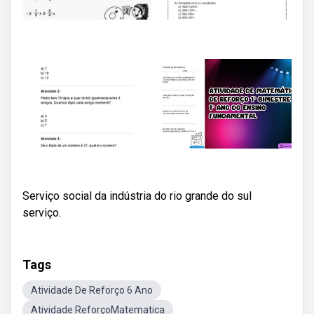
Serviço social da indústria do rio grande do sul
serviço.
Tags
Atividade De Reforço 6 Ano
Atividade ReforçoMatematica