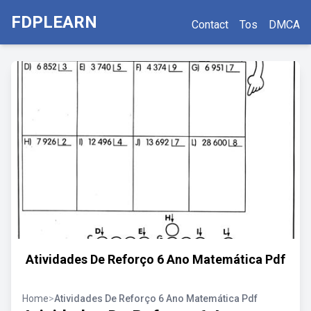
FDPLEARN
Contact
Tos
DMCA
Atividades De Reforço 6 Ano Matemática Pdf
Home
>
Atividades De Reforço 6 Ano Matemática Pdf