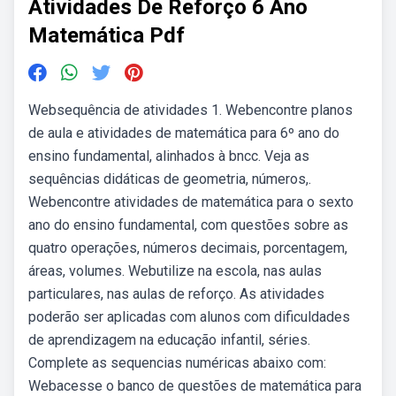
Atividades De Reforço 6 Ano
Matemática Pdf
Websequência de atividades 1. Webencontre planos
de aula e atividades de matemática para 6º ano do
ensino fundamental, alinhados à bncc. Veja as
sequências didáticas de geometria, números,.
Webencontre atividades de matemática para o sexto
ano do ensino fundamental, com questões sobre as
quatro operações, números decimais, porcentagem,
áreas, volumes. Webutilize na escola, nas aulas
particulares, nas aulas de reforço. As atividades
poderão ser aplicadas com alunos com dificuldades
de aprendizagem na educação infantil, séries.
Complete as sequencias numéricas abaixo com:
Webacesse o banco de questões de matemática para