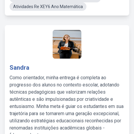
Atividades Re XEY6 Ano Matemática
Sandra
Como orientador, minha entrega é completa ao
progresso dos alunos no contexto escolar, adotando
técnicas pedagógicas que valorizam relações
autênticas e são impulsionadas por criatividade e
entusiasmo. Minha meta é guiar os estudantes em sua
trajetória para se tornarem uma geração excepcional,
utilizando estratégias educacionais reconhecidas por
renomadas instituições acadêmicas globais -