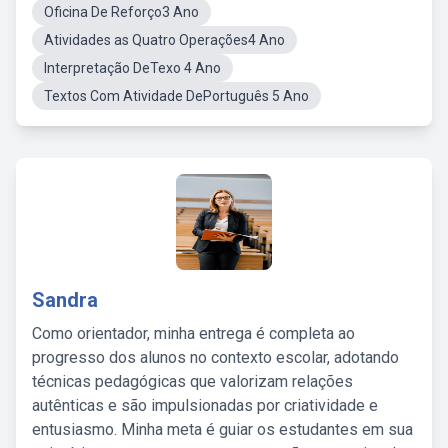
Oficina De Reforço3 Ano
Atividades as Quatro Operações4 Ano
Interpretação DeTexo 4 Ano
Textos Com Atividade DePortuguês 5 Ano
Sandra
Como orientador, minha entrega é completa ao
progresso dos alunos no contexto escolar, adotando
técnicas pedagógicas que valorizam relações
autênticas e são impulsionadas por criatividade e
entusiasmo. Minha meta é guiar os estudantes em sua