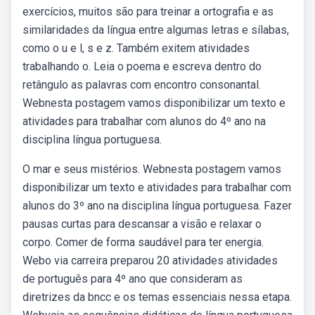
exercícios, muitos são para treinar a ortografia e as
similaridades da língua entre algumas letras e sílabas,
como o u e l, s e z. Também exitem atividades
trabalhando o. Leia o poema e escreva dentro do
retângulo as palavras com encontro consonantal.
Webnesta postagem vamos disponibilizar um texto e
atividades para trabalhar com alunos do 4º ano na
disciplina língua portuguesa.
O mar e seus mistérios. Webnesta postagem vamos
disponibilizar um texto e atividades para trabalhar com
alunos do 3º ano na disciplina língua portuguesa. Fazer
pausas curtas para descansar a visão e relaxar o
corpo. Comer de forma saudável para ter energia.
Webo via carreira preparou 20 atividades atividades
de português para 4º ano que consideram as
diretrizes da bncc e os temas essenciais nessa etapa.