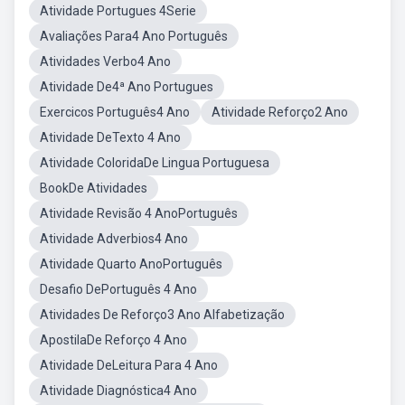
Atividade Portugues 4Serie
Avaliações Para4 Ano Português
Atividades Verbo4 Ano
Atividade De4ª Ano Portugues
Exercicos Português4 Ano
Atividade Reforço2 Ano
Atividade DeTexto 4 Ano
Atividade ColoridaDe Lingua Portuguesa
BookDe Atividades
Atividade Revisão 4 AnoPortuguês
Atividade Adverbios4 Ano
Atividade Quarto AnoPortuguês
Desafio DePortuguês 4 Ano
Atividades De Reforço3 Ano Alfabetização
ApostilaDe Reforço 4 Ano
Atividade DeLeitura Para 4 Ano
Atividade Diagnóstica4 Ano