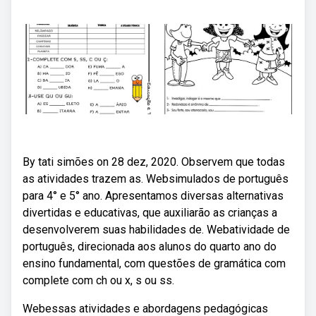
By tati simões on 28 dez, 2020. Observem que todas
as atividades trazem as. Websimulados de português
para 4° e 5° ano. Apresentamos diversas alternativas
divertidas e educativas, que auxiliarão as crianças a
desenvolverem suas habilidades de. Webatividade de
português, direcionada aos alunos do quarto ano do
ensino fundamental, com questões de gramática com
complete com ch ou x, s ou ss.
Webessas atividades e abordagens pedagógicas