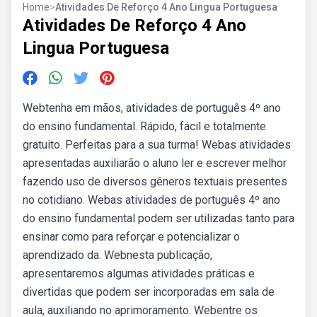
Home
>
Atividades De Reforço 4 Ano Lingua Portuguesa
Atividades De Reforço 4 Ano
Lingua Portuguesa
Webtenha em mãos, atividades de português 4º ano
do ensino fundamental. Rápido, fácil e totalmente
gratuito. Perfeitas para a sua turma! Webas atividades
apresentadas auxiliarão o aluno ler e escrever melhor
fazendo uso de diversos gêneros textuais presentes
no cotidiano. Webas atividades de português 4º ano
do ensino fundamental podem ser utilizadas tanto para
ensinar como para reforçar e potencializar o
aprendizado da. Webnesta publicação,
apresentaremos algumas atividades práticas e
divertidas que podem ser incorporadas em sala de
aula, auxiliando no aprimoramento. Webentre os