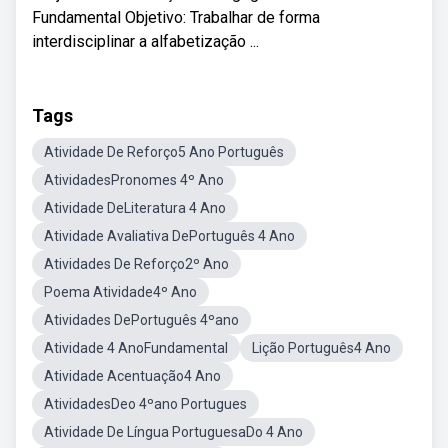
Fundamental Objetivo: Trabalhar de forma
interdisciplinar a alfabetização ...
Tags
Atividade De Reforço5 Ano Português
AtividadesPronomes 4º Ano
Atividade DeLiteratura 4 Ano
Atividade Avaliativa DePortuguês 4 Ano
Atividades De Reforço2º Ano
Poema Atividade4º Ano
Atividades DePortuguês 4ºano
Atividade 4 AnoFundamental
Lição Português4 Ano
Atividade Acentuação4 Ano
AtividadesDeo 4ºano Portugues
Atividade De Língua PortuguesaDo 4 Ano