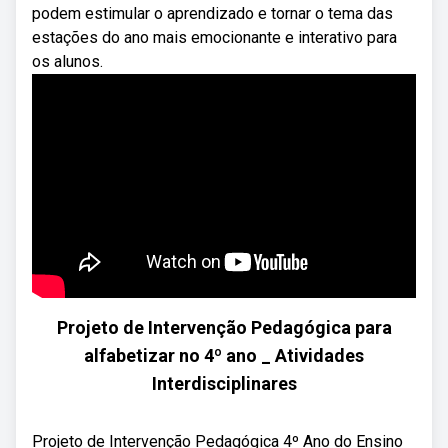
podem estimular o aprendizado e tornar o tema das
estações do ano mais emocionante e interativo para
os alunos.
Projeto de Intervenção Pedagógica para
alfabetizar no 4º ano _ Atividades
Interdisciplinares
Projeto de Intervenção Pedagógica 4º Ano do Ensino