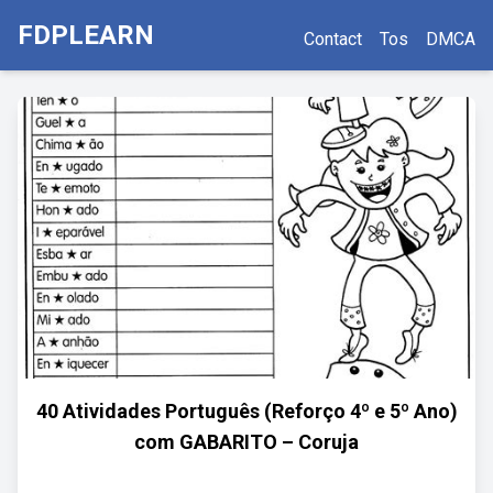
FDPLEARN
Contact
Tos
DMCA
40 Atividades Português (Reforço 4º e 5º Ano)
com GABARITO – Coruja