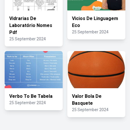
Vidrarias De
Vicios De Linguagem
Laboratório Nomes
Eco
Pdf
25 September 2024
25 September 2024
Verbo To Be Tabela
Valor Bola De
25 September 2024
Basquete
25 September 2024