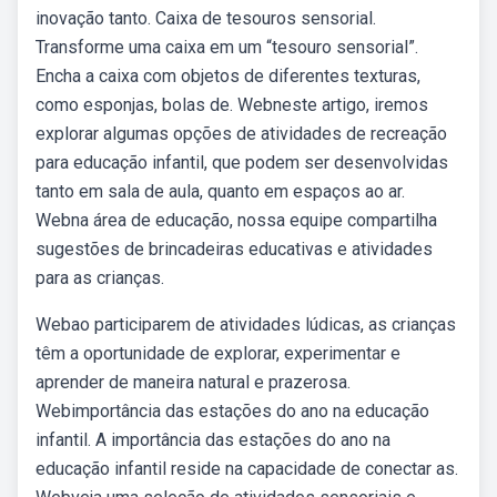
inovação tanto. Caixa de tesouros sensorial.
Transforme uma caixa em um “tesouro sensorial”.
Encha a caixa com objetos de diferentes texturas,
como esponjas, bolas de. Webneste artigo, iremos
explorar algumas opções de atividades de recreação
para educação infantil, que podem ser desenvolvidas
tanto em sala de aula, quanto em espaços ao ar.
Webna área de educação, nossa equipe compartilha
sugestões de brincadeiras educativas e atividades
para as crianças.
Webao participarem de atividades lúdicas, as crianças
têm a oportunidade de explorar, experimentar e
aprender de maneira natural e prazerosa.
Webimportância das estações do ano na educação
infantil. A importância das estações do ano na
educação infantil reside na capacidade de conectar as.