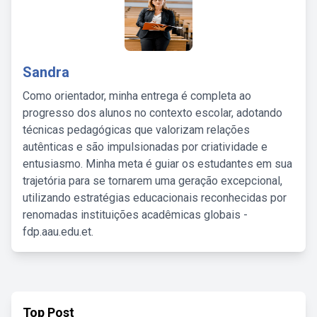
Sandra
Como orientador, minha entrega é completa ao
progresso dos alunos no contexto escolar, adotando
técnicas pedagógicas que valorizam relações
autênticas e são impulsionadas por criatividade e
entusiasmo. Minha meta é guiar os estudantes em sua
trajetória para se tornarem uma geração excepcional,
utilizando estratégias educacionais reconhecidas por
renomadas instituições acadêmicas globais -
fdp.aau.edu.et.
Top Post