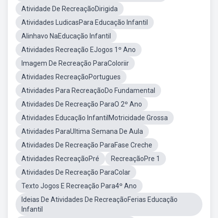
Atividade De RecreaçãoDirigida
Atividades LudicasPara Educação Infantil
Alinhavo NaEducação Infantil
Atividades Recreação EJogos 1º Ano
Imagem De Recreação ParaColoriir
Atividades RecreaçãoPortugues
Atividades Para RecreaçãoDo Fundamental
Atividades De Recreação ParaO 2º Ano
Atividades Educação InfantilMotricidade Grossa
Atividades ParaUltima Semana De Aula
Atividades De Recreação ParaFase Creche
Atividades RecreaçãoPré
RecreaçãoPre 1
Atividades De Recreação ParaColar
Texto Jogos E Recreação Para4º Ano
Ideias De Atividades De RecreaçãoFerias Educação
Infantil