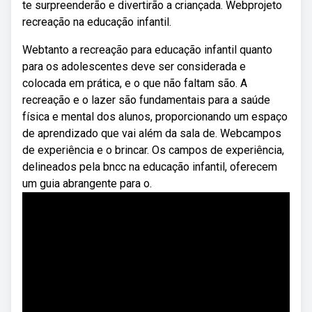
te surpreenderão e divertirão a criançada. Webprojeto
recreação na educação infantil.
Webtanto a recreação para educação infantil quanto
para os adolescentes deve ser considerada e
colocada em prática, e o que não faltam são. A
recreação e o lazer são fundamentais para a saúde
física e mental dos alunos, proporcionando um espaço
de aprendizado que vai além da sala de. Webcampos
de experiência e o brincar. Os campos de experiência,
delineados pela bncc na educação infantil, oferecem
um guia abrangente para o.