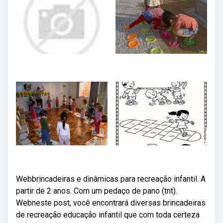
Webbrincadeiras e dinâmicas para recreação infantil. A
partir de 2 anos. Com um pedaço de pano (tnt).
Webneste post, você encontrará diversas brincadeiras
de recreação educação infantil que com toda certeza