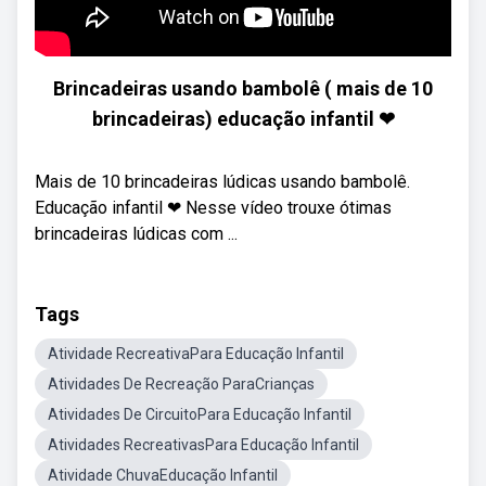
Brincadeiras usando bambolê ( mais de 10
brincadeiras) educação infantil ❤
Mais de 10 brincadeiras lúdicas usando bambolê.
Educação infantil ❤ Nesse vídeo trouxe ótimas
brincadeiras lúdicas com ...
Tags
Atividade RecreativaPara Educação Infantil
Atividades De Recreação ParaCrianças
Atividades De CircuitoPara Educação Infantil
Atividades RecreativasPara Educação Infantil
Atividade ChuvaEducação Infantil