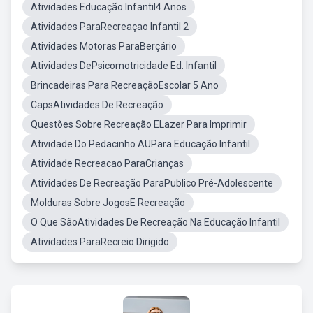
Atividades Educação Infantil4 Anos
Atividades ParaRecreaçao Infantil 2
Atividades Motoras ParaBerçário
Atividades DePsicomotricidade Ed. Infantil
Brincadeiras Para RecreaçãoEscolar 5 Ano
CapsAtividades De Recreação
Questões Sobre Recreação ELazer Para Imprimir
Atividade Do Pedacinho AUPara Educação Infantil
Atividade Recreacao ParaCrianças
Atividades De Recreação ParaPublico Pré-Adolescente
Molduras Sobre JogosE Recreação
O Que SãoAtividades De Recreação Na Educação Infantil
Atividades ParaRecreio Dirigido