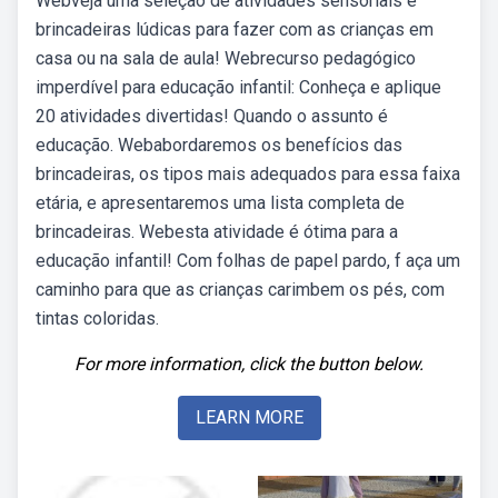
Webveja uma seleção de atividades sensoriais e
brincadeiras lúdicas para fazer com as crianças em
casa ou na sala de aula! Webrecurso pedagógico
imperdível para educação infantil: Conheça e aplique
20 atividades divertidas! Quando o assunto é
educação. Webabordaremos os benefícios das
brincadeiras, os tipos mais adequados para essa faixa
etária, e apresentaremos uma lista completa de
brincadeiras. Webesta atividade é ótima para a
educação infantil! Com folhas de papel pardo, f aça um
caminho para que as crianças carimbem os pés, com
tintas coloridas.
For more information, click the button below.
LEARN MORE