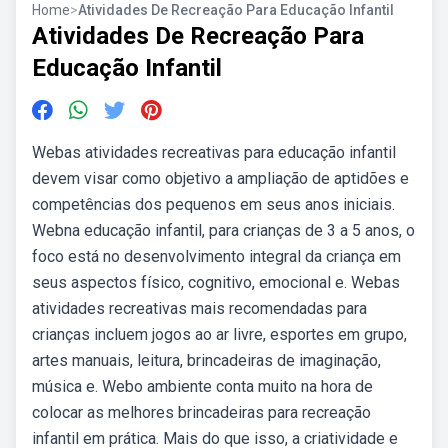
Home
>
Atividades De Recreação Para Educação Infantil
Atividades De Recreação Para
Educação Infantil
Webas atividades recreativas para educação infantil
devem visar como objetivo a ampliação de aptidões e
competências dos pequenos em seus anos iniciais.
Webna educação infantil, para crianças de 3 a 5 anos, o
foco está no desenvolvimento integral da criança em
seus aspectos físico, cognitivo, emocional e. Webas
atividades recreativas mais recomendadas para
crianças incluem jogos ao ar livre, esportes em grupo,
artes manuais, leitura, brincadeiras de imaginação,
música e. Webo ambiente conta muito na hora de
colocar as melhores brincadeiras para recreação
infantil em prática. Mais do que isso, a criatividade e