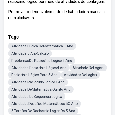
raciocínio lógico por meio de atividades de contagem.
Promover o desenvolvimento de habilidades manuais
com alinhavos.
Tags
Atividade Lúdica DeMatemática 5 Ano
Atividade 5 AnoCalculo
ProblemasDe Raciocínio Lógico 5 Ano
Atividades Raciocínio Lógico4 Ano
Atividade DeLógica
Raciocínio Lógico Para 5 Ano
Atividades DeLogica
Atividade Raciocínio Lógico3 Ano
Atividade DeMatemática Quinto Ano
Atividades DeSequencia Logica
AtividadesDesafios Matemáticos 5O Ano
5 Tarefas De Raciocinio LogicoDo 5 Ano