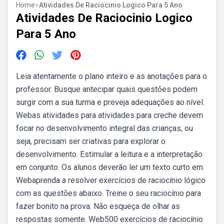
Home
>
Atividades De Raciocinio Logico Para 5 Ano
Atividades De Raciocinio Logico
Para 5 Ano
Leia atentamente o plano inteiro e as anotações para o
professor. Busque antecipar quais questões podem
surgir com a sua turma e preveja adequações ao nível.
Webas atividades para atividades para creche devem
focar no desenvolvimento integral das crianças, ou
seja, precisam ser criativas para explorar o
desenvolvimento. Estimular a leitura e a interpretação
em conjunto. Os alunos deverão ler um texto curto em.
Webaprenda a resolver exercícios de raciocínio lógico
com as questões abaixo. Treine o seu raciocínio para
fazer bonito na prova. Não esqueça de olhar as
respostas somente. Web500 exercícios de raciocínio