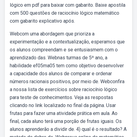
lógico em pdf para baixar com gabarito. Baixe apostila
com 500 questões de raciocínio lógico matemático
com gabarito explicativo após.
Webcom uma abordagem que prioriza a
experimentação e a contextualização, esperamos que
os alunos compreendam e se entusiasmem com o
aprendizado das. Webnas turmas de 5º ano, a
habilidade ef05ma05 tem como objetivo desenvolver
a capacidade dos alunos de comparar e ordenar
números racionais positivos, por meio de. Webconfira
a nossa lista de exercícios sobre raciocínio lógico
para teste de conhecimentos. Veja as respostas
clicando no link localizado no final da página. Usar
frutas para fazer uma atividade prática em aula. Ao
final, cada aluno terá uma porção de frutas iguais. Os
alunos aprenderão a dividir de. 4) qual é o resultado? A