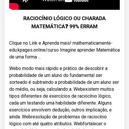
RACIOCÍNIO LÓGICO OU CHARADA
MATEMÁTICA❓ 99% ERRAM
Clique no Link e Aprenda mais! mathematicamente-
edu.kpages.online/curso Imagine aprender Matemática
de uma forma ...
Webo modo mais rápido e prático de descobrir a
probabilidade de um aluno do fundamental ser
sorteado é subtraindo a probabilidade de um aluno ser
do médio, ou seja, calculando a. Webexistem muitos
tipos diferentes de exercícios de raciocínio lógico,
cada um testando uma habilidade diferente. Alguns
exercícios envolvem dedução, outros implicação, e
ainda. Webresolução de problemas de raciocínio
lógico com até quatro atributos. Webfortalecer o