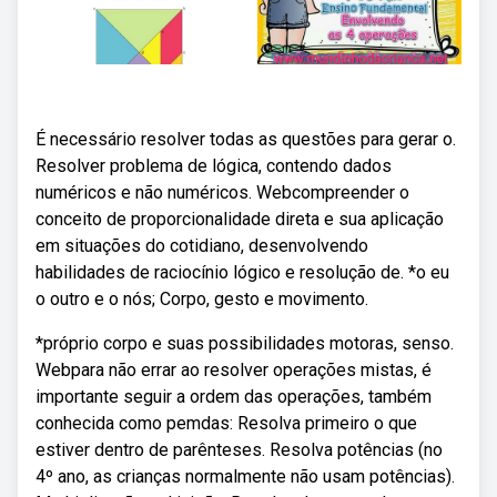
É necessário resolver todas as questões para gerar o.
Resolver problema de lógica, contendo dados
numéricos e não numéricos. Webcompreender o
conceito de proporcionalidade direta e sua aplicação
em situações do cotidiano, desenvolvendo
habilidades de raciocínio lógico e resolução de. *o eu
o outro e o nós; Corpo, gesto e movimento.
*próprio corpo e suas possibilidades motoras, senso.
Webpara não errar ao resolver operações mistas, é
importante seguir a ordem das operações, também
conhecida como pemdas: Resolva primeiro o que
estiver dentro de parênteses. Resolva potências (no
4º ano, as crianças normalmente não usam potências).