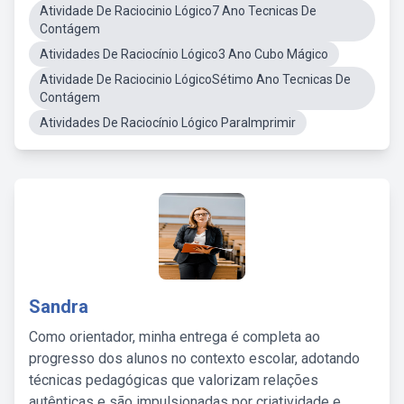
Atividade De Raciocinio Lógico7 Ano Tecnicas De
Contágem
Atividades De Raciocínio Lógico3 Ano Cubo Mágico
Atividade De Raciocinio LógicoSétimo Ano Tecnicas De
Contágem
Atividades De Raciocínio Lógico ParaImprimir
Sandra
Como orientador, minha entrega é completa ao
progresso dos alunos no contexto escolar, adotando
técnicas pedagógicas que valorizam relações
autênticas e são impulsionadas por criatividade e