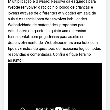
M ultiplicação e d ivisão: Resolva da esquerda para.
Webdesenvolver o raciocínio lógico de crianças e
jovens através de diferentes atividades em sala de
aula é essencial para desenvolver habilidades.
Webatividade de matemática, propostas para
estudantes do quarto ou quinto ano do ensino
fundamental, com pegadinhas para auxílio no
desenvolvimento do. Webelaboramos uma lista com
tipos variados de questões de raciocínio lógico, todas
resolvidas e comentadas. Confira e fique fera no
assunto!