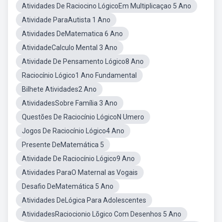
Atividades De Raciocino LógicoEm Multiplicaçao 5 Ano
Atividade ParaAutista 1 Ano
Atividades DeMatematica 6 Ano
AtividadeCalculo Mental 3 Ano
Atividade De Pensamento Lógico8 Ano
Raciocínio Lógico1 Ano Fundamental
Bilhete Atividades2 Ano
AtividadesSobre Família 3 Ano
Questões De Raciocínio LógicoN Umero
Jogos De Raciocínio Lógico4 Ano
Presente DeMatemática 5
Atividade De Raciocínio Lógico9 Ano
Atividades ParaO Maternal as Vogais
Desafio DeMatemática 5 Ano
Atividades DeLógica Para Adolescentes
AtividadesRaciocionio Lõgico Com Desenhos 5 Ano