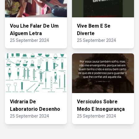
Vou Lhe Falar De Um
Vive Bem E Se
Alguem Letra
Diverte
25 September 2024
25 September 2024
Vidraria De
Versiculos Sobre
Laboratorio Desenho
Medo E Insegurança
25 September 2024
25 September 2024