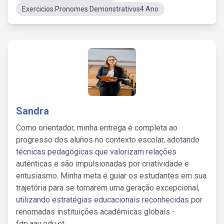
Exercicios Pronomes Demonstrativos4 Ano
Sandra
Como orientador, minha entrega é completa ao
progresso dos alunos no contexto escolar, adotando
técnicas pedagógicas que valorizam relações
autênticas e são impulsionadas por criatividade e
entusiasmo. Minha meta é guiar os estudantes em sua
trajetória para se tornarem uma geração excepcional,
utilizando estratégias educacionais reconhecidas por
renomadas instituições acadêmicas globais -
fdp.aau.edu.et.