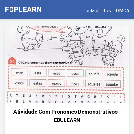
FDPLEARN
Contact
Tos
DMCA
Atividade Com Pronomes Demonstrativos -
EDULEARN