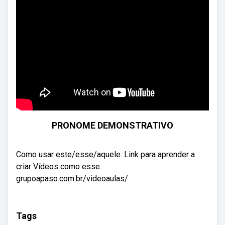
PRONOME DEMONSTRATIVO
Como usar este/esse/aquele. Link para aprender a
criar Vídeos como esse.
grupoapaso.com.br/videoaulas/
Tags