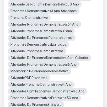
Atividade De Pronome Demonstrativo5O Ano
Pronomes Demonstrativos3 Ano Atividades
Pronome Demonstrativo
Atividades Pronomes Demonstrativos5º Ano
Atividade PronomesDemostrativo 4ºano
Atividades De Pronomes Demonstrativos
Pronomes DemonstrativosExercícios
Atividade PronomesDemostrativos
Atividades De PronomeDemostrativo Com Gabarito
Atividades Pronomes Demonstrativos6 Ano
Mnemonico De PronomeDemostrativo
AtividadePDF Pronomes
Atividade Pronome Demonstrativo4 Ano
Atividades Com Pronomes Demonstrativos5 Ano
Pronomes DemonstrativosExercícios 5O Ano
Atividades De PronomesEm Word