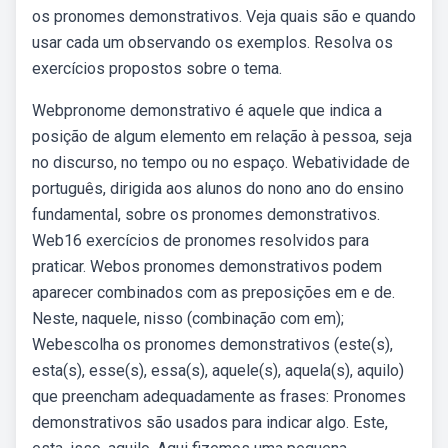
os pronomes demonstrativos. Veja quais são e quando
usar cada um observando os exemplos. Resolva os
exercícios propostos sobre o tema.
Webpronome demonstrativo é aquele que indica a
posição de algum elemento em relação à pessoa, seja
no discurso, no tempo ou no espaço. Webatividade de
português, dirigida aos alunos do nono ano do ensino
fundamental, sobre os pronomes demonstrativos.
Web16 exercícios de pronomes resolvidos para
praticar. Webos pronomes demonstrativos podem
aparecer combinados com as preposições em e de.
Neste, naquele, nisso (combinação com em);
Webescolha os pronomes demonstrativos (este(s),
esta(s), esse(s), essa(s), aquele(s), aquela(s), aquilo)
que preencham adequadamente as frases: Pronomes
demonstrativos são usados para indicar algo. Este,