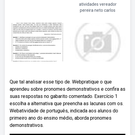
atividades vereador
pereira neto carlos
Que tal analisar esse tipo de. Webpratique o que
aprendeu sobre pronomes demonstrativos e confira as
suas respostas no gabarito comentado. Exercício 1
escolha a alternativa que preencha as lacunas com os.
Webatividade de português, indicada aos alunos do
primeiro ano do ensino médio, aborda pronomes
demonstrativos.