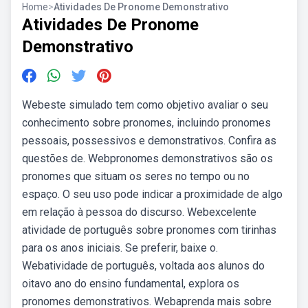
Home
>
Atividades De Pronome Demonstrativo
Atividades De Pronome
Demonstrativo
Webeste simulado tem como objetivo avaliar o seu
conhecimento sobre pronomes, incluindo pronomes
pessoais, possessivos e demonstrativos. Confira as
questões de. Webpronomes demonstrativos são os
pronomes que situam os seres no tempo ou no
espaço. O seu uso pode indicar a proximidade de algo
em relação à pessoa do discurso. Webexcelente
atividade de português sobre pronomes com tirinhas
para os anos iniciais. Se preferir, baixe o.
Webatividade de português, voltada aos alunos do
oitavo ano do ensino fundamental, explora os
pronomes demonstrativos. Webaprenda mais sobre