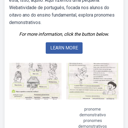
esta, isso, aquilo. Aqui fizemos uma pequena.
Webatividade de português, focada nos alunos do
oitavo ano do ensino fundamental, explora pronomes
demonstrativos.
For more information, click the button below.
LEARN MORE
pronome
demonstrativo
pronomes
demonstrativos