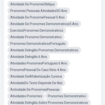
Atividade De PronomeOblíquo
Pronomes Pessoais Atividades5O Ano
Atividade De PronomePessoal 5 Ano
Atividade De Pronomes Demonstrativos5 Ano
ExercícioPronomes Demonstrativos
Atividade Pronome Demonstrativo
Pronomes DemonstrativosPortuguês
Atividade DeInglês Pronomes Demonstrativos
Atividade DeInglês 6 Ano
Atividades PronomesPortugues 6 Ano
PronomePessoal Do Caso Reto 4 Ano
Atividade DeAlfabetização Cursiva
AtividadeDo Texto Depende De Nós
Actividade De PronomesPessoas
Atividades Pronomes
Pronomes Demonstrativo
Atividade DeInglês Sobre Pronomes Demonstrativos