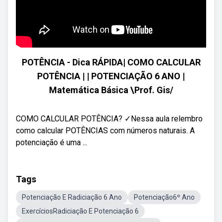
POTÊNCIA - Dica RÁPIDA| COMO CALCULAR
POTÊNCIA | | POTENCIAÇÃO 6 ANO |
Matemática Básica \Prof. Gis/
COMO CALCULAR POTÊNCIA? ✓Nessa aula relembro
como calcular POTÊNCIAS com números naturais. A
potenciação é uma ...
Tags
Potenciação E Radiciação 6 Ano
Potenciação6º Ano
ExercíciosRadiciação E Potenciação 6