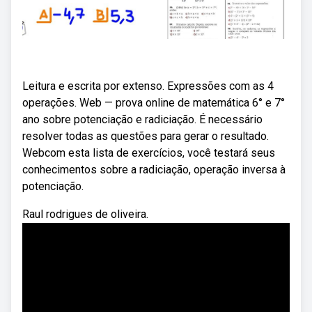
Leitura e escrita por extenso. Expressões com as 4
operações. Web — prova online de matemática 6° e 7°
ano sobre potenciação e radiciação. É necessário
resolver todas as questões para gerar o resultado.
Webcom esta lista de exercícios, você testará seus
conhecimentos sobre a radiciação, operação inversa à
potenciação.
Raul rodrigues de oliveira.