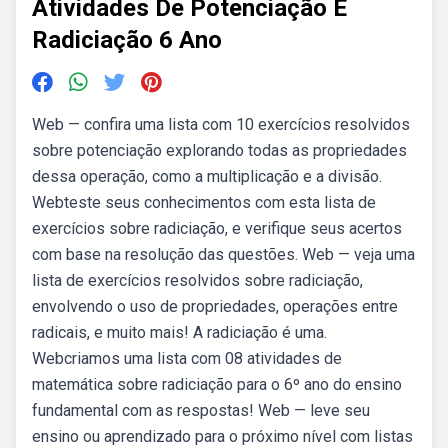
Atividades De Potenciação E
Radiciação 6 Ano
Web — confira uma lista com 10 exercícios resolvidos
sobre potenciação explorando todas as propriedades
dessa operação, como a multiplicação e a divisão.
Webteste seus conhecimentos com esta lista de
exercícios sobre radiciação, e verifique seus acertos
com base na resolução das questões. Web — veja uma
lista de exercícios resolvidos sobre radiciação,
envolvendo o uso de propriedades, operações entre
radicais, e muito mais! A radiciação é uma.
Webcriamos uma lista com 08 atividades de
matemática sobre radiciação para o 6º ano do ensino
fundamental com as respostas! Web — leve seu
ensino ou aprendizado para o próximo nível com listas