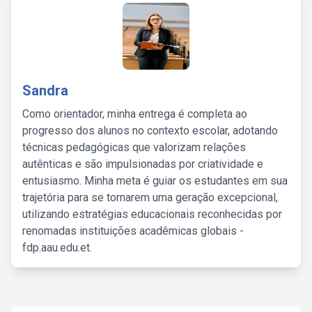
Sandra
Como orientador, minha entrega é completa ao
progresso dos alunos no contexto escolar, adotando
técnicas pedagógicas que valorizam relações
autênticas e são impulsionadas por criatividade e
entusiasmo. Minha meta é guiar os estudantes em sua
trajetória para se tornarem uma geração excepcional,
utilizando estratégias educacionais reconhecidas por
renomadas instituições acadêmicas globais -
fdp.aau.edu.et.