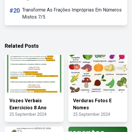
#20
Transforme As Frações Impróprias Em Números
Mistos 7/5
Related Posts
Vozes Verbais
Verduras Fotos E
Exercicios 8 Ano
Nomes
25 September 2024
25 September 2024