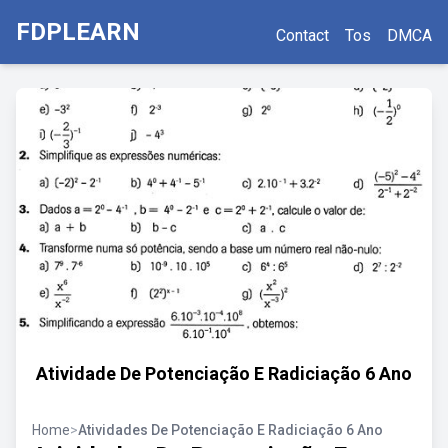
FDPLEARN
Contact
Tos
DMCA
Atividade De Potenciação E Radiciação 6 Ano
Home
>
Atividades De Potenciação E Radiciação 6 Ano