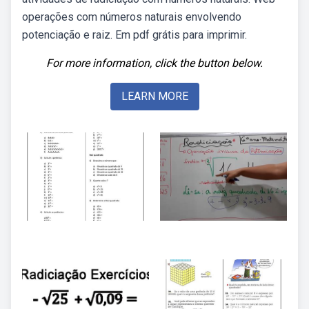
operações com números naturais envolvendo
potenciação e raiz. Em pdf grátis para imprimir.
For more information, click the button below.
LEARN MORE