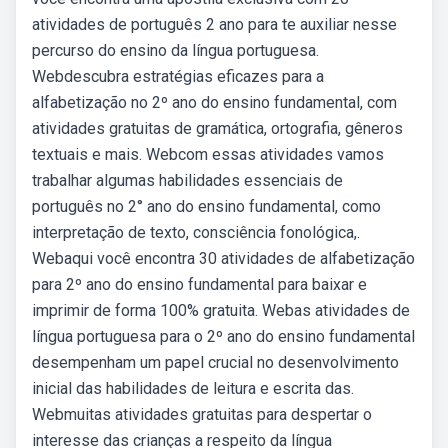
atividades de português 2 ano para te auxiliar nesse
percurso do ensino da língua portuguesa.
Webdescubra estratégias eficazes para a
alfabetização no 2º ano do ensino fundamental, com
atividades gratuitas de gramática, ortografia, gêneros
textuais e mais. Webcom essas atividades vamos
trabalhar algumas habilidades essenciais de
português no 2° ano do ensino fundamental, como
interpretação de texto, consciência fonológica,.
Webaqui você encontra 30 atividades de alfabetização
para 2º ano do ensino fundamental para baixar e
imprimir de forma 100% gratuita. Webas atividades de
língua portuguesa para o 2º ano do ensino fundamental
desempenham um papel crucial no desenvolvimento
inicial das habilidades de leitura e escrita das.
Webmuitas atividades gratuitas para despertar o
interesse das crianças a respeito da língua