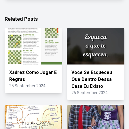
Related Posts
Xadrez Como Jogar E
Voce Se Esqueceu
Regras
Que Dentro Dessa
25 September 2024
Casa Eu Existo
25 September 2024