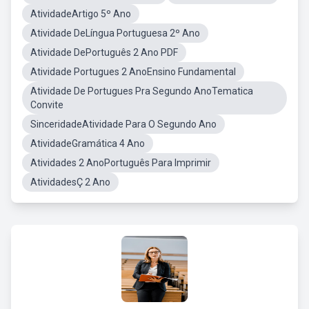
AtividadeArtigo 5º Ano
Atividade DeLíngua Portuguesa 2º Ano
Atividade DePortuguês 2 Ano PDF
Atividade Portugues 2 AnoEnsino Fundamental
Atividade De Portugues Pra Segundo AnoTematica
Convite
SinceridadeAtividade Para O Segundo Ano
AtividadeGramática 4 Ano
Atividades 2 AnoPortuguês Para Imprimir
AtividadesÇ 2 Ano