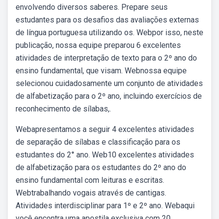
envolvendo diversos saberes. Prepare seus
estudantes para os desafios das avaliações externas
de língua portuguesa utilizando os. Webpor isso, neste
publicação, nossa equipe preparou 6 excelentes
atividades de interpretação de texto para o 2º ano do
ensino fundamental, que visam. Webnossa equipe
selecionou cuidadosamente um conjunto de atividades
de alfabetização para o 2º ano, incluindo exercícios de
reconhecimento de sílabas,.
Webapresentamos a seguir 4 excelentes atividades
de separação de sílabas e classificação para os
estudantes do 2° ano. Web10 excelentes atividades
de alfabetização para os estudantes do 2º ano do
ensino fundamental com leituras e escritas.
Webtrabalhando vogais através de cantigas.
Atividades interdisciplinar para 1º e 2º ano. Webaqui
você encontra uma apostila exclusiva com 20