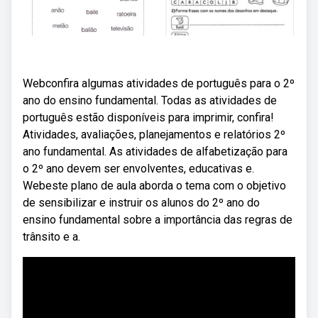
Webconfira algumas atividades de português para o 2º
ano do ensino fundamental. Todas as atividades de
português estão disponíveis para imprimir, confira!
Atividades, avaliações, planejamentos e relatórios 2º
ano fundamental. As atividades de alfabetização para
o 2º ano devem ser envolventes, educativas e.
Webeste plano de aula aborda o tema com o objetivo
de sensibilizar e instruir os alunos do 2º ano do
ensino fundamental sobre a importância das regras de
trânsito e a.