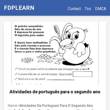
FDPLEARN
Contact
Tos
DMCA
Atividades de português para o segundo ano
Home
>
Atividades De Portugues Para O Segundo Ano