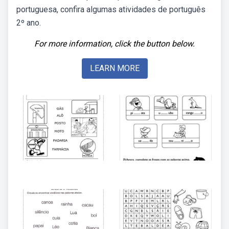
portuguesa, confira algumas atividades de português
2º ano.
For more information, click the button below.
LEARN MORE