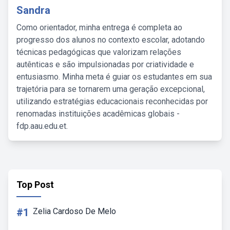
Sandra
Como orientador, minha entrega é completa ao
progresso dos alunos no contexto escolar, adotando
técnicas pedagógicas que valorizam relações
autênticas e são impulsionadas por criatividade e
entusiasmo. Minha meta é guiar os estudantes em sua
trajetória para se tornarem uma geração excepcional,
utilizando estratégias educacionais reconhecidas por
renomadas instituições acadêmicas globais -
fdp.aau.edu.et.
Top Post
#1
Zelia Cardoso De Melo