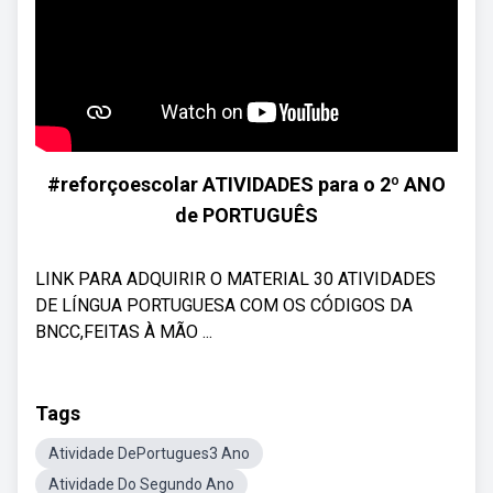
#reforçoescolar ATIVIDADES para o 2º ANO
de PORTUGUÊS
LINK PARA ADQUIRIR O MATERIAL 30 ATIVIDADES
DE LÍNGUA PORTUGUESA COM OS CÓDIGOS DA
BNCC,FEITAS À MÃO ...
Tags
Atividade DePortugues3 Ano
Atividade Do Segundo Ano