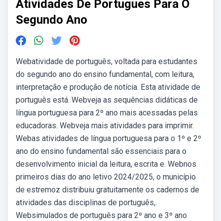
Atividades De Portugues Para O
Segundo Ano
Webatividade de português, voltada para estudantes
do segundo ano do ensino fundamental, com leitura,
interpretação e produção de notícia. Esta atividade de
português está. Webveja as sequências didáticas de
língua portuguesa para 2º ano mais acessadas pelas
educadoras. Webveja mais atividades para imprimir.
Webas atividades de língua portuguesa para o 1º e 2º
ano do ensino fundamental são essenciais para o
desenvolvimento inicial da leitura, escrita e. Webnos
primeiros dias do ano letivo 2024/2025, o município
de estremoz distribuiu gratuitamente os cadernos de
atividades das disciplinas de português,.
Websimulados de português para 2º ano e 3º ano