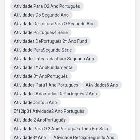
Atividade Para O2 Ano Português
Atividades Do Segundo Ano
Atividade De LeituraPara O Segundo Ano
Atividade Portugues4 Serie
Atividades DePortuguês 2º Ano Fund
Atividade ParaSegunda Série
Atividades IntegradasPara Segundo Ano
Atividade 1º AnoFundamental
Atividade 3º AnoPortuguês
Atividades Para1 Ano Portugues
Atividades5 Ano
Atividades Adaptadas DePortuguês 2 Ano
AtividadeConto 5 Ano
Ef12lp01 Atividade2 Ano Português
Atividade 2 AnoPortuguês
Atividade Para O 2 AnoPortuguês Tudo Em Sala
Atividade3ª Ano
Atividade RefoçoSegundo Ano