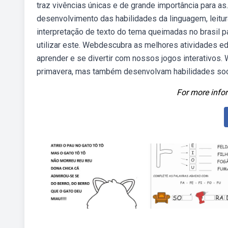
traz vivências únicas e de grande importância para a
desenvolvimento das habilidades da linguagem, leitura
interpretação de texto do tema queimadas no brasil p
utilizar este. Webdescubra as melhores atividades ed
aprender e se divertir com nossos jogos interativos.
primavera, mas também desenvolvam habilidades soci
For more infor