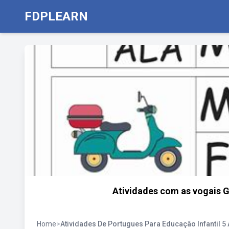
FDPLEARN
Atividades com as vogais G-
Home
>
Atividades De Portugues Para Educação Infantil 5