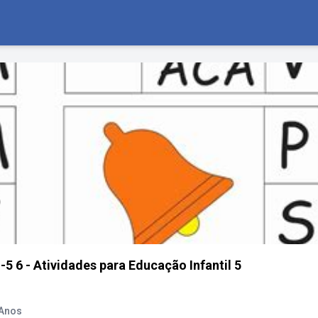
5 6 - Atividades para Educação Infantil 5
 Anos