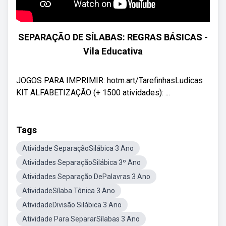
SEPARAÇÃO DE SÍLABAS: REGRAS BÁSICAS -
Vila Educativa
JOGOS PARA IMPRIMIR: hotm.art/TarefinhasLudicas
KIT ALFABETIZAÇÃO (+ 1500 atividades): ...
Tags
Atividade SeparaçãoSilábica 3 Ano
Atividades SeparaçãoSilábica 3º Ano
Atividades Separação DePalavras 3 Ano
AtividadeSílaba Tônica 3 Ano
AtividadeDivisão Silábica 3 Ano
Atividade Para SepararSílabas 3 Ano