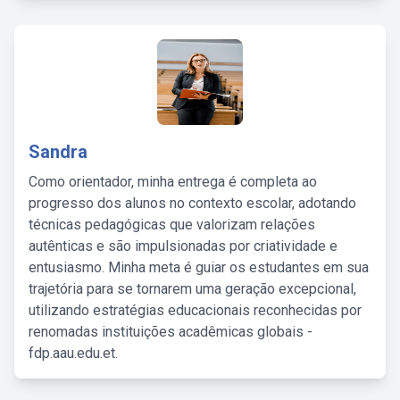
Sandra
Como orientador, minha entrega é completa ao
progresso dos alunos no contexto escolar, adotando
técnicas pedagógicas que valorizam relações
autênticas e são impulsionadas por criatividade e
entusiasmo. Minha meta é guiar os estudantes em sua
trajetória para se tornarem uma geração excepcional,
utilizando estratégias educacionais reconhecidas por
renomadas instituições acadêmicas globais -
fdp.aau.edu.et.