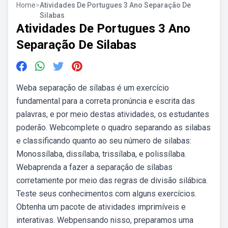
Home
>
Atividades De Portugues 3 Ano Separação De
Silabas
Atividades De Portugues 3 Ano
Separação De Silabas
Weba separação de sílabas é um exercício
fundamental para a correta pronúncia e escrita das
palavras, e por meio destas atividades, os estudantes
poderão. Webcomplete o quadro separando as silabas
e classificando quanto ao seu número de silabas:
Monossílaba, dissílaba, trissílaba, e polissílaba.
Webaprenda a fazer a separação de sílabas
corretamente por meio das regras de divisão silábica.
Teste seus conhecimentos com alguns exercícios.
Obtenha um pacote de atividades imprimíveis e
interativas. Webpensando nisso, preparamos uma