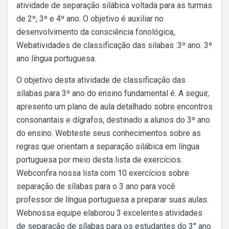
atividade de separação silábica voltada para as turmas
de 2º, 3º e 4º ano. O objetivo é auxiliar no
desenvolvimento da consciência fonológica,.
Webatividades de classificação das silabas :3º ano. 3º
ano língua portuguesa.
O objetivo desta atividade de classificação das
sílabas para 3º ano do ensino fundamental é. A seguir,
apresento um plano de aula detalhado sobre encontros
consonantais e dígrafos, destinado a alunos do 3º ano
do ensino. Webteste seus conhecimentos sobre as
regras que orientam a separação silábica em língua
portuguesa por meio desta lista de exercícios.
Webconfira nossa lista com 10 exercícios sobre
separação de sílabas para o 3 ano para você
professor de língua portuguesa a preparar suas aulas.
Webnossa equipe elaborou 3 excelentes atividades
de separação de sílabas para os estudantes do 3° ano