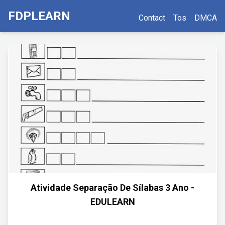
FDPLEARN
Contact
Tos
DMCA
Atividade Separação De Sílabas 3 Ano -
EDULEARN