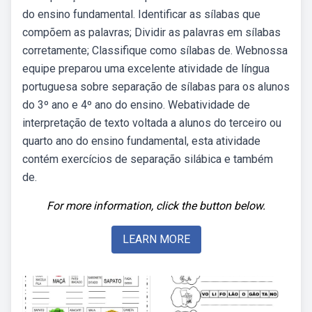
do ensino fundamental. Identificar as sílabas que
compõem as palavras; Dividir as palavras em sílabas
corretamente; Classifique como sílabas de. Webnossa
equipe preparou uma excelente atividade de língua
portuguesa sobre separação de sílabas para os alunos
do 3º ano e 4º ano do ensino. Webatividade de
interpretação de texto voltada a alunos do terceiro ou
quarto ano do ensino fundamental, esta atividade
contém exercícios de separação silábica e também
de.
For more information, click the button below.
LEARN MORE