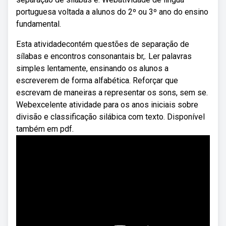
portuguesa voltada a alunos do 2º ou 3º ano do ensino
fundamental.
Esta atividadecontém questões de separação de
sílabas e encontros consonantais br,. Ler palavras
simples lentamente, ensinando os alunos a
escreverem de forma alfabética. Reforçar que
escrevam de maneiras a representar os sons, sem se.
Webexcelente atividade para os anos iniciais sobre
divisão e classificação silábica com texto. Disponível
também em pdf.