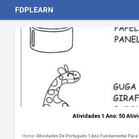
FDPLEARN
Atividades 1 Ano: 50 Ati
Home
>
Atividades De Português 1 Ano Fundamental Para 