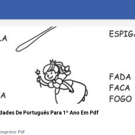
vidades De Português Para 1º Ano Em Pdf
Imprimir Pdf