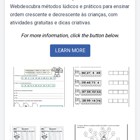
Webdescubra métodos lúdicos e práticos para ensinar
ordem crescente e decrescente às crianças, com
atividades gratuitas e dicas criativas.
For more information, click the button below.
LEARN MORE