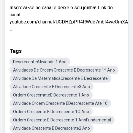
Inscreva-se no canal e deixe o seu joinha! Link do
canal:
youtube.com/channel/UCDHZpPR4RWde7mbI4weOmXA
...
Tags
DescrecenteAtividade 1 Ano
Atividades De Ordem Crescente E Decrescente 1º Ano
Atividade De MatemáticaCrescente E Decrescente
Atividade Crescente E Decrescente3 Ano
Ordem CrescemnteE Decrescente 1 Ano
Atividade Ordem Crescente EDescrescente Até 10
Ordem Crescente E Decrescente 1O Ano
Ordem Crescente E Decrescente 1 AnoFundamental
Atividade Crescente E Decrescente2 Ano