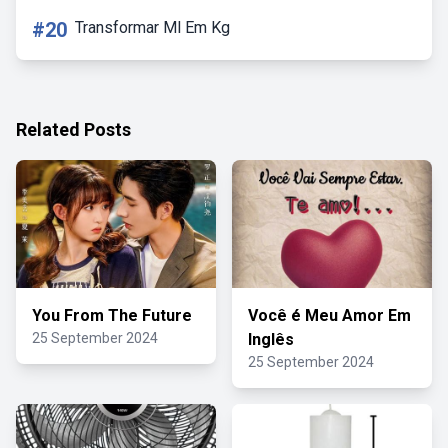
#20
Transformar Ml Em Kg
Related Posts
You From The Future
Você é Meu Amor Em
25 September 2024
Inglês
25 September 2024