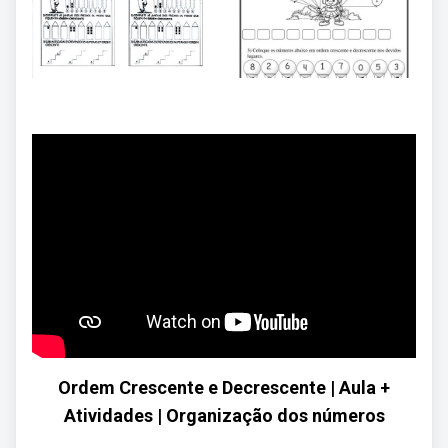
Ordem Crescente e Decrescente | Aula +
Atividades | Organização dos números