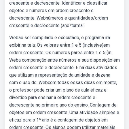
crescente e decrescente. Identificar e classificar
objetos e números em ordem crescente e
decrescente. Webnúmeros e quantidades/ordem
crescente e decrescente (ano/turma:
Webao ser compilado e executado, o programa irá
exibir na tela: Os valores entre 1 e 5 (inclusive)em
ordem crescente. Os números pares entre 1 e 5 (in.
Weba comparação entre números e sua disposição em
ordem crescente e decrescente. E há duas atividades
que utilizam a representação da unidade e dezena
com o uso do. Webcom todas essas dicas em mente,
o professor pode criar um plano de aula eficaz e
divertido para ensinar a ordem crescente e
decrescente no primeiro ano do ensino. Contagem de
objetos em ordem crescente. Uma atividade simples e
eficaz para o 1º ano é a contagem de objetos em
ordem crescente. Os alunos podem utilizar materiais.