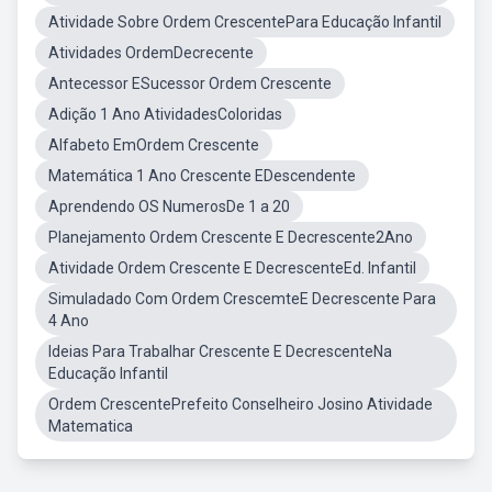
Atividade Sobre Ordem CrescentePara Educação Infantil
Atividades OrdemDecrecente
Antecessor ESucessor Ordem Crescente
Adição 1 Ano AtividadesColoridas
Alfabeto EmOrdem Crescente
Matemática 1 Ano Crescente EDescendente
Aprendendo OS NumerosDe 1 a 20
Planejamento Ordem Crescente E Decrescente2Ano
Atividade Ordem Crescente E DecrescenteEd. Infantil
Simuladado Com Ordem CrescemteE Decrescente Para
4 Ano
Ideias Para Trabalhar Crescente E DecrescenteNa
Educação Infantil
Ordem CrescentePrefeito Conselheiro Josino Atividade
Matematica