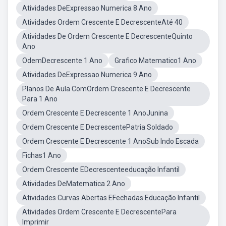
Atividades DeExpressao Numerica 8 Ano
Atividades Ordem Crescente E DecrescenteAté 40
Atividades De Ordem Crescente E DecrescenteQuinto
Ano
OdemDecrescente 1 Ano
Grafico Matematico1 Ano
Atividades DeExpressao Numerica 9 Ano
Planos De Aula ComOrdem Crescente E Decrescente
Para 1 Ano
Ordem Crescente E Decrescente 1 AnoJunina
Ordem Crescente E DecrescentePatria Soldado
Ordem Crescente E Decrescente 1 AnoSub Indo Escada
Fichas1 Ano
Ordem Crescente EDecrescenteeducação Infantil
Atividades DeMatematica 2 Ano
Atividades Curvas Abertas EFechadas Educação Infantil
Atividades Ordem Crescente E DecrescentePara
Imprimir