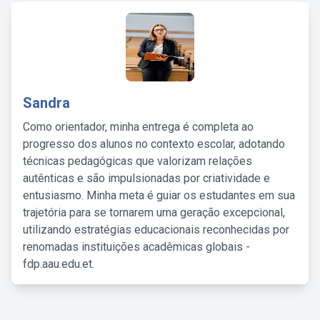
Sandra
Como orientador, minha entrega é completa ao
progresso dos alunos no contexto escolar, adotando
técnicas pedagógicas que valorizam relações
autênticas e são impulsionadas por criatividade e
entusiasmo. Minha meta é guiar os estudantes em sua
trajetória para se tornarem uma geração excepcional,
utilizando estratégias educacionais reconhecidas por
renomadas instituições acadêmicas globais -
fdp.aau.edu.et.