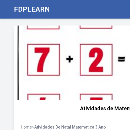
FDPLEARN
Atividades de Mate
Home
>
Atividades De Natal Matematica 3 Ano