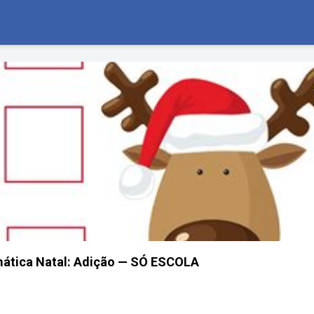
mática Natal: Adição — SÓ ESCOLA