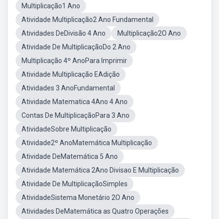
Multiplicação1 Ano
Atividade Multiplicação2 Ano Fundamental
Atividades DeDivisão 4 Ano
Multiplicação2O Ano
Atividade De MultiplicaçãoDo 2 Ano
Multiplicação 4º AnoPara Imprimir
Atividade Multiplicação EAdição
Atividades 3 AnoFundamental
Atividade Matematica 4Ano 4 Ano
Contas De MultiplicaçãoPara 3 Ano
AtividadeSobre Multiplicação
Atividade2º AnoMatemática Multiplicação
Atividade DeMatemática 5 Ano
Atividade Matemática 2Ano Divisao E Multiplicação
Atividade De MultiplicaçãoSimples
AtividadeSistema Monetário 2O Ano
Atividades DeMatemática as Quatro Operações