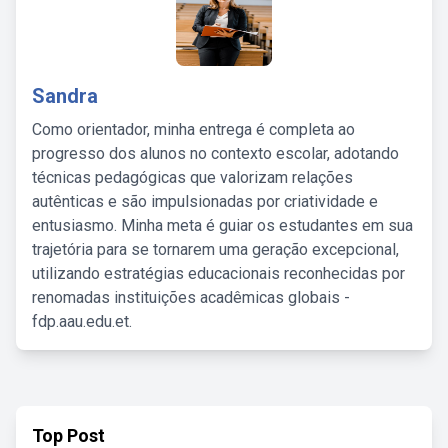
Sandra
Como orientador, minha entrega é completa ao
progresso dos alunos no contexto escolar, adotando
técnicas pedagógicas que valorizam relações
autênticas e são impulsionadas por criatividade e
entusiasmo. Minha meta é guiar os estudantes em sua
trajetória para se tornarem uma geração excepcional,
utilizando estratégias educacionais reconhecidas por
renomadas instituições acadêmicas globais -
fdp.aau.edu.et.
Top Post