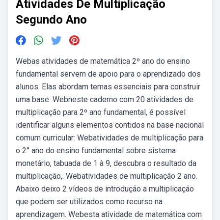
Atividades De Multiplicação
Segundo Ano
Webas atividades de matemática 2º ano do ensino
fundamental servem de apoio para o aprendizado dos
alunos. Elas abordam temas essenciais para construir
uma base. Webneste caderno com 20 atividades de
multiplicação para 2º ano fundamental, é possível
identificar alguns elementos contidos na base nacional
comum curricular: Webatividades de multiplicação para
o 2° ano do ensino fundamental sobre sistema
monetário, tabuada de 1 à 9, descubra o resultado da
multiplicação,. Webatividades de multiplicação 2 ano.
Abaixo deixo 2 vídeos de introdução a multiplicação
que podem ser utilizados como recurso na
aprendizagem. Webesta atividade de matemática com