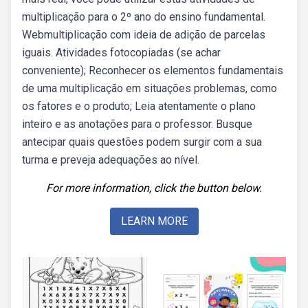
multiplicação para o 2º ano do ensino fundamental.
Webmultiplicação com ideia de adição de parcelas
iguais. Atividades fotocopiadas (se achar
conveniente); Reconhecer os elementos fundamentais
de uma multiplicação em situações problemas, como
os fatores e o produto; Leia atentamente o plano
inteiro e as anotações para o professor. Busque
antecipar quais questões podem surgir com a sua
turma e preveja adequações ao nível.
For more information, click the button below.
LEARN MORE