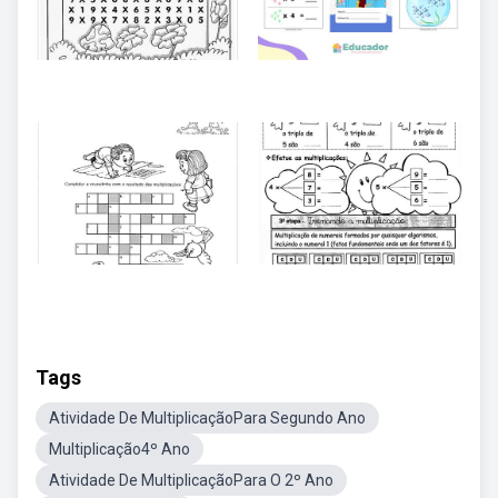
Tags
Atividade De MultiplicaçãoPara Segundo Ano
Multiplicação4º Ano
Atividade De MultiplicaçãoPara O 2º Ano