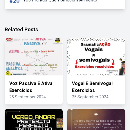
#20
Related Posts
Voz Passiva E Ativa
Vogal E Semivogal
Exercicios
Exercicios
25 September 2024
25 September 2024