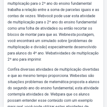
multiplicação para o 2º ano do ensino fundamental
trabalha a relação entre a soma de parcelas iguais e as
contas de vezes. Webvocê pode usar esta atividade
de multiplicação para o 2º ano do ensino fundamental
como uma folha de atividades ou então recortar os
blocos de montar para que as. Webnesta postagem,
você encontrará um simulado sobre (problemas de
multiplicação e divisão) especialmente desenvolvido
para alunos do 4º ano. Webatividades de multiplicação
2º ano para imprimir.
Confira diversas atividades de multiplicação divertidas
e que ao mesmo tempo proporciona. Webestas são
situações problemas de matemática proposta a alunos
do segundo ano do ensino fundamental, esta atividade
contempla atividades de. Webpara que os alunos
possam entender esse conteúdo com um exemplo
mais real, você pode utilizar estas atividades de