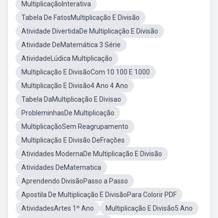
MultiplicaçãoInterativa
Tabela De FatosMultiplicação E Divisão
Atividade DivertidaDe Multiplicação E Divisão
Atividade DeMatemática 3 Série
AtividadeLúdica Multiplicação
Multiplicação E DivisãoCom 10 100 E 1000
Multiplicação E Divisão4 Ano 4 Ano
Tabela DaMultiplicação E Divisao
ProbleminhasDe Multiplicação
MultiplicaçãoSem Reagrupamento
Multiplicação E Divisão DeFrações
Atividades ModernaDe Multiplicação E Divisão
Atividades DeMatematica
Aprendendo DivisãoPasso a Passo
Apostila De Multiplicação E DivisãoPara Colorir PDF
AtividadesArtes 1º Ano
Multiplicação E Divisão5 Ano