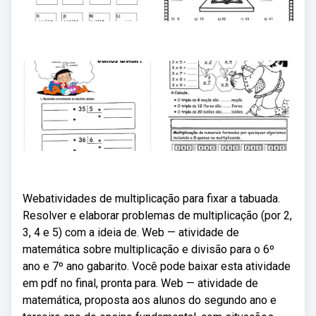
Webatividades de multiplicação para fixar a tabuada.
Resolver e elaborar problemas de multiplicação (por 2,
3, 4 e 5) com a ideia de. Web — atividade de
matemática sobre multiplicação e divisão para o 6º
ano e 7º ano gabarito. Você pode baixar esta atividade
em pdf no final, pronta para. Web — atividade de
matemática, proposta aos alunos do segundo ano e