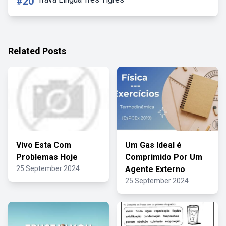
#20
Related Posts
Vivo Esta Com
Um Gas Ideal é
Problemas Hoje
Comprimido Por Um
25 September 2024
Agente Externo
25 September 2024