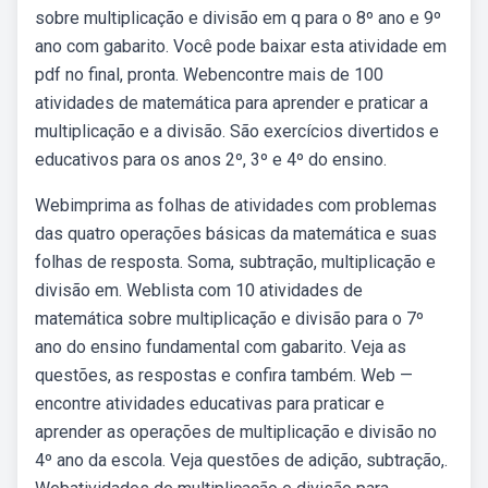
sobre multiplicação e divisão em q para o 8º ano e 9º
ano com gabarito. Você pode baixar esta atividade em
pdf no final, pronta. Webencontre mais de 100
atividades de matemática para aprender e praticar a
multiplicação e a divisão. São exercícios divertidos e
educativos para os anos 2º, 3º e 4º do ensino.
Webimprima as folhas de atividades com problemas
das quatro operações básicas da matemática e suas
folhas de resposta. Soma, subtração, multiplicação e
divisão em. Weblista com 10 atividades de
matemática sobre multiplicação e divisão para o 7º
ano do ensino fundamental com gabarito. Veja as
questões, as respostas e confira também. Web —
encontre atividades educativas para praticar e
aprender as operações de multiplicação e divisão no
4º ano da escola. Veja questões de adição, subtração,.