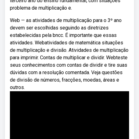
terceiro ano do ensino fundamental, com situações
problema de multiplicação e.
Web — as atividades de multiplicação para o 3º ano
devem ser escolhidas seguindo as diretrizes
estabelecidas pela bncc. É importante que essas
atividades. Webatividades de matemática situações
de multiplicação e divisão. Atividades de multiplicação
para imprimir. Contas de multiplicar e dividir. Webteste
seus conhecimentos com contas de dividir e tire suas
dúvidas com a resolução comentada. Veja questões
de divisão de números, fracções, moedas, áreas e
outros.