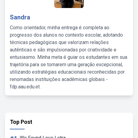
Sandra
Como orientador, minha entrega é completa ao
progresso dos alunos no contexto escolar, adotando
técnicas pedagógicas que valorizam relações
autênticas e são impulsionadas por criatividade e
entusiasmo. Minha meta é guiar os estudantes em sua
trajetória para se tornarem uma geração excepcional,
utilizando estratégias educacionais reconhecidas por
renomadas instituições acadêmicas globais -
fdp.aau.edu.et.
Top Post
We Found Love Letra