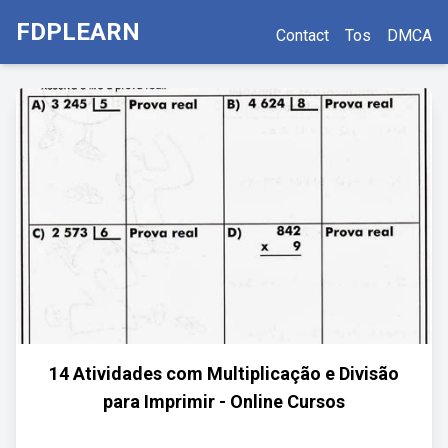
FDPLEARN
Contact
Tos
DMCA
14 Atividades com Multiplicação e Divisão
para Imprimir - Online Cursos