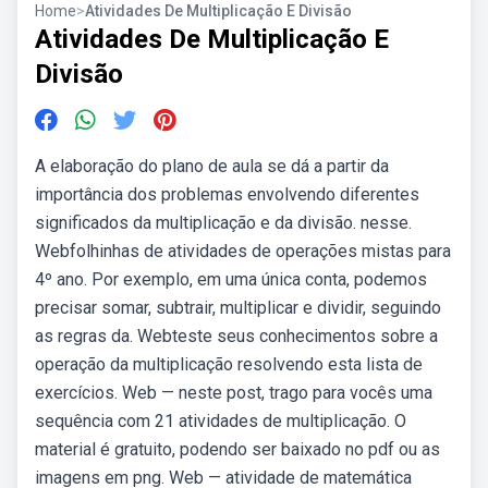
Home
>
Atividades De Multiplicação E Divisão
Atividades De Multiplicação E
Divisão
A elaboração do plano de aula se dá a partir da
importância dos problemas envolvendo diferentes
significados da multiplicação e da divisão. nesse.
Webfolhinhas de atividades de operações mistas para
4º ano. Por exemplo, em uma única conta, podemos
precisar somar, subtrair, multiplicar e dividir, seguindo
as regras da. Webteste seus conhecimentos sobre a
operação da multiplicação resolvendo esta lista de
exercícios. Web — neste post, trago para vocês uma
sequência com 21 atividades de multiplicação. O
material é gratuito, podendo ser baixado no pdf ou as
imagens em png. Web — atividade de matemática