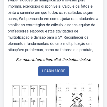
Webatividades de multiplicação e divisão para
imprimir, exercícios disponíveis; Calcule os fatos e
pinte o caminho em que todos os resultados sejam
pares; Webpensando em como ajudar os estudantes a
ampliar as estratégias de cálculo, a nossa equipe de
professores elaborou estas atividades de
multiplicação e divisão para o 5º. Reconhecer os
elementos fundamentais de uma multiplicação em
situações problemas, como os fatores e o produto;
For more information, click the button below.
LEARN MORE