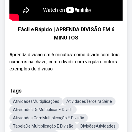
Fácil e Rápido | APRENDA DIVISÃO EM 6
MINUTOS
Aprenda divisão em 6 minutos: como dividir com dois
números na chave, como dividir com vírgula e outros
exemplos de divisão.
Tags
AtividadesMultiplicações
AtividadesTerceira Série
Atividades DeMultiplicar E Dividir
Atividades ComMultiplicação E Divisão
TabelaDe Multiplicação E Divisão
DivisõesAtividades