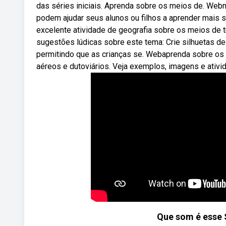
das séries iniciais. Aprenda sobre os meios de. Web
podem ajudar seus alunos ou filhos a aprender mais
excelente atividade de geografia sobre os meios de 
sugestões lúdicas sobre este tema: Crie silhuetas d
permitindo que as crianças se. Webaprenda sobre os d
aéreos e dutoviários. Veja exemplos, imagens e ativi
Que som é esse