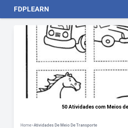
FDPLEARN
50 Atividades com Meios de
Home
>
Atividades De Meio De Transporte