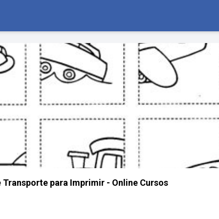
 Transporte para Imprimir - Online Cursos