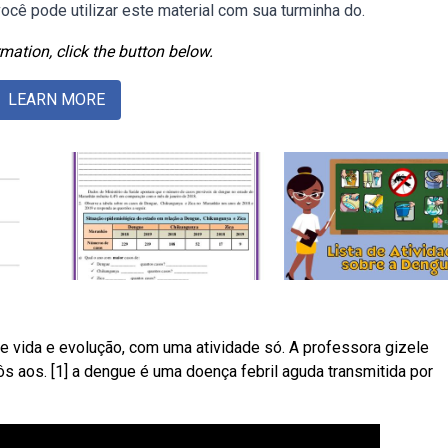
cê pode utilizar este material com sua turminha do.
mation, click the button below.
LEARN MORE
 e vida e evolução, com uma atividade só. A professora gizele
pôs aos. [1] a dengue é uma doença febril aguda transmitida por