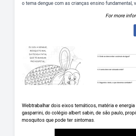
o tema dengue com as crianças ensino fundamental, vo
For more infor
Webtrabalhar dois eixos temáticos, matéria e energia
gasparrini, do colégio albert sabin, de são paulo, pro
mosquitos que pode ter sintomas.