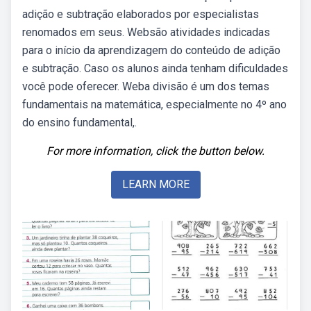
adição e subtração elaborados por especialistas
renomados em seus. Websão atividades indicadas
para o início da aprendizagem do conteúdo de adição
e subtração. Caso os alunos ainda tenham dificuldades
você pode oferecer. Weba divisão é um dos temas
fundamentais na matemática, especialmente no 4º ano
do ensino fundamental,.
For more information, click the button below.
LEARN MORE