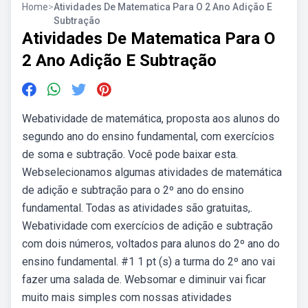
Home
>
Atividades De Matematica Para O 2 Ano Adição E
Subtração
Atividades De Matematica Para O
2 Ano Adição E Subtração
Webatividade de matemática, proposta aos alunos do
segundo ano do ensino fundamental, com exercícios
de soma e subtração. Você pode baixar esta.
Webselecionamos algumas atividades de matemática
de adição e subtração para o 2º ano do ensino
fundamental. Todas as atividades são gratuitas,.
Webatividade com exercícios de adição e subtração
com dois números, voltados para alunos do 2º ano do
ensino fundamental. #1 1 pt (s) a turma do 2º ano vai
fazer uma salada de. Websomar e diminuir vai ficar
muito mais simples com nossas atividades