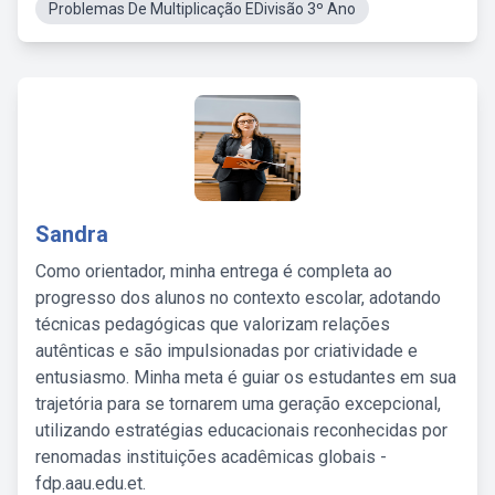
Problemas De Multiplicação EDivisão 3º Ano
Sandra
Como orientador, minha entrega é completa ao
progresso dos alunos no contexto escolar, adotando
técnicas pedagógicas que valorizam relações
autênticas e são impulsionadas por criatividade e
entusiasmo. Minha meta é guiar os estudantes em sua
trajetória para se tornarem uma geração excepcional,
utilizando estratégias educacionais reconhecidas por
renomadas instituições acadêmicas globais -
fdp.aau.edu.et.