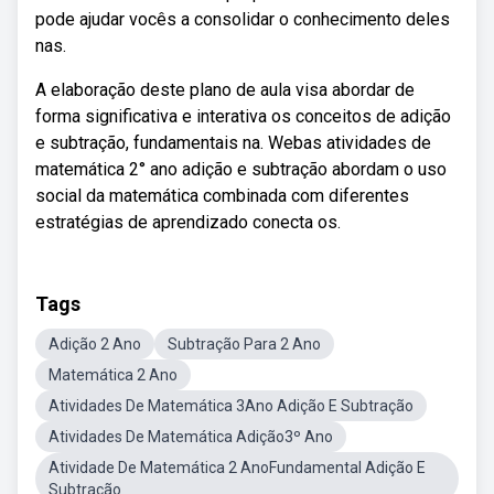
pode ajudar vocês a consolidar o conhecimento deles
nas.
A elaboração deste plano de aula visa abordar de
forma significativa e interativa os conceitos de adição
e subtração, fundamentais na. Webas atividades de
matemática 2° ano adição e subtração abordam o uso
social da matemática combinada com diferentes
estratégias de aprendizado conecta os.
Tags
Adição 2 Ano
Subtração Para 2 Ano
Matemática 2 Ano
Atividades De Matemática 3Ano Adição E Subtração
Atividades De Matemática Adição3º Ano
Atividade De Matemática 2 AnoFundamental Adição E
Subtração