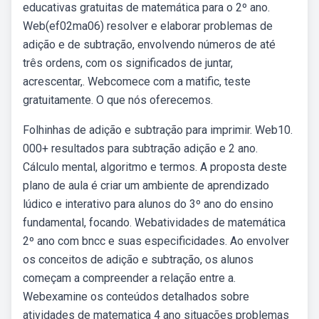
educativas gratuitas de matemática para o 2º ano.
Web(ef02ma06) resolver e elaborar problemas de
adição e de subtração, envolvendo números de até
três ordens, com os significados de juntar,
acrescentar,. Webcomece com a matific, teste
gratuitamente. O que nós oferecemos.
Folhinhas de adição e subtração para imprimir. Web10.
000+ resultados para subtração adição e 2 ano.
Cálculo mental, algoritmo e termos. A proposta deste
plano de aula é criar um ambiente de aprendizado
lúdico e interativo para alunos do 3º ano do ensino
fundamental, focando. Webatividades de matemática
2º ano com bncc e suas especificidades. Ao envolver
os conceitos de adição e subtração, os alunos
começam a compreender a relação entre a.
Webexamine os conteúdos detalhados sobre
atividades de matematica 4 ano situações problemas