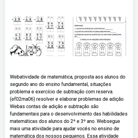
Webatividade de matemática, proposta aos alunos do
segundo ano do ensino fundamental, situações
problema e exercício de subtração com reserva.
(ef02ma06) resolver e elaborar problemas de adição.
Webas contas de adição e subtração são
fundamentais para o desenvolvimento das habilidades
matemáticas dos alunos do 2º e 3º ano. Websegue
mais uma atividade para ajudar vocês no ensino de
matemática dos nossos pequenos. Essa atividade