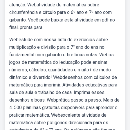
atenção. Webatividade de matemática sobre
circunferência e círculo para o 6º ano e 7º ano com
gabarito. Você pode baixar esta atividade em pdf no
final, pronta para.
Webestude com nossa lista de exercícios sobre
multiplicação e divisão para o 7° ano do ensino
fundamental com gabarito e tire boas notas. Webos
jogos de matemática do ieducação pode ensinar
números, cálculos, quantidades e muito+ de modo
dinâmico e divertido! Webdesenhos com cálculos de
matemática para imprimir: Atividades educativas para
sala de aula e trabalho de casa. Imprima esses
desenhos e boas. Webprática passo a passo. Mais de
4. 500 planilhas gratuitas disponíveis para aprender e
praticar matemática. Webexcelente atividade de
matemática sobre póligonos direcionada para os