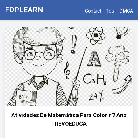
FDPLEARN
Contact
Tos
DMCA
Atividades De Matemática Para Colorir 7 Ano
- REVOEDUCA