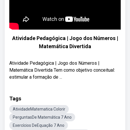
Atividade Pedagógica | Jogo dos Números |
Matemática Divertida
Atividade Pedagógica | Jogo dos Números |
Matemática Divertida Tem como objetivo conceitual:
estimular a formação de ...
Tags
AtividadeMatematica Colorir
PerguntasDe Matemática 7 Ano
Exercícios DeEquação 7 Ano