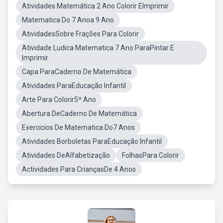
Atividades Matemática 2 Ano Colorir EImprimir
Matematica Do 7 Anoa 9 Ano
AtividadesSobre Frações Para Colorir
Atividade Ludica Matematica 7 Ano ParaPintar E
Imprimir
Capa ParaCaderno De Matemática
Atividades ParaEducação Infantil
Arte Para Colorir5º Ano
Abertura DeCaderno De Matemática
Exercicios De Matematica Do7 Anos
Atividades Borboletas ParaEducação Infantil
Atividades DeAlfabetização
FolhasPara Colorir
Actividades Para CriançasDe 4 Anos