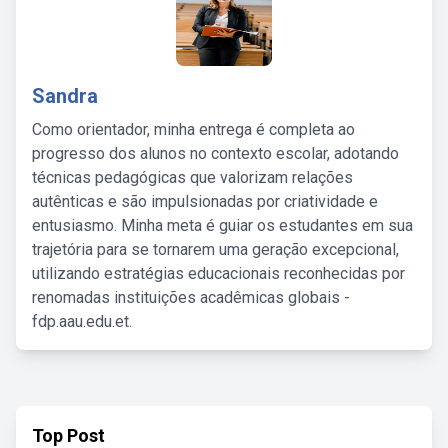
Sandra
Como orientador, minha entrega é completa ao
progresso dos alunos no contexto escolar, adotando
técnicas pedagógicas que valorizam relações
autênticas e são impulsionadas por criatividade e
entusiasmo. Minha meta é guiar os estudantes em sua
trajetória para se tornarem uma geração excepcional,
utilizando estratégias educacionais reconhecidas por
renomadas instituições acadêmicas globais -
fdp.aau.edu.et.
Top Post