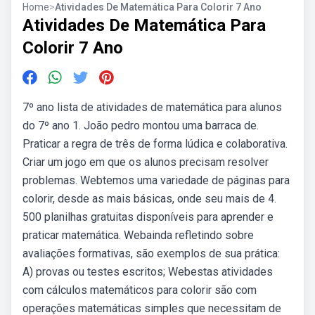
Home
>
Atividades De Matemática Para Colorir 7 Ano
Atividades De Matemática Para
Colorir 7 Ano
7º ano lista de atividades de matemática para alunos
do 7º ano 1. João pedro montou uma barraca de.
Praticar a regra de três de forma lúdica e colaborativa.
Criar um jogo em que os alunos precisam resolver
problemas. Webtemos uma variedade de páginas para
colorir, desde as mais básicas, onde seu mais de 4.
500 planilhas gratuitas disponíveis para aprender e
praticar matemática. Webainda refletindo sobre
avaliações formativas, são exemplos de sua prática:
A) provas ou testes escritos; Webestas atividades
com cálculos matemáticos para colorir são com
operações matemáticas simples que necessitam de