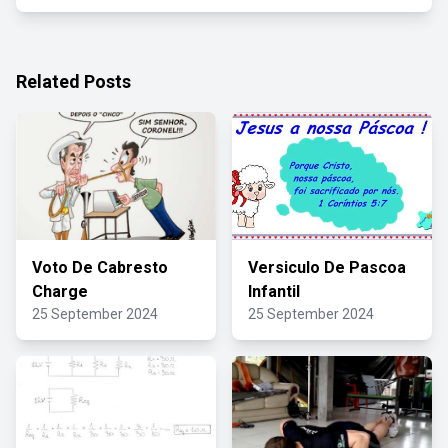
Related Posts
Voto De Cabresto
Versiculo De Pascoa
Charge
Infantil
25 September 2024
25 September 2024