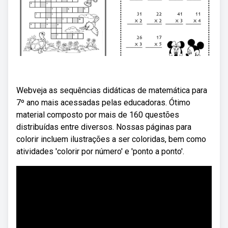
Webveja as sequências didáticas de matemática para
7º ano mais acessadas pelas educadoras. Ótimo
material composto por mais de 160 questões
distribuídas entre diversos. Nossas páginas para
colorir incluem ilustrações a ser coloridas, bem como
atividades 'colorir por número' e 'ponto a ponto'.