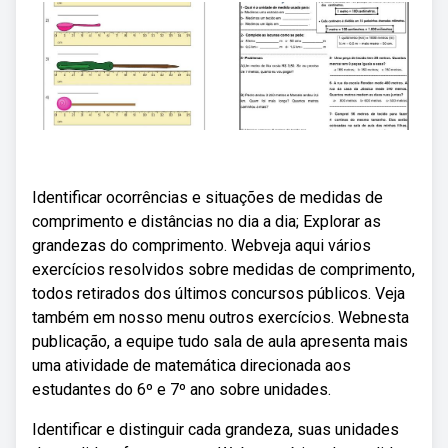
Identificar ocorrências e situações de medidas de
comprimento e distâncias no dia a dia; Explorar as
grandezas do comprimento. Webveja aqui vários
exercícios resolvidos sobre medidas de comprimento,
todos retirados dos últimos concursos públicos. Veja
também em nosso menu outros exercícios. Webnesta
publicação, a equipe tudo sala de aula apresenta mais
uma atividade de matemática direcionada aos
estudantes do 6º e 7º ano sobre unidades.
Identificar e distinguir cada grandeza, suas unidades