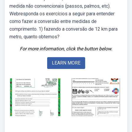
medida não convencionais (passos, palmos, etc).
Webresponda os exercícios a seguir para entender
como fazer a conversão entre medidas de
comprimento. 1) fazendo a conversão de 12 km para
metro, quanto obtemos?
For more information, click the button below.
LEARN MORE