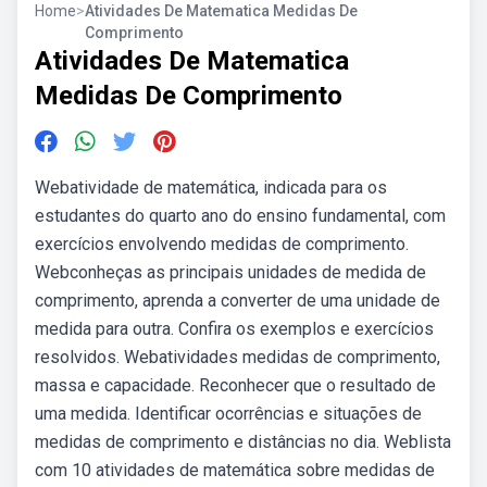
Home
>
Atividades De Matematica Medidas De
Comprimento
Atividades De Matematica
Medidas De Comprimento
Webatividade de matemática, indicada para os
estudantes do quarto ano do ensino fundamental, com
exercícios envolvendo medidas de comprimento.
Webconheças as principais unidades de medida de
comprimento, aprenda a converter de uma unidade de
medida para outra. Confira os exemplos e exercícios
resolvidos. Webatividades medidas de comprimento,
massa e capacidade. Reconhecer que o resultado de
uma medida. Identificar ocorrências e situações de
medidas de comprimento e distâncias no dia. Weblista
com 10 atividades de matemática sobre medidas de