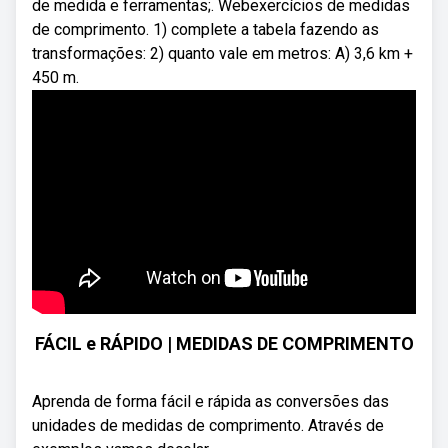
de medida e ferramentas;. Webexercícios de medidas
de comprimento. 1) complete a tabela fazendo as
transformações: 2) quanto vale em metros: A) 3,6 km +
450 m.
FÁCIL e RÁPIDO | MEDIDAS DE COMPRIMENTO
Aprenda de forma fácil e rápida as conversões das
unidades de medidas de comprimento. Através de