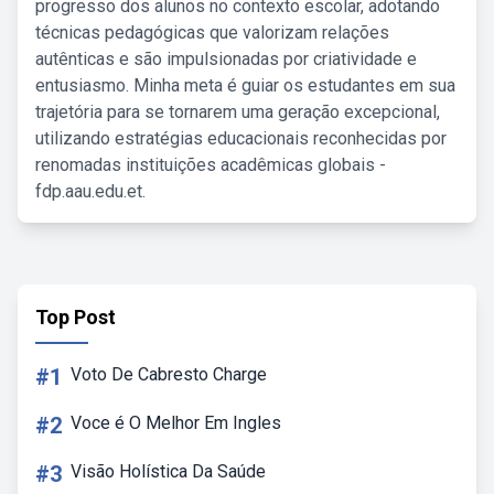
progresso dos alunos no contexto escolar, adotando
técnicas pedagógicas que valorizam relações
autênticas e são impulsionadas por criatividade e
entusiasmo. Minha meta é guiar os estudantes em sua
trajetória para se tornarem uma geração excepcional,
utilizando estratégias educacionais reconhecidas por
renomadas instituições acadêmicas globais -
fdp.aau.edu.et.
Top Post
#1
Voto De Cabresto Charge
#2
Voce é O Melhor Em Ingles
#3
Visão Holística Da Saúde