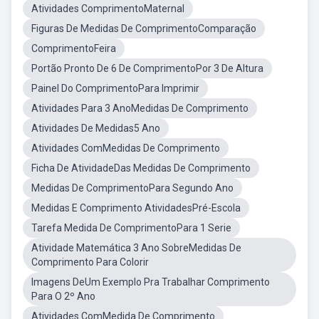
Atividades ComprimentoMaternal
Figuras De Medidas De ComprimentoComparação
ComprimentoFeira
Portão Pronto De 6 De ComprimentoPor 3 De Altura
Painel Do ComprimentoPara Imprimir
Atividades Para 3 AnoMedidas De Comprimento
Atividades De Medidas5 Ano
Atividades ComMedidas De Comprimento
Ficha De AtividadeDas Medidas De Comprimento
Medidas De ComprimentoPara Segundo Ano
Medidas E Comprimento AtividadesPré-Escola
Tarefa Medida De ComprimentoPara 1 Serie
Atividade Matemática 3 Ano SobreMedidas De
Comprimento Para Colorir
Imagens DeUm Exemplo Pra Trabalhar Comprimento
Para O 2º Ano
Atividades ComMedida De Comprimento