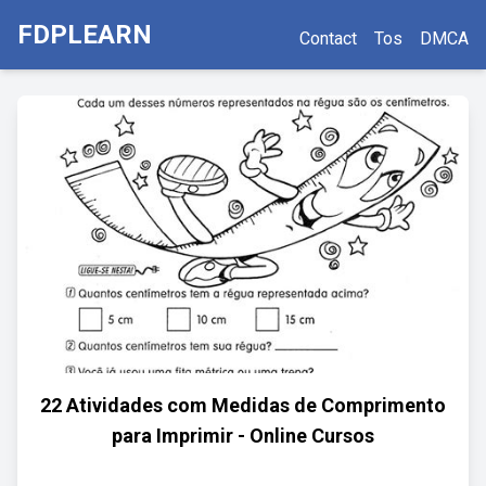
FDPLEARN
Contact
Tos
DMCA
22 Atividades com Medidas de Comprimento
para Imprimir - Online Cursos