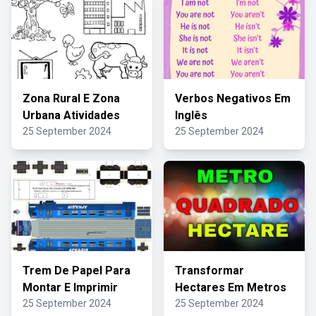
Zona Rural E Zona
Verbos Negativos Em
Urbana Atividades
Inglês
25 September 2024
25 September 2024
Trem De Papel Para
Transformar
Montar E Imprimir
Hectares Em Metros
25 September 2024
25 September 2024