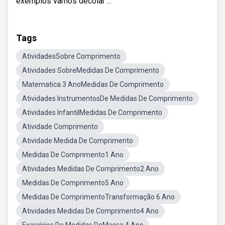
exemplos vamos decolar ...
Tags
AtividadesSobre Comprimento
Atividades SobreMedidas De Comprimento
Matematica 3 AnoMedidas De Comprimento
Atividades InstrumentosDe Medidas De Comprimento
Atividades InfantilMedidas De Comprimento
Atividade Comprimento
Atividade Medida De Comprimento
Medidas De Comprimento1 Ano
Atividades Medidas De Comprimento2 Ano
Medidas De Comprimento5 Ano
Medidas De ComprimentoTransformação 6 Ano
Atividades Medidas De Comprimento4 Ano