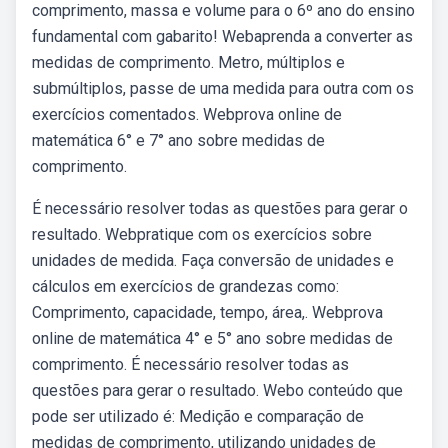
comprimento, massa e volume para o 6º ano do ensino
fundamental com gabarito! Webaprenda a converter as
medidas de comprimento. Metro, múltiplos e
submúltiplos, passe de uma medida para outra com os
exercícios comentados. Webprova online de
matemática 6° e 7° ano sobre medidas de
comprimento.
É necessário resolver todas as questões para gerar o
resultado. Webpratique com os exercícios sobre
unidades de medida. Faça conversão de unidades e
cálculos em exercícios de grandezas como:
Comprimento, capacidade, tempo, área,. Webprova
online de matemática 4° e 5° ano sobre medidas de
comprimento. É necessário resolver todas as
questões para gerar o resultado. Webo conteúdo que
pode ser utilizado é: Medição e comparação de
medidas de comprimento, utilizando unidades de