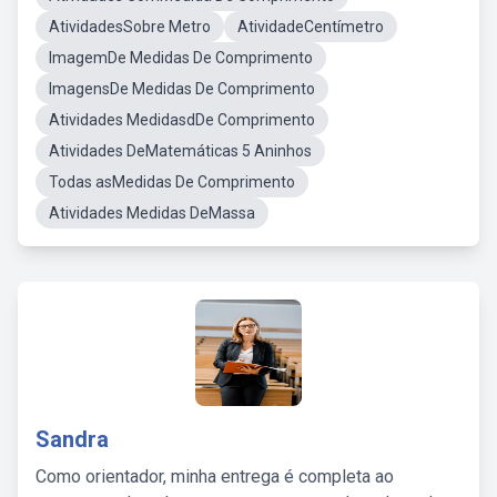
AtividadesSobre Metro
AtividadeCentímetro
ImagemDe Medidas De Comprimento
ImagensDe Medidas De Comprimento
Atividades MedidasdDe Comprimento
Atividades DeMatemáticas 5 Aninhos
Todas asMedidas De Comprimento
Atividades Medidas DeMassa
Sandra
Como orientador, minha entrega é completa ao