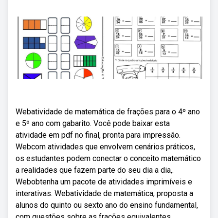
Webatividade de matemática de frações para o 4º ano
e 5º ano com gabarito. Você pode baixar esta
atividade em pdf no final, pronta para impressão.
Webcom atividades que envolvem cenários práticos,
os estudantes podem conectar o conceito matemático
a realidades que fazem parte do seu dia a dia,.
Webobtenha um pacote de atividades imprimíveis e
interativas. Webatividade de matemática, proposta a
alunos do quinto ou sexto ano do ensino fundamental,
com questões sobre as frações equivalentes.