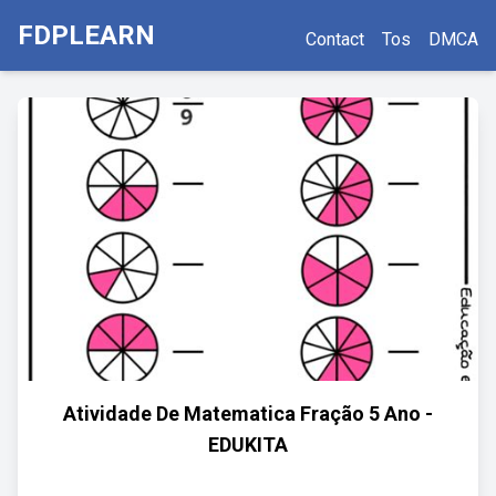
FDPLEARN
Contact
Tos
DMCA
Atividade De Matematica Fração 5 Ano -
EDUKITA