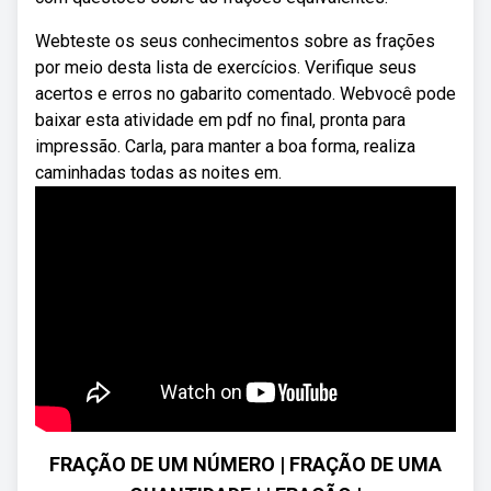
Webteste os seus conhecimentos sobre as frações
por meio desta lista de exercícios. Verifique seus
acertos e erros no gabarito comentado. Webvocê pode
baixar esta atividade em pdf no final, pronta para
impressão. Carla, para manter a boa forma, realiza
caminhadas todas as noites em.
FRAÇÃO DE UM NÚMERO | FRAÇÃO DE UMA