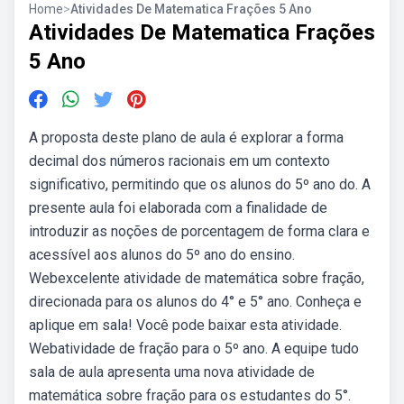
Home
>
Atividades De Matematica Frações 5 Ano
Atividades De Matematica Frações
5 Ano
A proposta deste plano de aula é explorar a forma
decimal dos números racionais em um contexto
significativo, permitindo que os alunos do 5º ano do. A
presente aula foi elaborada com a finalidade de
introduzir as noções de porcentagem de forma clara e
acessível aos alunos do 5º ano do ensino.
Webexcelente atividade de matemática sobre fração,
direcionada para os alunos do 4° e 5° ano. Conheça e
aplique em sala! Você pode baixar esta atividade.
Webatividade de fração para o 5º ano. A equipe tudo
sala de aula apresenta uma nova atividade de
matemática sobre fração para os estudantes do 5°.