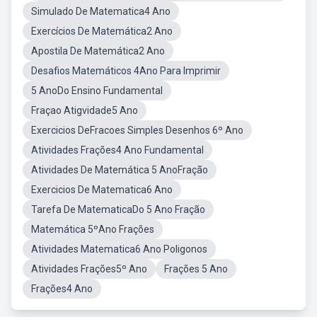
Simulado De Matematica4 Ano
Exercícios De Matemática2 Ano
Apostila De Matemática2 Ano
Desafios Matemáticos 4Ano Para Imprimir
5 AnoDo Ensino Fundamental
Fraçao Atigvidade5 Ano
Exercicios DeFracoes Simples Desenhos 6º Ano
Atividades Frações4 Ano Fundamental
Atividades De Matemática 5 AnoFração
Exercicios De Matematica6 Ano
Tarefa De MatematicaDo 5 Ano Fração
Matemática 5ºAno Frações
Atividades Matematica6 Ano Poligonos
Atividades Frações5º Ano
Frações 5 Ano
Frações4 Ano