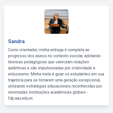
Sandra
Como orientador, minha entrega é completa ao
progresso dos alunos no contexto escolar, adotando
técnicas pedagógicas que valorizam relações
autênticas e são impulsionadas por criatividade e
entusiasmo. Minha meta é guiar os estudantes em sua
trajetória para se tornarem uma geração excepcional,
utilizando estratégias educacionais reconhecidas por
renomadas instituições acadêmicas globais -
fdp.aau.edu.et.