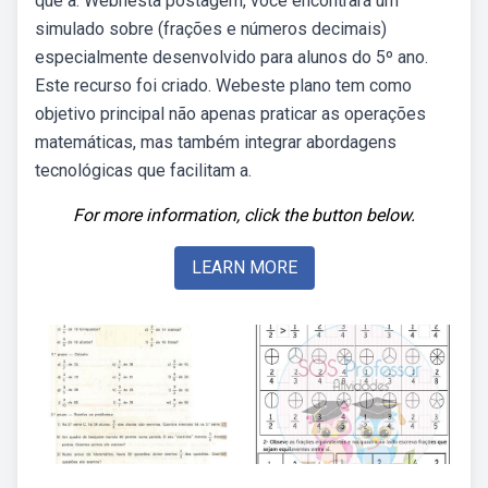
que a. Webnesta postagem, você encontrará um
simulado sobre (frações e números decimais)
especialmente desenvolvido para alunos do 5º ano.
Este recurso foi criado. Webeste plano tem como
objetivo principal não apenas praticar as operações
matemáticas, mas também integrar abordagens
tecnológicas que facilitam a.
For more information, click the button below.
LEARN MORE