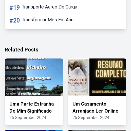
#19
Transporte Aereo De Carga
#20
Transformar Mes Em Ano
Related Posts
Uma Parte Estranha
Um Casamento
De Mim Significado
Arranjado Ler Online
25 September 2024
25 September 2024