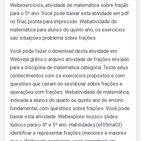
Webexercícios, atividade de matemática sobre fração
para o 5º ano. Você pode baixar esta atividade em pdf
no final, pronta para impressão. Webatividade de
matemática para alunos do quinto ano, os exercícios
são situações problema sobre frações.
Você pode fazer o download desta atividade em.
Webveja grátis o arquivo atividade de frações enviado
para a disciplina de matemática categoria: Teste seus
conhecimentos com os exercícios propostos e com
questões que caíram no vestibular sobre frações e
operações com frações. Webatividade de matemática,
indicada a alunos do quarto ou quinto ano do ensino
fundamental, com questões sobre frações. Você pode
baixar esta atividade. Webexplore nossos slides
lúdicos para o 4º e 5º ano. Habilidades:(ef05ma03)
identificar e representar frações (menores e maiores