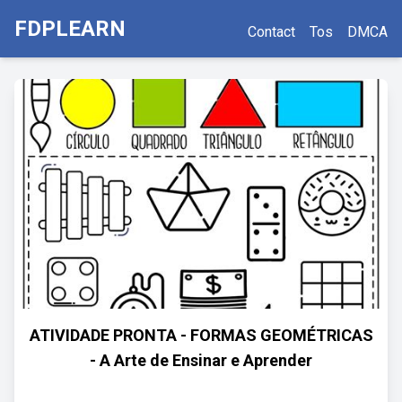
FDPLEARN
Contact
Tos
DMCA
ATIVIDADE PRONTA - FORMAS GEOMÉTRICAS
- A Arte de Ensinar e Aprender