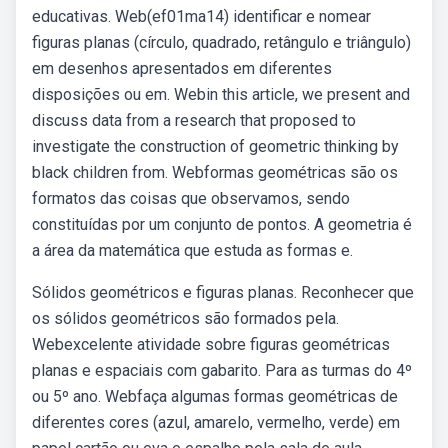
educativas. Web(ef01ma14) identificar e nomear
figuras planas (círculo, quadrado, retângulo e triângulo)
em desenhos apresentados em diferentes
disposições ou em. Webin this article, we present and
discuss data from a research that proposed to
investigate the construction of geometric thinking by
black children from. Webformas geométricas são os
formatos das coisas que observamos, sendo
constituídas por um conjunto de pontos. A geometria é
a área da matemática que estuda as formas e.
Sólidos geométricos e figuras planas. Reconhecer que
os sólidos geométricos são formados pela.
Webexcelente atividade sobre figuras geométricas
planas e espaciais com gabarito. Para as turmas do 4º
ou 5º ano. Webfaça algumas formas geométricas de
diferentes cores (azul, amarelo, vermelho, verde) em