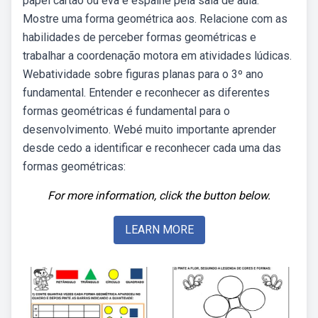
papel cartão ou eva e espalhe pela sala de aula.
Mostre uma forma geométrica aos. Relacione com as
habilidades de perceber formas geométricas e
trabalhar a coordenação motora em atividades lúdicas.
Webatividade sobre figuras planas para o 3º ano
fundamental. Entender e reconhecer as diferentes
formas geométricas é fundamental para o
desenvolvimento. Webé muito importante aprender
desde cedo a identificar e reconhecer cada uma das
formas geométricas:
For more information, click the button below.
LEARN MORE