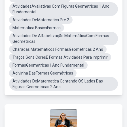
AtividadesAvaliativas Com Figuras Geometricas 1 Ano
Fundamental
Atividades DeMatematica Pre 2
Matematica BasicaFormas
Atividades De Alfabetização MatemáticaCom Formas
Geométricas
Charadas Matemáticos FormasGeometricas 2 Ano
Traços Sons CoresE Formas Atividades Para Imprimir
FormasGeometricas1 Ano Fundamental
Adivinha DasFormas Geométricas
Atividades DeMatematica Contando OS Lados Das
Figuras Geometricas 2 Ano