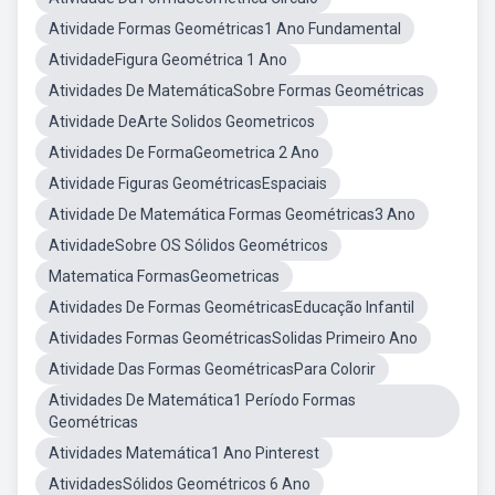
Atividade Formas Geométricas1 Ano Fundamental
AtividadeFigura Geométrica 1 Ano
Atividades De MatemáticaSobre Formas Geométricas
Atividade DeArte Solidos Geometricos
Atividades De FormaGeometrica 2 Ano
Atividade Figuras GeométricasEspaciais
Atividade De Matemática Formas Geométricas3 Ano
AtividadeSobre OS Sólidos Geométricos
Matematica FormasGeometricas
Atividades De Formas GeométricasEducação Infantil
Atividades Formas GeométricasSolidas Primeiro Ano
Atividade Das Formas GeométricasPara Colorir
Atividades De Matemática1 Período Formas
Geométricas
Atividades Matemática1 Ano Pinterest
AtividadesSólidos Geométricos 6 Ano