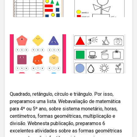
Quadrado, retângulo, círculo e triângulo. Por isso,
preparamos uma lista. Webavaliação de matemática
para 4º ou 5º ano, sobre sistema monetário, horas,
centímetros, formas geométricas, multiplicação e
divisão. Webnesta publicação, preparamos 6
excelentes atividades sobre as formas geométricas