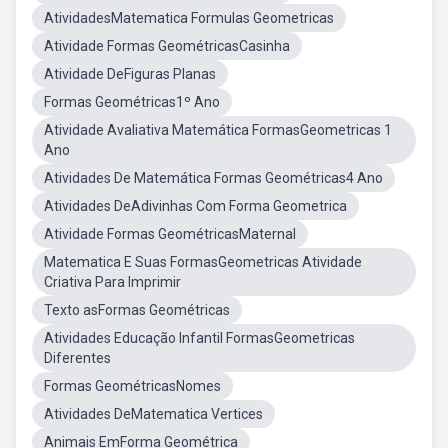
AtividadesMatematica Formulas Geometricas
Atividade Formas GeométricasCasinha
Atividade DeFiguras Planas
Formas Geométricas1º Ano
Atividade Avaliativa Matemática FormasGeometricas 1
Ano
Atividades De Matemática Formas Geométricas4 Ano
Atividades DeAdivinhas Com Forma Geometrica
Atividade Formas GeométricasMaternal
Matematica E Suas FormasGeometricas Atividade
Criativa Para Imprimir
Texto asFormas Geométricas
Atividades Educação Infantil FormasGeometricas
Diferentes
Formas GeométricasNomes
Atividades DeMatematica Vertices
Animais EmForma Geométrica