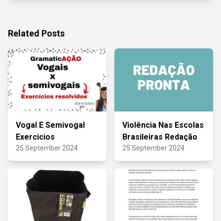
Related Posts
Vogal E Semivogal
Violência Nas Escolas
Exercicios
Brasileiras Redação
25 September 2024
25 September 2024