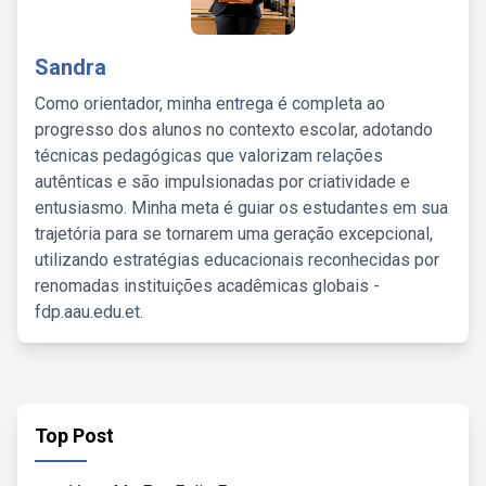
Sandra
Como orientador, minha entrega é completa ao
progresso dos alunos no contexto escolar, adotando
técnicas pedagógicas que valorizam relações
autênticas e são impulsionadas por criatividade e
entusiasmo. Minha meta é guiar os estudantes em sua
trajetória para se tornarem uma geração excepcional,
utilizando estratégias educacionais reconhecidas por
renomadas instituições acadêmicas globais -
fdp.aau.edu.et.
Top Post