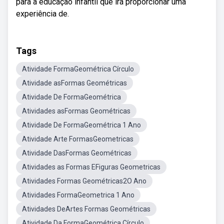
para a educação infantil que irá proporcionar uma
experiência de.
Tags
Atividade FormaGeométrica Círculo
Atividade asFormas Geométricas
Atividade De FormaGeométrica
Atividades asFormas Geométricas
Atividade De FormaGeométrica 1 Ano
Atividade Arte FormasGeometricas
Atividade DasFormas Geométricas
Atividades as Formas EFiguras Geometricas
Atividades Formas Geométricas2O Ano
Atividades FormaGeometrica 1 Ano
Atividades DeArtes Formas Geométricas
Atividade Da FormaGeométrica Círculo