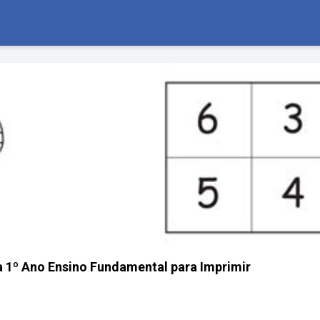
 1º Ano Ensino Fundamental para Imprimir