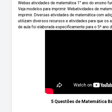
Webas atividades de matemática 1° ano do ensino fun
Veja modelos para imprimir. Webatividades de matem
imprimir. Diversas atividades de matemática com adi
utilizam diversos recursos e atividades para que os 
de aula foi elaborada especificamente para o 5º ano 
5 Questões de Matemática Bá