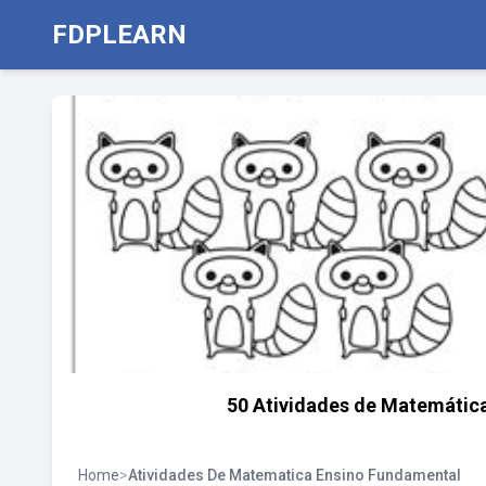
FDPLEARN
50 Atividades de Matemática
Home
>
Atividades De Matematica Ensino Fundamental