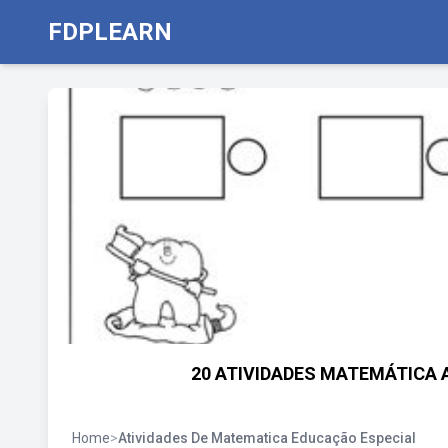
FDPLEARN
20 ATIVIDADES MATEMÁTICA 
Home
>
Atividades De Matematica Educação Especial