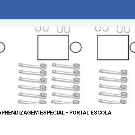
APRENDIZAGEM ESPECIAL - PORTAL ESCOLA