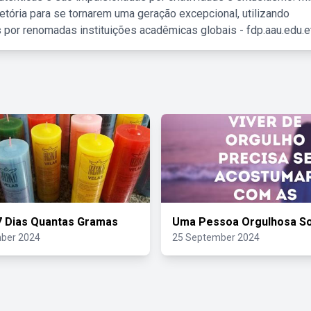
etória para se tornarem uma geração excepcional, utilizando
 por renomadas instituições acadêmicas globais - fdp.aau.edu.et
7 Dias Quantas Gramas
Uma Pessoa Orgulhosa S
ber 2024
25 September 2024