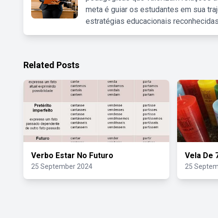
meta é guiar os estudantes em sua traj
estratégias educacionais reconhecidas
Related Posts
Verbo Estar No Futuro
Vela De 
25 September 2024
25 Septem