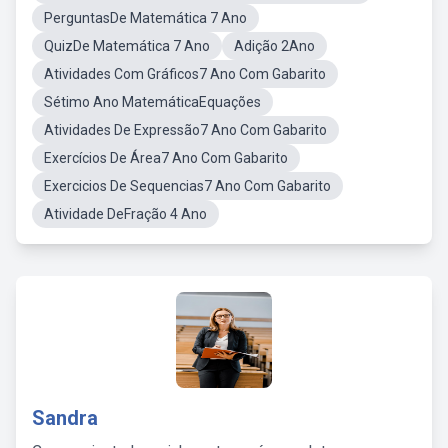
PerguntasDe Matemática 7 Ano
QuizDe Matemática 7 Ano
Adição 2Ano
Atividades Com Gráficos7 Ano Com Gabarito
Sétimo Ano MatemáticaEquações
Atividades De Expressão7 Ano Com Gabarito
Exercícios De Área7 Ano Com Gabarito
Exercicios De Sequencias7 Ano Com Gabarito
Atividade DeFração 4 Ano
Sandra