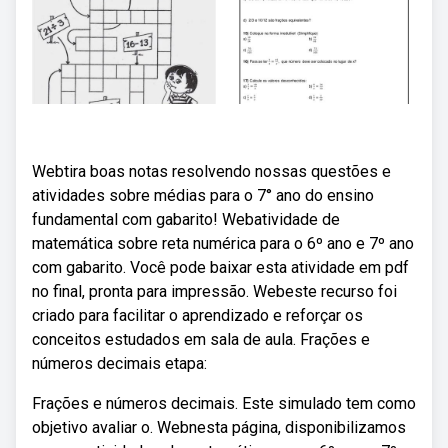
Webtira boas notas resolvendo nossas questões e
atividades sobre médias para o 7° ano do ensino
fundamental com gabarito! Webatividade de
matemática sobre reta numérica para o 6º ano e 7º ano
com gabarito. Você pode baixar esta atividade em pdf
no final, pronta para impressão. Webeste recurso foi
criado para facilitar o aprendizado e reforçar os
conceitos estudados em sala de aula. Frações e
números decimais etapa:
Frações e números decimais. Este simulado tem como
objetivo avaliar o. Webnesta página, disponibilizamos