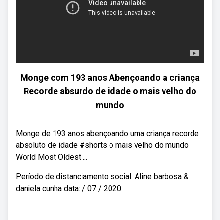
Monge com 193 anos Abençoando a criança
Recorde absurdo de idade o mais velho do
mundo
Monge de 193 anos abençoando uma criança recorde
absoluto de idade #shorts o mais velho do mundo
World Most Oldest ...
Período de distanciamento social. Aline barbosa &
daniela cunha data: / 07 / 2020.