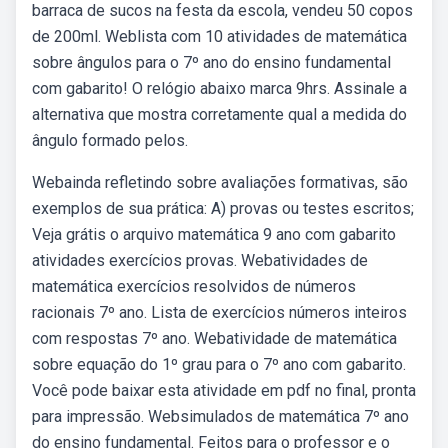
barraca de sucos na festa da escola, vendeu 50 copos
de 200ml. Weblista com 10 atividades de matemática
sobre ângulos para o 7º ano do ensino fundamental
com gabarito! O relógio abaixo marca 9hrs. Assinale a
alternativa que mostra corretamente qual a medida do
ângulo formado pelos.
Webainda refletindo sobre avaliações formativas, são
exemplos de sua prática: A) provas ou testes escritos;
Veja grátis o arquivo matemática 9 ano com gabarito
atividades exercícios provas. Webatividades de
matemática exercícios resolvidos de números
racionais 7º ano. Lista de exercícios números inteiros
com respostas 7º ano. Webatividade de matemática
sobre equação do 1º grau para o 7º ano com gabarito.
Você pode baixar esta atividade em pdf no final, pronta
para impressão. Websimulados de matemática 7º ano
do ensino fundamental. Feitos para o professor e o