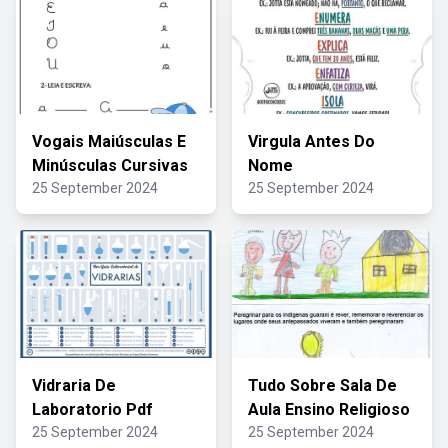
Vogais Maiúsculas E
Virgula Antes Do
Minúsculas Cursivas
Nome
25 September 2024
25 September 2024
Vidraria De
Tudo Sobre Sala De
Laboratorio Pdf
Aula Ensino Religioso
25 September 2024
25 September 2024