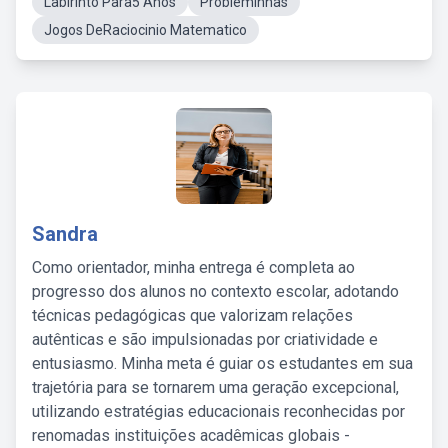
Labirinto Para5 Anos
Probleminhas
Jogos DeRaciocinio Matematico
Sandra
Como orientador, minha entrega é completa ao
progresso dos alunos no contexto escolar, adotando
técnicas pedagógicas que valorizam relações
autênticas e são impulsionadas por criatividade e
entusiasmo. Minha meta é guiar os estudantes em sua
trajetória para se tornarem uma geração excepcional,
utilizando estratégias educacionais reconhecidas por
renomadas instituições acadêmicas globais -