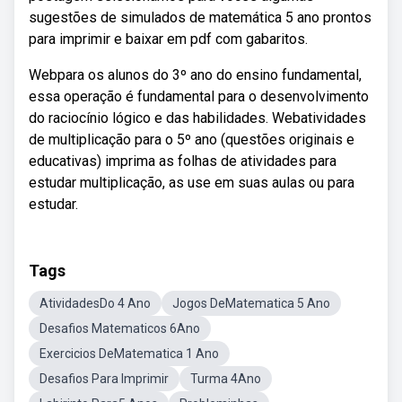
sugestões de simulados de matemática 5 ano prontos
para imprimir e baixar em pdf com gabaritos.
Webpara os alunos do 3º ano do ensino fundamental,
essa operação é fundamental para o desenvolvimento
do raciocínio lógico e das habilidades. Webatividades
de multiplicação para o 5º ano (questões originais e
educativas) imprima as folhas de atividades para
estudar multiplicação, as use em suas aulas ou para
estudar.
Tags
AtividadesDo 4 Ano
Jogos DeMatematica 5 Ano
Desafios Matematicos 6Ano
Exercicios DeMatematica 1 Ano
Desafios Para Imprimir
Turma 4Ano