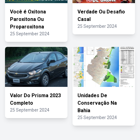
Você é Oxitona
Verdade Ou Desafio
Paroxitona Ou
Casal
Proparoxitona
25 September 2024
25 September 2024
Valor Do Prisma 2023
Unidades De
Completo
Conservação Na
25 September 2024
Bahia
25 September 2024