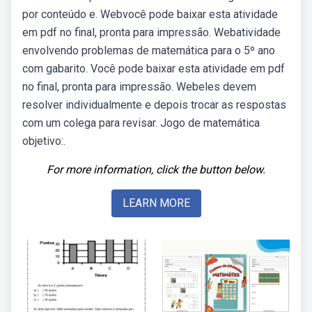
por conteúdo e. Webvocê pode baixar esta atividade
em pdf no final, pronta para impressão. Webatividade
envolvendo problemas de matemática para o 5º ano
com gabarito. Você pode baixar esta atividade em pdf
no final, pronta para impressão. Webeles devem
resolver individualmente e depois trocar as respostas
com um colega para revisar. Jogo de matemática
objetivo:.
For more information, click the button below.
LEARN MORE