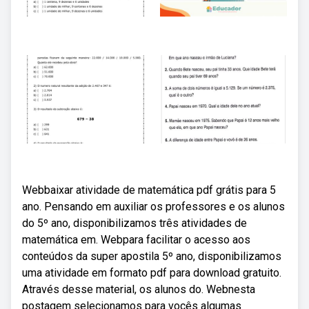
Webbaixar atividade de matemática pdf grátis para 5
ano. Pensando em auxiliar os professores e os alunos
do 5º ano, disponibilizamos três atividades de
matemática em. Webpara facilitar o acesso aos
conteúdos da super apostila 5º ano, disponibilizamos
uma atividade em formato pdf para download gratuito.
Através desse material, os alunos do. Webnesta
postagem selecionamos para vocês algumas