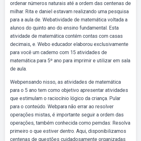
ordenar números naturais até a ordem das centenas de
milhar. Rita e daniel estavam realizando uma pesquisa
para a aula de. Webatividade de matemática voltada a
alunos do quinto ano do ensino fundamental. Esta
atividade de matemática contém contas com casas
decimais, e. Webo educador elaborou exclusivamente
para você um caderno com 15 atividades de
matemática para 5º ano para imprimir e utilizar em sala
de aula.
Webpensando nisso, as atividades de matemática
para o 5 ano tem como objetivo apresentar atividades
que estimulam o raciocínio lógico da criança. Pular
para o conteúdo. Webpara não errar ao resolver
operações mistas, é importante seguir a ordem das
operações, também conhecida como pemdas: Resolva
primeiro o que estiver dentro. Aqui, disponibilizamos
centenas de questões cuidadosamente organizadas