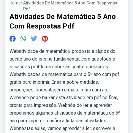
Home
>
Atividades De Matemática 5 Ano Com Respostas
Pdf
Atividades De Matemática 5 Ano
Com Respostas Pdf
Webatividade de matemática, proposta a alunos do
quinto ano do ensino fundamental, com questões e
situações problema sobre as quatro operações.
Webatividades de matemática para o 5º ano com pdf
grátis para imprimir. Ensine sobre medidas,
proporções, porcentagem e muito mais com as.
Webvocê pode baixar esta atividade em pdf no final,
pronta para impressão. Webnós do ler e aprender
preparamos algumas atividades de matemática do 5º
ano para imprimir, confira a lista das atividades.
Webnestas aulas, vamos aprender a ler, escrever e