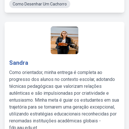
Como Desenhar Um Cachorro
Sandra
Como orientador, minha entrega é completa ao
progresso dos alunos no contexto escolar, adotando
técnicas pedagógicas que valorizam relações
autênticas e são impulsionadas por criatividade e
entusiasmo. Minha meta é guiar os estudantes em sua
trajetória para se tornarem uma geração excepcional,
utilizando estratégias educacionais reconhecidas por
renomadas instituições acadêmicas globais -
fdp.aau.edu.et.