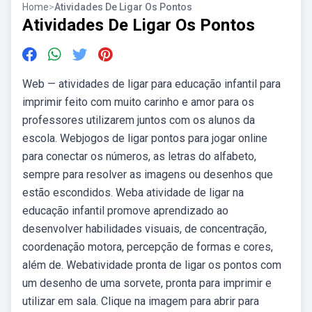
Home
>
Atividades De Ligar Os Pontos
Atividades De Ligar Os Pontos
Web — atividades de ligar para educação infantil para
imprimir feito com muito carinho e amor para os
professores utilizarem juntos com os alunos da
escola. Webjogos de ligar pontos para jogar online
para conectar os números, as letras do alfabeto,
sempre para resolver as imagens ou desenhos que
estão escondidos. Weba atividade de ligar na
educação infantil promove aprendizado ao
desenvolver habilidades visuais, de concentração,
coordenação motora, percepção de formas e cores,
além de. Webatividade pronta de ligar os pontos com
um desenho de uma sorvete, pronta para imprimir e
utilizar em sala. Clique na imagem para abrir para