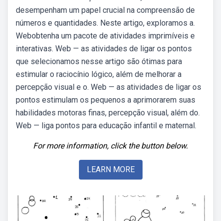
desempenham um papel crucial na compreensão de
números e quantidades. Neste artigo, exploramos a.
Webobtenha um pacote de atividades imprimíveis e
interativas. Web — as atividades de ligar os pontos
que selecionamos nesse artigo são ótimas para
estimular o raciocínio lógico, além de melhorar a
percepção visual e o. Web — as atividades de ligar os
pontos estimulam os pequenos a aprimorarem suas
habilidades motoras finas, percepção visual, além do.
Web — liga pontos para educação infantil e maternal.
For more information, click the button below.
LEARN MORE