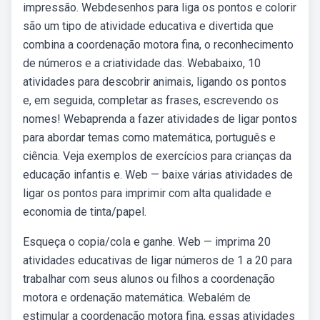
impressão. Webdesenhos para liga os pontos e colorir
são um tipo de atividade educativa e divertida que
combina a coordenação motora fina, o reconhecimento
de números e a criatividade das. Webabaixo, 10
atividades para descobrir animais, ligando os pontos
e, em seguida, completar as frases, escrevendo os
nomes! Webaprenda a fazer atividades de ligar pontos
para abordar temas como matemática, português e
ciência. Veja exemplos de exercícios para crianças da
educação infantis e. Web — baixe várias atividades de
ligar os pontos para imprimir com alta qualidade e
economia de tinta/papel.
Esqueça o copia/cola e ganhe. Web — imprima 20
atividades educativas de ligar números de 1 a 20 para
trabalhar com seus alunos ou filhos a coordenação
motora e ordenação matemática. Webalém de
estimular a coordenação motora fina, essas atividades