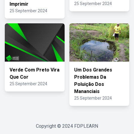
Imprimir
25 September 2024
25 September 2024
Verde Com Preto Vira
Um Dos Grandes
Que Cor
Problemas Da
25 September 2024
Poluição Dos
Mananciais
25 September 2024
Copyright © 2024
FDPLEARN