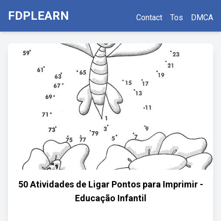
FDPLEARN
Contact
Tos
DMCA
50 Atividades de Ligar Pontos para Imprimir -
Educação Infantil