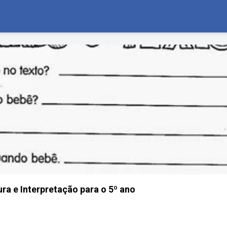
ura e Interpretação para o 5º ano