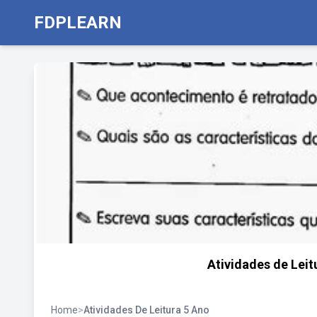
FDPLEARN
Atividades de Leit
Home
>
Atividades De Leitura 5 Ano