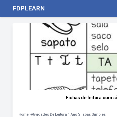
FDPLEARN
Fichas de leitura com sí
Home
>
Atividades De Leitura 1 Ano Sílabas Simples