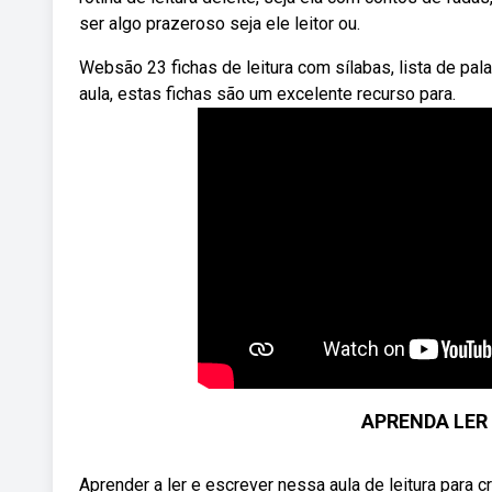
ser algo prazeroso seja ele leitor ou.
Websão 23 fichas de leitura com sílabas, lista de pala
aula, estas fichas são um excelente recurso para.
APRENDA LER E
Aprender a ler e escrever nessa aula de leitura para c