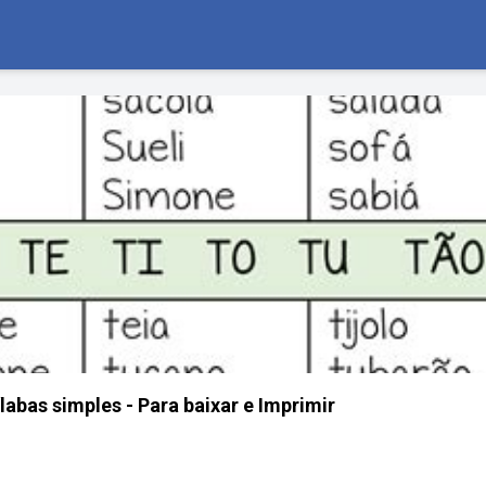
labas simples - Para baixar e Imprimir