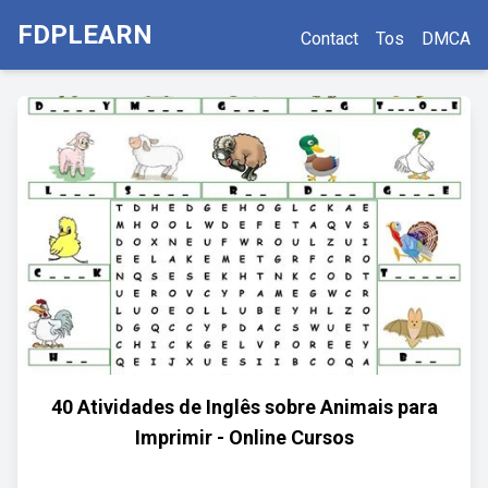
FDPLEARN
Contact
Tos
DMCA
40 Atividades de Inglês sobre Animais para
Imprimir - Online Cursos