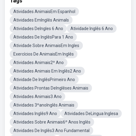
Tags
Atividades AnimaisEm Espanhol
Atividades EmInglês Animals
Atividades DeIngles 6 Ano
Atividade Inglês 6 Ano
Atividades De InglêsPara 1 Ano
Atividade Sobre AnimaisEm Ingles
Exercícios De AnimaisEm Inglês
Atividades Animais2º Ano
Atividades Animais Em Inglês2 Ano
Atividade De InglêsPrimeiro Ano
Atividades Prontas DeInglêses Animais
Atividades Animais3 Ano
Atividades 3ºanoInglês Animais
Atividades Inglês9 Ano
Atividades DeLingua Inglesa
Atividades Sobre Animais6º Anos Inglês
Atividades De Inglês3 Ano Fundamental