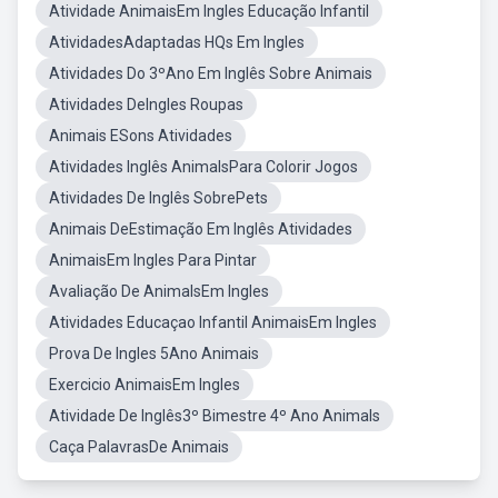
Atividade AnimaisEm Ingles Educação Infantil
AtividadesAdaptadas HQs Em Ingles
Atividades Do 3ºAno Em Inglês Sobre Animais
Atividades DeIngles Roupas
Animais ESons Atividades
Atividades Inglês AnimalsPara Colorir Jogos
Atividades De Inglês SobrePets
Animais DeEstimação Em Inglês Atividades
AnimaisEm Ingles Para Pintar
Avaliação De AnimalsEm Ingles
Atividades Educaçao Infantil AnimaisEm Ingles
Prova De Ingles 5Ano Animais
Exercicio AnimaisEm Ingles
Atividade De Inglês3º Bimestre 4º Ano Animals
Caça PalavrasDe Animais