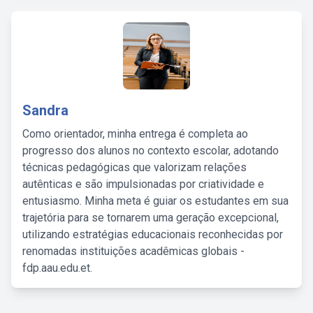
Sandra
Como orientador, minha entrega é completa ao
progresso dos alunos no contexto escolar, adotando
técnicas pedagógicas que valorizam relações
autênticas e são impulsionadas por criatividade e
entusiasmo. Minha meta é guiar os estudantes em sua
trajetória para se tornarem uma geração excepcional,
utilizando estratégias educacionais reconhecidas por
renomadas instituições acadêmicas globais -
fdp.aau.edu.et.