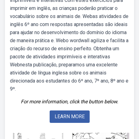
imprimíveis e interativas Com estes exercícios para
imprimir em inglês, as crianças poderão praticar o
vocabulário sobre os animais de. Webas atividades de
inglês 6º ano com respostas apresentadas são ideais
para ajudar no desenvolvimento do domínio do idioma
de maneira prática e. Webo wordwall agiliza e facilita a
criação do recurso de ensino perfeito. Obtenha um
pacote de atividades imprimíveis e interativas
Webnesta publicação, preparamos uma excelente
atividade de língua inglesa sobre os animais
direcionada aos estudantes do 6º ano, 7º ano, 8º ano e
9º.
For more information, click the button below.
LEARN MORE