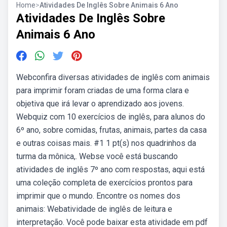
Home
>
Atividades De Inglês Sobre Animais 6 Ano
Atividades De Inglês Sobre
Animais 6 Ano
Webconfira diversas atividades de inglês com animais
para imprimir foram criadas de uma forma clara e
objetiva que irá levar o aprendizado aos jovens.
Webquiz com 10 exercícios de inglês, para alunos do
6º ano, sobre comidas, frutas, animais, partes da casa
e outras coisas mais. #1 1 pt(s) nos quadrinhos da
turma da mônica,. Webse você está buscando
atividades de inglês 7º ano com respostas, aqui está
uma coleção completa de exercícios prontos para
imprimir que o mundo. Encontre os nomes dos
animais: Webatividade de inglês de leitura e
interpretação. Você pode baixar esta atividade em pdf