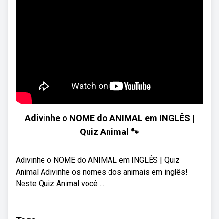
Adivinhe o NOME do ANIMAL em INGLÊS |
Quiz Animal 🐾
Adivinhe o NOME do ANIMAL em INGLÊS | Quiz
Animal Adivinhe os nomes dos animais em inglês!
Neste Quiz Animal você ...