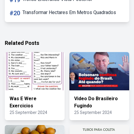
#19
#20
Transformar Hectares Em Metros Quadrados
Related Posts
Was E Were
Video Do Brasileiro
Exercicios
Fugindo
25 September 2024
25 September 2024