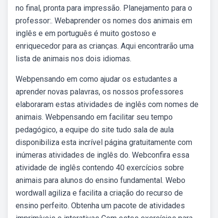
no final, pronta para impressão. Planejamento para o
professor:. Webaprender os nomes dos animais em
inglês e em português é muito gostoso e
enriquecedor para as crianças. Aqui encontrarão uma
lista de animais nos dois idiomas.
Webpensando em como ajudar os estudantes a
aprender novas palavras, os nossos professores
elaboraram estas atividades de inglês com nomes de
animais. Webpensando em facilitar seu tempo
pedagógico, a equipe do site tudo sala de aula
disponibiliza esta incrível página gratuitamente com
inúmeras atividades de inglês do. Webconfira essa
atividade de inglês contendo 40 exercícios sobre
animais para alunos do ensino fundamental. Webo
wordwall agiliza e facilita a criação do recurso de
ensino perfeito. Obtenha um pacote de atividades