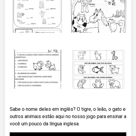
Sabe o nome deles em inglês? O tigre, o leão, o gato e
outros animais estão aqui no nosso jogo para ensinar a
você um pouco da língua inglesa.