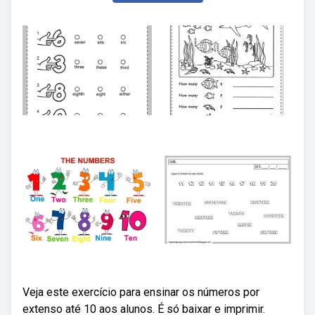
Veja este exercício para ensinar os números por
extenso até 10 aos alunos. É só baixar e imprimir.