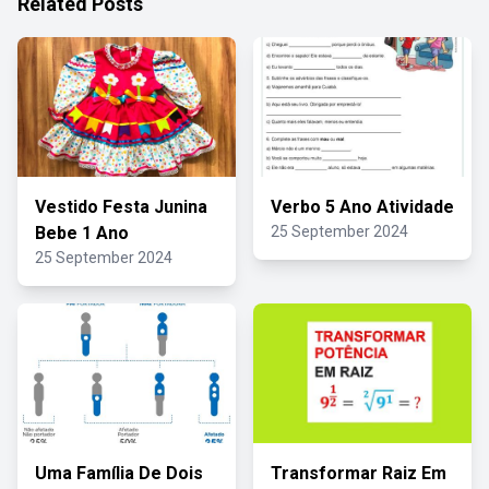
Related Posts
Vestido Festa Junina
Verbo 5 Ano Atividade
Bebe 1 Ano
25 September 2024
25 September 2024
Uma Família De Dois
Transformar Raiz Em