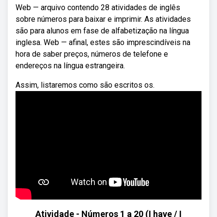
Web — arquivo contendo 28 atividades de inglês
sobre números para baixar e imprimir. As atividades
são para alunos em fase de alfabetização na língua
inglesa. Web — afinal, estes são imprescindíveis na
hora de saber preços, números de telefone e
endereços na língua estrangeira.
Assim, listaremos como são escritos os.
Atividade - Números 1 a 20 (I have / I