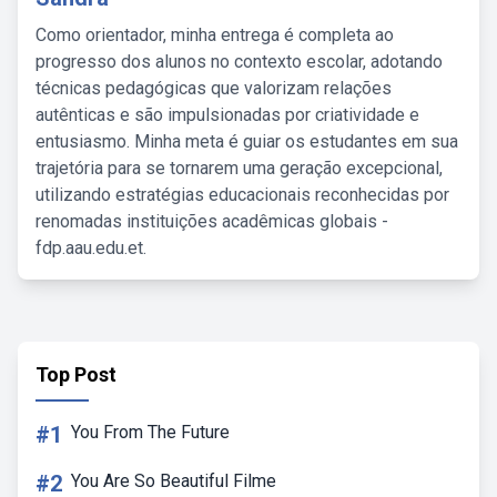
Como orientador, minha entrega é completa ao
progresso dos alunos no contexto escolar, adotando
técnicas pedagógicas que valorizam relações
autênticas e são impulsionadas por criatividade e
entusiasmo. Minha meta é guiar os estudantes em sua
trajetória para se tornarem uma geração excepcional,
utilizando estratégias educacionais reconhecidas por
renomadas instituições acadêmicas globais -
fdp.aau.edu.et.
Top Post
#1
You From The Future
#2
You Are So Beautiful Filme