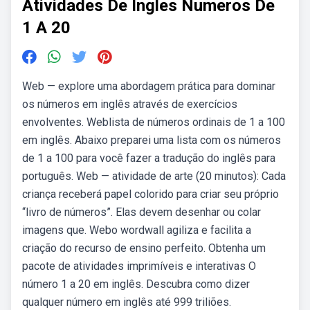
Atividades De Ingles Numeros De
1 A 20
Web — explore uma abordagem prática para dominar
os números em inglês através de exercícios
envolventes. Weblista de números ordinais de 1 a 100
em inglês. Abaixo preparei uma lista com os números
de 1 a 100 para você fazer a tradução do inglês para
português. Web — atividade de arte (20 minutos): Cada
criança receberá papel colorido para criar seu próprio
“livro de números”. Elas devem desenhar ou colar
imagens que. Webo wordwall agiliza e facilita a
criação do recurso de ensino perfeito. Obtenha um
pacote de atividades imprimíveis e interativas O
número 1 a 20 em inglês. Descubra como dizer
qualquer número em inglês até 999 triliões.