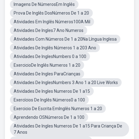
Imagens De NúmerosEm Inglês
Prova De Inglês DosNúmeros De 1 a 20
Atividades Em Inglês Números100A Mil
Atividades De Ingles7 Ano Numeros
Atividades Com Números De 1 a 20Na Língua Inglesa
Atividades De Inglês Números 1 a 203 Ano
Atividades De InglesNumbers 0 a 100
ExercicioDe Inglês Numeros 1 a 20
Atividades De Ingles ParaCrianças
Atividades De InglesNumbers 3 Ano 1 a 20 Live Works
Atividades De Ingles Numeros De 1 a15
Exercícios De Inglês Números0 a 100
Exercicio De Escrita EmInglês Numeros 1 a 20
Aprendendo OSNúmeros De 1 a 100
Atividades De Ingles Numeros De 1 a15 Para Criança De
7 Anos