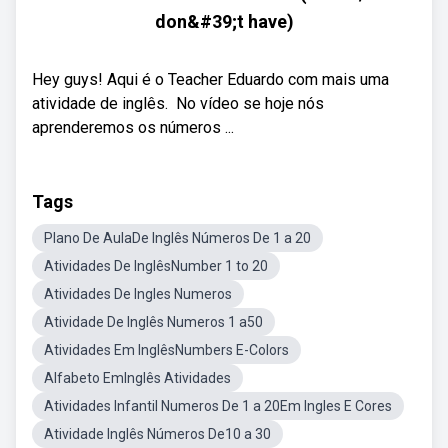
don&#39;t have)
Hey guys! Aqui é o Teacher Eduardo com mais uma
atividade de inglês. ‍ No vídeo se hoje nós
aprenderemos os números ...
Tags
Plano De AulaDe Inglês Números De 1 a 20
Atividades De InglêsNumber 1 to 20
Atividades De Ingles Numeros
Atividade De Inglês Numeros 1 a50
Atividades Em InglêsNumbers E-Colors
Alfabeto EmInglês Atividades
Atividades Infantil Numeros De 1 a 20Em Ingles E Cores
Atividade Inglês Números De10 a 30