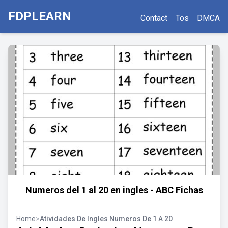
FDPLEARN
Contact
Tos
DMCA
Numeros del 1 al 20 en ingles - ABC Fichas
Home
>
Atividades De Ingles Numeros De 1 A 20