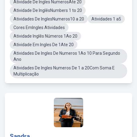
Atividade De Ingles NumerosAte 20
Atividade De InglêsNumbers 1 to 20
Atividades De InglesNumeros10 a 20
Atividades 1 a5
Cores EmIngles Atividades
Atividade Inglês Números 1Ao 20
Atividade Em Ingles De 1Ate 20
Atividades De Ingles De Numeros 1Ao 10 Para Segundo
Ano
Atividades De Ingles Numeros De 1 a 20Com Soma E
Multiplicação
Sandra