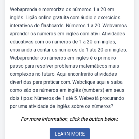
Webaprenda e memorize os números 1 a 20 em
inglês. Lição online gratuita com áudio e exercícios
interativos de flashcards. Números 1 a 20. Webvamos
aprender os números em inglês com ativi. Atividades
educativas com os numeros de 1 a 20 em ingles,
ensinando a contar os numeros de 1 ate 20 em ingles.
Webaprender os números em inglês é o primeiro
passo para resolver problemas matemáticos mais
complexos no futuro. Aqui encontrarão atividades
divertidas para praticar com. Webclique aqui e saiba
como são os números em inglês (numbers) em seus
dois tipos: Números de 1 até 5. Webestá procurando
por uma atividade de inglês sobre os números?
For more information, click the button below.
LEARN MORE