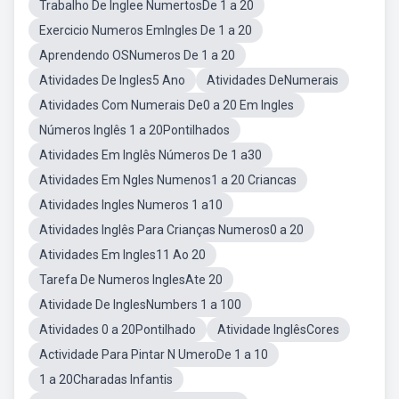
Trabalho De Inglee NumertosDe 1 a 20
Exercicio Numeros EmIngles De 1 a 20
Aprendendo OSNumeros De 1 a 20
Atividades De Ingles5 Ano
Atividades DeNumerais
Atividades Com Numerais De0 a 20 Em Ingles
Números Inglês 1 a 20Pontilhados
Atividades Em Inglês Números De 1 a30
Atividades Em Ngles Numenos1 a 20 Criancas
Atividades Ingles Numeros 1 a10
Atividades Inglês Para Crianças Numeros0 a 20
Atividades Em Ingles11 Ao 20
Tarefa De Numeros InglesAte 20
Atividade De InglesNumbers 1 a 100
Atividades 0 a 20Pontilhado
Atividade InglêsCores
Actividade Para Pintar N UmeroDe 1 a 10
1 a 20Charadas Infantis