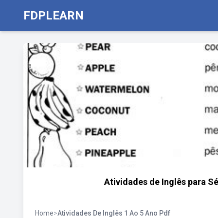
FDPLEARN
Atividades de Inglês para Sé
Home
>
Atividades De Inglês 1 Ao 5 Ano Pdf