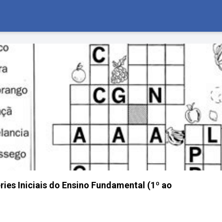
ries Iniciais do Ensino Fundamental (1º ao