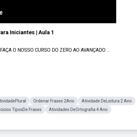
ara Iniciantes | Aula 1
 FAÇA O NOSSO CURSO DO ZERO AO AVANÇADO ...
tividadePlural
Ordenar Frases 2Ano
Atividade DeLeitura 2 Ano
cicios TiposDe Frases
Atividades DeOrtografia 4 Ano