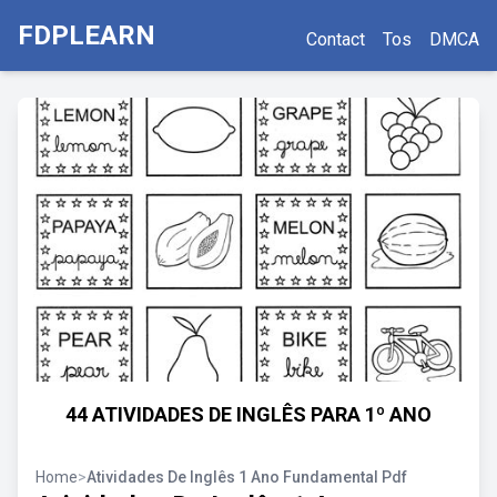
FDPLEARN
Contact
Tos
DMCA
44 ATIVIDADES DE INGLÊS PARA 1º ANO
Home
>
Atividades De Inglês 1 Ano Fundamental Pdf