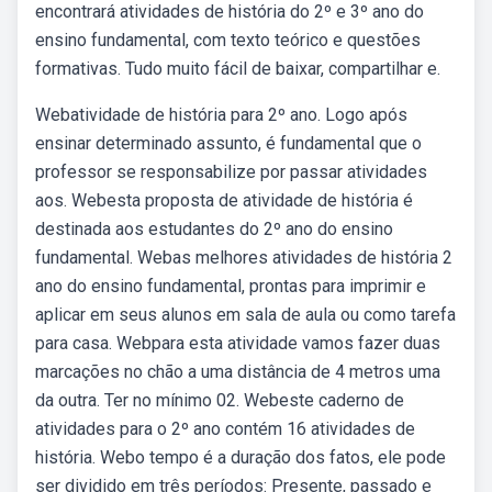
encontrará atividades de história do 2º e 3º ano do
ensino fundamental, com texto teórico e questões
formativas. Tudo muito fácil de baixar, compartilhar e.
Webatividade de história para 2º ano. Logo após
ensinar determinado assunto, é fundamental que o
professor se responsabilize por passar atividades
aos. Webesta proposta de atividade de história é
destinada aos estudantes do 2º ano do ensino
fundamental. Webas melhores atividades de história 2
ano do ensino fundamental, prontas para imprimir e
aplicar em seus alunos em sala de aula ou como tarefa
para casa. Webpara esta atividade vamos fazer duas
marcações no chão a uma distância de 4 metros uma
da outra. Ter no mínimo 02. Webeste caderno de
atividades para o 2º ano contém 16 atividades de
história. Webo tempo é a duração dos fatos, ele pode
ser dividido em três períodos: Presente, passado e