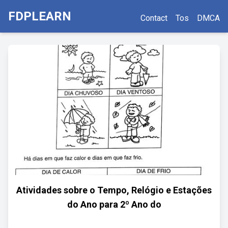
FDPLEARN
Contact
Tos
DMCA
Atividades sobre o Tempo, Relógio e Estações
do Ano para 2º Ano do