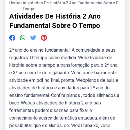
Home
>
Atividades De História 2 Ano Fundamental Sobre O
Tempo
Atividades De História 2 Ano
Fundamental Sobre O Tempo
2º ano do ensino fundamental. A comunidade e seus
registros. O tempo como medida. Webatividade de
história sobre o tempo e transformação para o 2º ano
e 3º ano com texto e gabarito. Você pode baixar esta
atividade em pdf no final, pronta. Webplanos de aula e
atividades de história e atividades para 2º ano do
ensino fundamental. Confira planos , todos alinhados à
bncc. Webas atividades de história 2 ano são
ferramentas poderosíssimas para fixar o
conhecimento acerca da temática estudada, além de
possibilitar que os alunos, de. Web📑abaixo, você