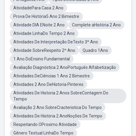
AtividadePara Casa 2 Ano
Prova De História5 Ano 2 Bimestre
Atividade DIA ENoite 2 Ano
Complete aHistória 2 Ano
Atividade LinhaDo Tempo 2 Ano
Atividades De Interpretação DeTexto 3º Ano
Atividade SobreRespeito 2º Ano
Quadro 1Ano
1 Ano DoEnsino Fundamental
Avaliação Diagnóstica 2 AnoPortuguês Alfabetização
Atividades DeCiências 1 Ano 2 Bimestre
Atividades 2 Ano DeHistoria Pinteres
Atividades De Historia 2 Anos SobreContagem Do
Tempo
Avaliação 2 Ano SobreCracteristica Do Tempo
Atividades De História 2 AnoNoções De Tempo
Respeitando OProximo Atividade
Gênero Textual LinhaDo Tempo