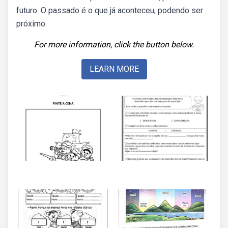
futuro. O passado é o que já aconteceu, podendo ser
próximo.
For more information, click the button below.
LEARN MORE