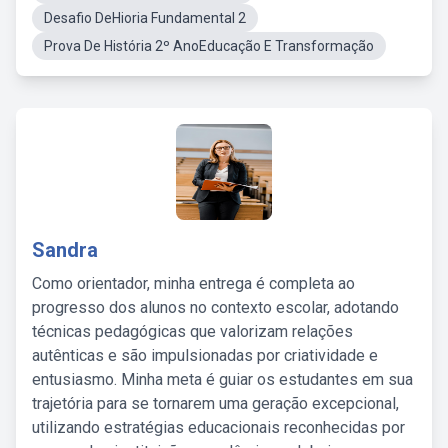
Desafio DeHioria Fundamental 2
Prova De História 2º AnoEducação E Transformação
Sandra
Como orientador, minha entrega é completa ao
progresso dos alunos no contexto escolar, adotando
técnicas pedagógicas que valorizam relações
autênticas e são impulsionadas por criatividade e
entusiasmo. Minha meta é guiar os estudantes em sua
trajetória para se tornarem uma geração excepcional,
utilizando estratégias educacionais reconhecidas por